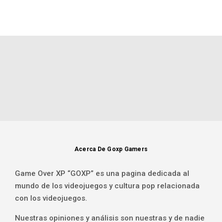
Acerca De Goxp Gamers
Game Over XP “GOXP” es una pagina dedicada al
mundo de los videojuegos y cultura pop relacionada
con los videojuegos.
Nuestras opiniones y análisis son nuestras y de nadie