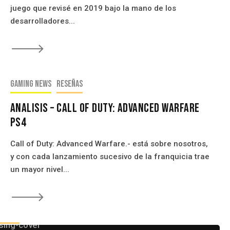
juego que revisé en 2019 bajo la mano de los
desarrolladores...
🡒
Gaming news
Reseñas
Analisis – Call of Duty: Advanced Warfare
PS4
Call of Duty: Advanced Warfare.- está sobre nosotros,
y con cada lanzamiento sucesivo de la franquicia trae
un mayor nivel...
🡒
eseñas