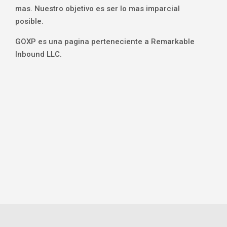
mas. Nuestro objetivo es ser lo mas imparcial
posible.
GOXP es una pagina perteneciente a Remarkable
Inbound LLC.