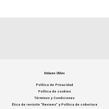
Enlaces Útiles
Política de Privacidad
Política de cookies
Términos y Condiciones
Ética de revisión “Reviews” y Política de cobertura