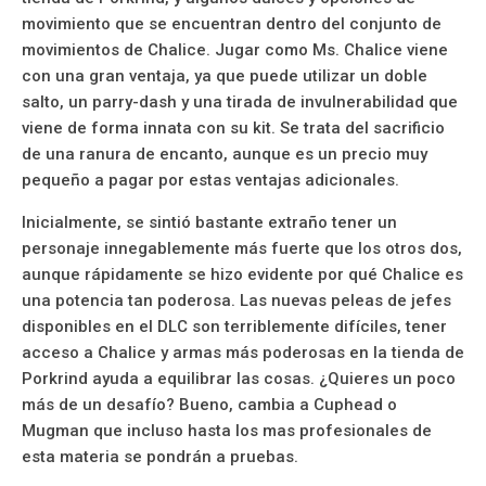
movimiento que se encuentran dentro del conjunto de
movimientos de Chalice. Jugar como Ms. Chalice viene
con una gran ventaja, ya que puede utilizar un doble
salto, un parry-dash y una tirada de invulnerabilidad que
viene de forma innata con su kit. Se trata del sacrificio
de una ranura de encanto, aunque es un precio muy
pequeño a pagar por estas ventajas adicionales.
Inicialmente, se sintió bastante extraño tener un
personaje innegablemente más fuerte que los otros dos,
aunque rápidamente se hizo evidente por qué Chalice es
una potencia tan poderosa. Las nuevas peleas de jefes
disponibles en el DLC son terriblemente difíciles, tener
acceso a Chalice y armas más poderosas en la tienda de
Porkrind ayuda a equilibrar las cosas. ¿Quieres un poco
más de un desafío? Bueno, cambia a Cuphead o
Mugman que incluso hasta los mas profesionales de
esta materia se pondrán a pruebas.