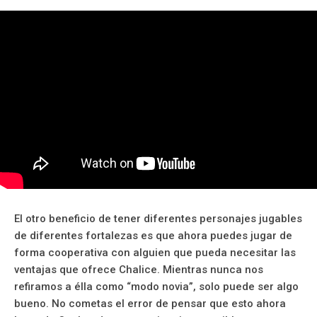
El otro beneficio de tener diferentes personajes jugables
de diferentes fortalezas es que ahora puedes jugar de
forma cooperativa con alguien que pueda necesitar las
ventajas que ofrece Chalice. Mientras nunca nos
refiramos a élla como “modo novia”, solo puede ser algo
bueno. No cometas el error de pensar que esto ahora