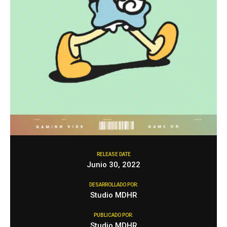
RELEASE DATE
Junio 30, 2022
DESARROLLADO POR:
Studio MDHR
PUBLICADO POR:
Studio MDHR