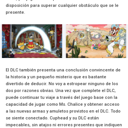
disposición para superar cualquier obstáculo que se le
presente.
El DLC también presenta una conclusión convincente de
la historia y un pequeño misterio que es bastante
divertido de deducir. No voy a estropear ninguno de los
dos por razones obvias. Una vez que complete el DLC,
puede continuar tu viaje a través del juego base con la
capacidad de jugar como Ms. Chalice y obtener acceso
a las nuevas armas y amuletos provistos en el DLC. Todo
se siente conectado. Cuphead y su DLC están
impecables, sin atajos ni errores presentes que indiquen