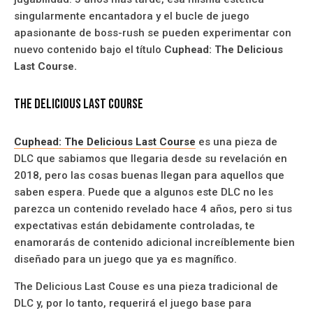
singularmente encantadora y el bucle de juego
apasionante de boss-rush se pueden experimentar con
nuevo contenido bajo el título
Cuphead: The Delicious
Last Course.
The Delicious Last Course
Cuphead: The Delicious Last Course
es una pieza de
DLC que sabiamos que llegaria desde su revelación en
2018, pero las cosas buenas llegan para aquellos que
saben espera. Puede que a algunos este DLC no les
parezca un contenido revelado hace 4 años, pero si tus
expectativas están debidamente controladas, te
enamorarás de contenido adicional increíblemente bien
diseñado para un juego que ya es magnífico.
The Delicious Last Couse es una pieza tradicional de
DLC y, por lo tanto, requerirá el juego base para