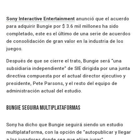
Sony Interactive Entertainment
anunció que el acuerdo
para adquirir Bungie por $ 3.6 mil millones ha sido
completado, este es el último de una serie de acuerdos
de consolidación de gran valor en la industria de los
juegos.
Después de que se cierre el trato, Bungie será “una
subsidiaria independiente” de SIE dirigida por una junta
directiva compuesta por el actual director ejecutivo y
presidente, Pete Parsons, y el resto del equipo de
administración actual del estudio.
Bungie Seguira Multiplataformas
Sony ha dicho que Bungie seguirá siendo un estudio
multiplataforma, con la opción de “autopublicar y llegar
a los jugadores donde sea que elijan jugar”.