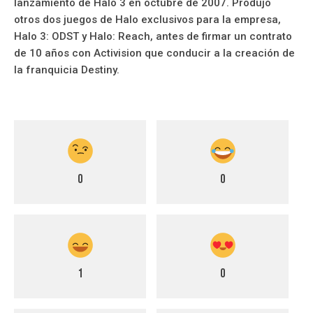
lanzamiento de Halo 3 en octubre de 2007. Produjo
otros dos juegos de Halo exclusivos para la empresa,
Halo 3: ODST y Halo: Reach, antes de firmar un contrato
de 10 años con Activision que conducir a la creación de
la franquicia Destiny.
0
0
1
0