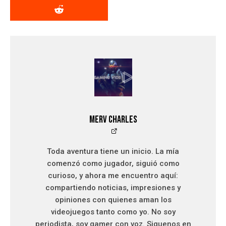
Merv Charles
Toda aventura tiene un inicio. La mía
comenzó como jugador, siguió como
curioso, y ahora me encuentro aquí:
compartiendo noticias, impresiones y
opiniones con quienes aman los
videojuegos tanto como yo. No soy
periodista, soy gamer con voz. Siguenos en