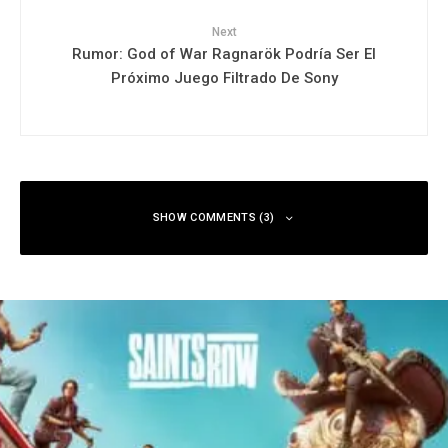
Next
Rumor: God of War Ragnarök Podría Ser El
Próximo Juego Filtrado De Sony
SHOW COMMENTS (3)