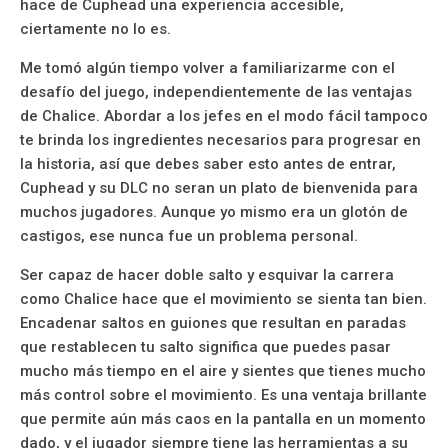
hace de Cuphead una experiencia accesible,
ciertamente no lo es.
Me tomó algún tiempo volver a familiarizarme con el
desafío del juego, independientemente de las ventajas
de Chalice. Abordar a los jefes en el modo fácil tampoco
te brinda los ingredientes necesarios para progresar en
la historia, así que debes saber esto antes de entrar,
Cuphead y su DLC no seran un plato de bienvenida para
muchos jugadores. Aunque yo mismo era un glotón de
castigos, ese nunca fue un problema personal.
Ser capaz de hacer doble salto y esquivar la carrera
como Chalice hace que el movimiento se sienta tan bien.
Encadenar saltos en guiones que resultan en paradas
que restablecen tu salto significa que puedes pasar
mucho más tiempo en el aire y sientes que tienes mucho
más control sobre el movimiento. Es una ventaja brillante
que permite aún más caos en la pantalla en un momento
dado, y el jugador siempre tiene las herramientas a su