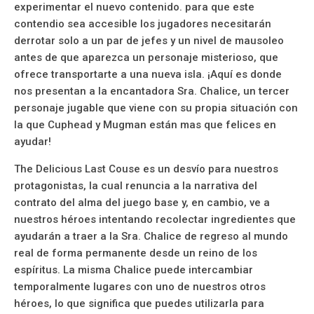
experimentar el nuevo contenido. para que este
contendio sea accesible los jugadores necesitarán
derrotar solo a un par de jefes y un nivel de mausoleo
antes de que aparezca un personaje misterioso, que
ofrece transportarte a una nueva isla. ¡Aquí es donde
nos presentan a la encantadora Sra. Chalice, un tercer
personaje jugable que viene con su propia situación con
la que Cuphead y Mugman están mas que felices en
ayudar!
The Delicious Last Couse es un desvío para nuestros
protagonistas, la cual renuncia a la narrativa del
contrato del alma del juego base y, en cambio, ve a
nuestros héroes intentando recolectar ingredientes que
ayudarán a traer a la Sra. Chalice de regreso al mundo
real de forma permanente desde un reino de los
espíritus. La misma Chalice puede intercambiar
temporalmente lugares con uno de nuestros otros
héroes, lo que significa que puedes utilizarla para