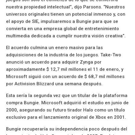
nuestra propiedad intelectual”, dijo Parsons. “Nuestros
universos originales tienen un potencial inmenso y, con
el apoyo de SIE, impulsaremos a Bungie para que se
convierta en una empresa global de entretenimiento
multimedia dedicada a cumplir nuestra visión creativa”.
El acuerdo culmina un enero masivo para las
adquisiciones de la industria de los juegos. Take-Two
anunció un acuerdo para adquirir Zynga por
aproximadamente $ 12,7 mil millones el 11 de enero, y
Microsoft siguió con un acuerdo de $ 68,7 mil millones
por Activision Blizzard una semana después.
Esta sería la segunda vez que un titular de la plataforma
compra Bungie. Microsoft adquirió el estudio en junio de
2000, asegurando su futuro tirador Halo como un título
exclusivo para el lanzamiento original de Xbox en 2001.
Bungie recuperaría su independencia poco después del