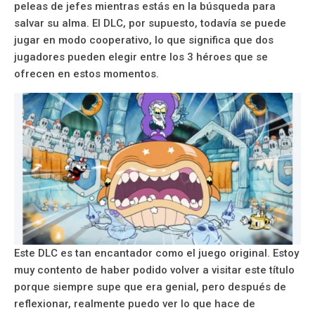
peleas de jefes mientras estás en la búsqueda para
salvar su alma. El DLC, por supuesto, todavía se puede
jugar en modo cooperativo, lo que significa que dos
jugadores pueden elegir entre los 3 héroes que se
ofrecen en estos momentos.
Este DLC es tan encantador como el juego original. Estoy
muy contento de haber podido volver a visitar este título
porque siempre supe que era genial, pero después de
reflexionar, realmente puedo ver lo que hace de