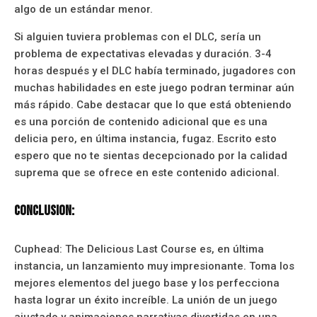
algo de un estándar menor.
Si alguien tuviera problemas con el DLC, sería un
problema de expectativas elevadas y duración. 3-4
horas después y el DLC había terminado, jugadores con
muchas habilidades en este juego podran terminar aún
más rápido. Cabe destacar que lo que está obteniendo
es una porción de contenido adicional que es una
delicia pero, en última instancia, fugaz. Escrito esto
espero que no te sientas decepcionado por la calidad
suprema que se ofrece en este contenido adicional.
Conclusion:
Cuphead: The Delicious Last Course es, en última
instancia, un lanzamiento muy impresionante. Toma los
mejores elementos del juego base y los perfecciona
hasta lograr un éxito increíble. La unión de un juego