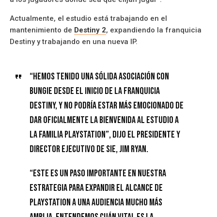
Actualmente, el estudio está trabajando en el
mantenimiento de
Destiny 2
, expandiendo la franquicia
Destiny y trabajando en una nueva IP.
“Hemos tenido una sólida asociación con
Bungie desde el inicio de la franquicia
Destiny, y no podría estar más emocionado de
dar oficialmente la bienvenida al estudio a
la familia PlayStation”, dijo el presidente y
director ejecutivo de SIE, Jim Ryan.
“Este es un paso importante en nuestra
estrategia para expandir el alcance de
PlayStation a una audiencia mucho más
amplia. Entendemos cuán vital es la