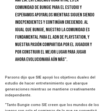
comunidad de Bungie para el estudio y
esperamos apoyarlos mientras siguen siendo
independientes y continúan creciendo. Al
igual que Bungie, nuestro La comunidad es
fundamental para el ADN de PlayStation, y
nuestra pasión compartida por el jugador y
por construir el mejor lugar para jugar
ahora evolucionará aún más”.
Parsons dijo que
SIE
apoyó los objetivos duales del
estudio de hacer entretenimiento que abarque
generaciones mientras se mantiene creativamente
independiente.
“Tanto Bungie como SIE creen que los mundos de los
juegos son solo el comienzo de lo que se convertirá