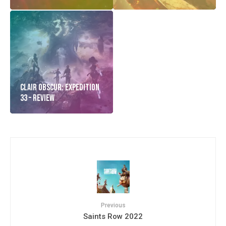
Clair Obscur: Expedition
33 – Review
Previous
Saints Row 2022