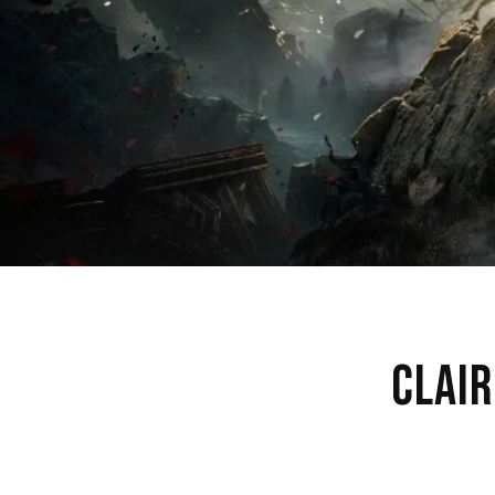
Clair