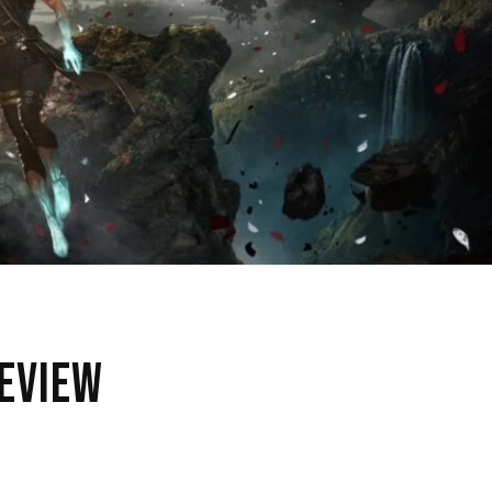
Review