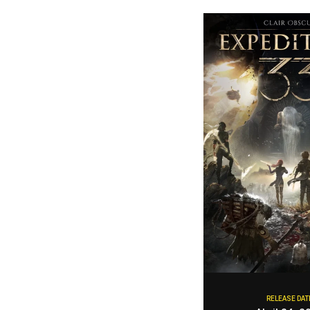
RELEASE DAT