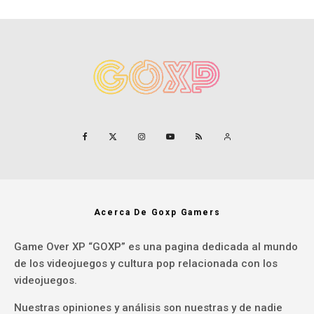
Acerca De Goxp Gamers
Game Over XP “GOXP” es una pagina dedicada al mundo
de los videojuegos y cultura pop relacionada con los
videojuegos.
Nuestras opiniones y análisis son nuestras y de nadie