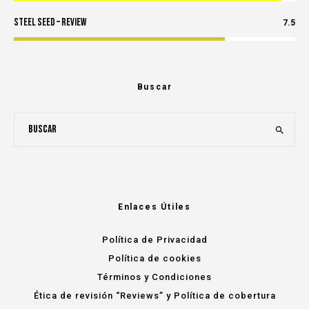
Steel Seed – Review
7.5
Buscar
Enlaces Útiles
Política de Privacidad
Política de cookies
Términos y Condiciones
Ética de revisión “Reviews” y Política de cobertura