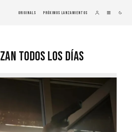
Originals
Próximos Lanzamientos
uzan Todos Los Días