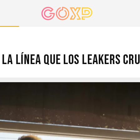
 La línea Que Los Leakers Cr