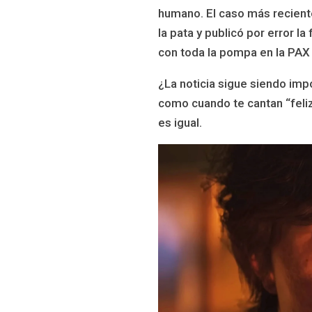
humano. El caso más recient
la pata y publicó por error l
con toda la pompa en la PAX 
¿La noticia sigue siendo imp
como cuando te cantan “feliz
es igual.