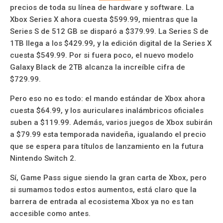
precios de toda su línea de hardware y software. La
Xbox Series X ahora cuesta $599.99, mientras que la
Series S de 512 GB se disparó a $379.99. La Series S de
1TB llega a los $429.99, y la edición digital de la Series X
cuesta $549.99. Por si fuera poco, el nuevo modelo
Galaxy Black de 2TB alcanza la increíble cifra de
$729.99.
Pero eso no es todo: el mando estándar de Xbox ahora
cuesta $64.99, y los auriculares inalámbricos oficiales
suben a $119.99. Además, varios juegos de Xbox subirán
a $79.99 esta temporada navideña, igualando el precio
que se espera para títulos de lanzamiento en la futura
Nintendo Switch 2.
Sí, Game Pass sigue siendo la gran carta de Xbox, pero
si sumamos todos estos aumentos, está claro que la
barrera de entrada al ecosistema Xbox ya no es tan
accesible como antes.