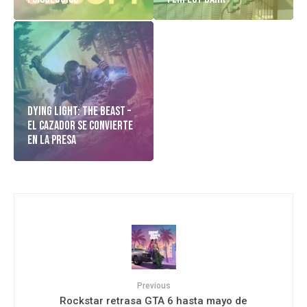
Dying Light: The Beast –
El cazador Se Convierte
En La Presa
Previous
Rockstar retrasa GTA 6 hasta mayo de