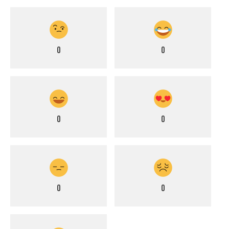
0
0
0
0
0
0