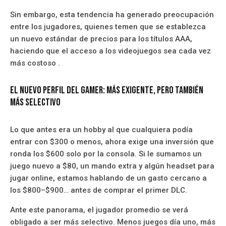
Sin embargo, esta tendencia ha generado preocupación
entre los jugadores, quienes temen que se establezca
un nuevo estándar de precios para los títulos AAA,
haciendo que el acceso a los videojuegos sea cada vez
más costoso .
El nuevo perfil del gamer: más exigente, pero también
más selectivo
Lo que antes era un hobby al que cualquiera podía
entrar con $300 o menos, ahora exige una inversión que
ronda los $600 solo por la consola. Si le sumamos un
juego nuevo a $80, un mando extra y algún headset para
jugar online, estamos hablando de un gasto cercano a
los $800–$900… antes de comprar el primer DLC.
Ante este panorama, el jugador promedio se verá
obligado a ser más selectivo. Menos juegos día uno, más