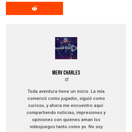
Merv Charles
Toda aventura tiene un inicio. La mía
comenzó como jugador, siguió como
curioso, y ahora me encuentro aquí:
compartiendo noticias, impresiones y
opiniones con quienes aman los
videojuegos tanto como yo. No soy