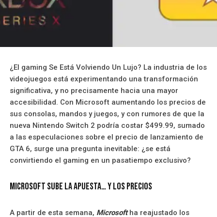
¿El gaming Se Está Volviendo Un Lujo? La industria de los
videojuegos está experimentando una transformación
significativa, y no precisamente hacia una mayor
accesibilidad. Con Microsoft aumentando los precios de
sus consolas, mandos y juegos, y con rumores de que la
nueva Nintendo Switch 2 podría costar $499.99, sumado
a las especulaciones sobre el precio de lanzamiento de
GTA 6, surge una pregunta inevitable: ¿se está
convirtiendo el gaming en un pasatiempo exclusivo?
Microsoft sube la apuesta… y los precios
A partir de esta semana,
Microsoft
ha reajustado los