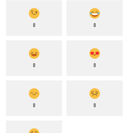
0
0
0
0
0
0