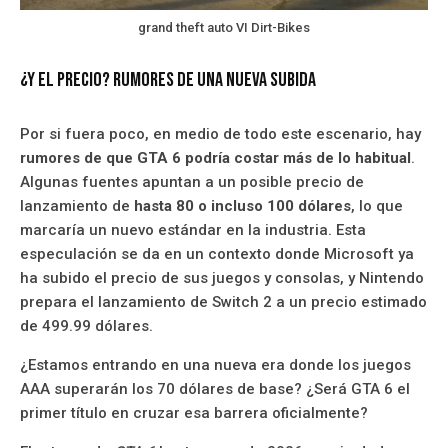
grand theft auto VI Dirt-Bikes
¿Y el precio? Rumores de una nueva subida
Por si fuera poco, en medio de todo este escenario, hay
rumores de que GTA 6 podría costar más de lo habitual
.
Algunas fuentes apuntan a un posible precio de
lanzamiento de
hasta 80 o incluso 100 dólares
, lo que
marcaría un nuevo estándar en la industria. Esta
especulación se da en un contexto donde Microsoft ya
ha subido el precio de sus juegos y consolas, y Nintendo
prepara el lanzamiento de Switch 2 a un precio estimado
de 499.99 dólares.
¿Estamos entrando en una nueva era donde los juegos
AAA superarán los 70 dólares de base? ¿Será GTA 6 el
primer título en cruzar esa barrera oficialmente?