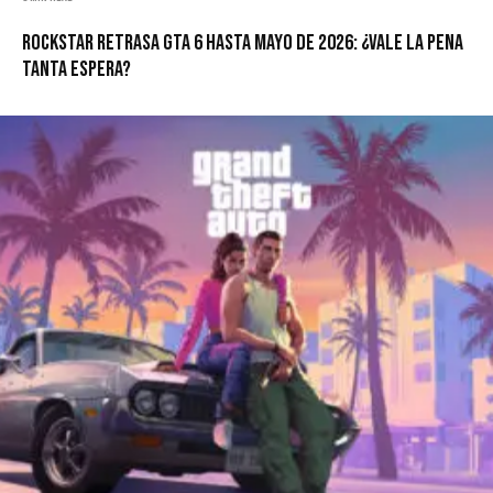
Rockstar retrasa GTA 6 hasta mayo de 2026: ¿vale la pena
tanta espera?