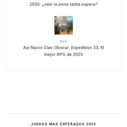
2026: ¿vale la pena tanta espera?
Next
Así Nació Clair Obscur: Expedition 33, El
mejor RPG de 2025
JUEGOS MAS ESPERADOS 2025