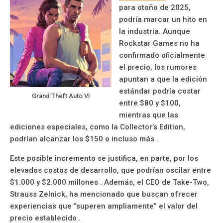
para otoño de 2025,
podría marcar un hito en
la industria. Aunque
Rockstar Games no ha
confirmado oficialmente
el precio, los rumores
apuntan a que la edición
estándar podría costar
Grand Theft Auto VI
entre $80 y $100,
mientras que las
ediciones especiales, como la Collector’s Edition,
podrían alcanzar los $150 o incluso más .
Este posible incremento se justifica, en parte, por los
elevados costos de desarrollo, que podrían oscilar entre
$1.000 y $2.000 millones . Además, el CEO de Take-Two,
Strauss Zelnick, ha mencionado que buscan ofrecer
experiencias que “superen ampliamente” el valor del
precio establecido .