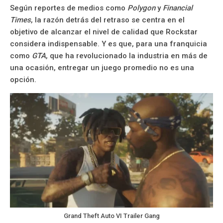
Según reportes de medios como
Polygon
y
Financial
Times
, la razón detrás del retraso se centra en el
objetivo de alcanzar el nivel de calidad que Rockstar
considera indispensable. Y es que, para una franquicia
como
GTA
, que ha revolucionado la industria en más de
una ocasión, entregar un juego promedio no es una
opción.
Grand Theft Auto VI Trailer Gang