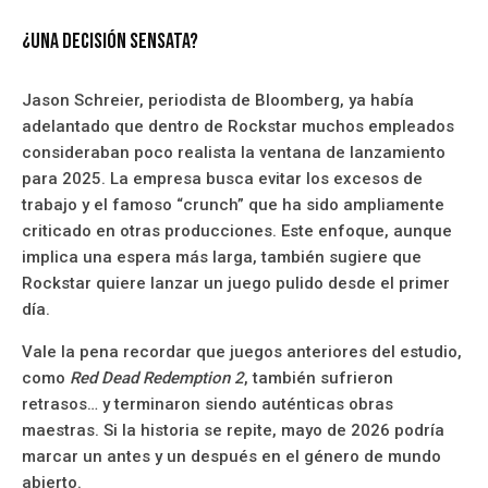
¿Una decisión sensata?
Jason Schreier, periodista de Bloomberg, ya había
adelantado que dentro de Rockstar muchos empleados
consideraban poco realista la ventana de lanzamiento
para 2025. La empresa busca evitar los excesos de
trabajo y el famoso “crunch” que ha sido ampliamente
criticado en otras producciones. Este enfoque, aunque
implica una espera más larga, también sugiere que
Rockstar quiere lanzar un juego pulido desde el primer
día.
Vale la pena recordar que juegos anteriores del estudio,
como
Red Dead Redemption 2
, también sufrieron
retrasos… y terminaron siendo auténticas obras
maestras. Si la historia se repite, mayo de 2026 podría
marcar un antes y un después en el género de mundo
abierto.