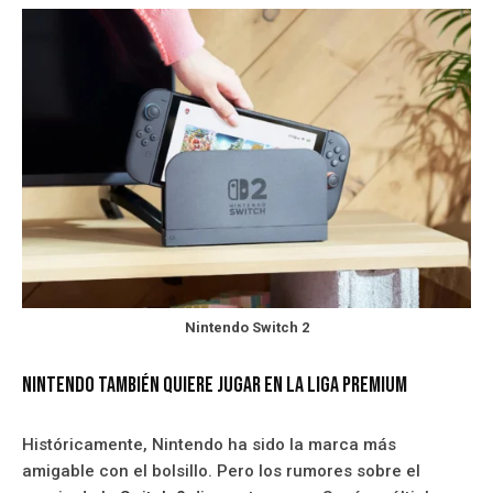
Nintendo Switch 2
Nintendo también quiere jugar en la liga premium
Históricamente, Nintendo ha sido la marca más
amigable con el bolsillo. Pero los rumores sobre el