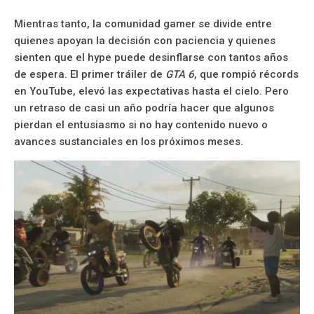
Mientras tanto, la comunidad gamer se divide entre
quienes apoyan la decisión con paciencia y quienes
sienten que el hype puede desinflarse con tantos años
de espera. El primer tráiler de
GTA 6
, que rompió récords
en YouTube, elevó las expectativas hasta el cielo. Pero
un retraso de casi un año podría hacer que algunos
pierdan el entusiasmo si no hay contenido nuevo o
avances sustanciales en los próximos meses.