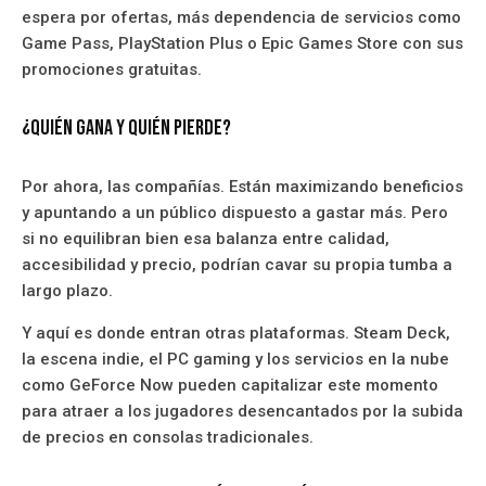
espera por ofertas, más dependencia de servicios como
Game Pass, PlayStation Plus o Epic Games Store con sus
promociones gratuitas.
¿Quién gana y quién pierde?
Por ahora, las compañías. Están maximizando beneficios
y apuntando a un público dispuesto a gastar más. Pero
si no equilibran bien esa balanza entre calidad,
accesibilidad y precio, podrían cavar su propia tumba a
largo plazo.
Y aquí es donde entran otras plataformas. Steam Deck,
la escena indie, el PC gaming y los servicios en la nube
como GeForce Now pueden capitalizar este momento
para atraer a los jugadores desencantados por la subida
de precios en consolas tradicionales.