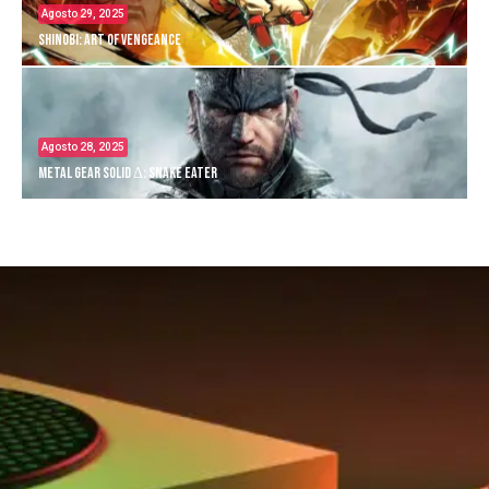
Agosto 29, 2025
Shinobi: Art of Vengeance
Agosto 28, 2025
Metal Gear Solid Δ: Snake Eater