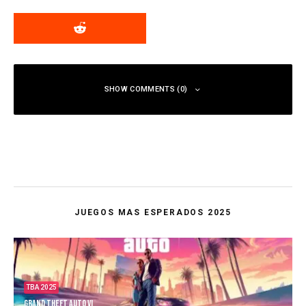
SHOW COMMENTS (0)
JUEGOS MAS ESPERADOS 2025
TBA 2025
Grand Theft Auto VI