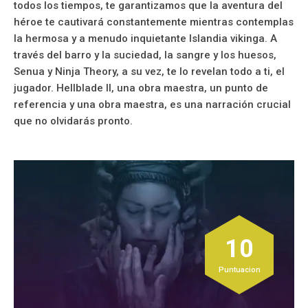
todos los tiempos, te garantizamos que la aventura del
héroe te cautivará constantemente mientras contemplas
la hermosa y a menudo inquietante Islandia vikinga. A
través del barro y la suciedad, la sangre y los huesos,
Senua y Ninja Theory, a su vez, te lo revelan todo a ti, el
jugador. Hellblade II, una obra maestra, un punto de
referencia y una obra maestra, es una narración crucial
que no olvidarás pronto.
10
Puntuacion