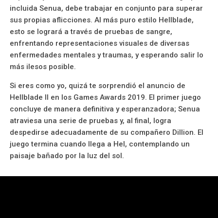
incluida Senua, debe trabajar en conjunto para superar
sus propias aflicciones. Al más puro estilo Hellblade,
esto se logrará a través de pruebas de sangre,
enfrentando representaciones visuales de diversas
enfermedades mentales y traumas, y esperando salir lo
más ilesos posible.
Si eres como yo, quizá te sorprendió el anuncio de
Hellblade II en los Games Awards 2019. El primer juego
concluye de manera definitiva y esperanzadora; Senua
atraviesa una serie de pruebas y, al final, logra
despedirse adecuadamente de su compañero Dillion. El
juego termina cuando llega a Hel, contemplando un
paisaje bañado por la luz del sol.