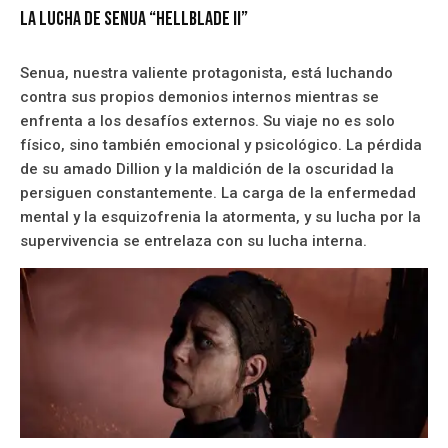
La Lucha de Senua “HellBlade II”
Senua, nuestra valiente protagonista, está luchando
contra sus propios demonios internos mientras se
enfrenta a los desafíos externos. Su viaje no es solo
físico, sino también emocional y psicológico. La pérdida
de su amado Dillion y la maldición de la oscuridad la
persiguen constantemente. La carga de la enfermedad
mental y la esquizofrenia la atormenta, y su lucha por la
supervivencia se entrelaza con su lucha interna.