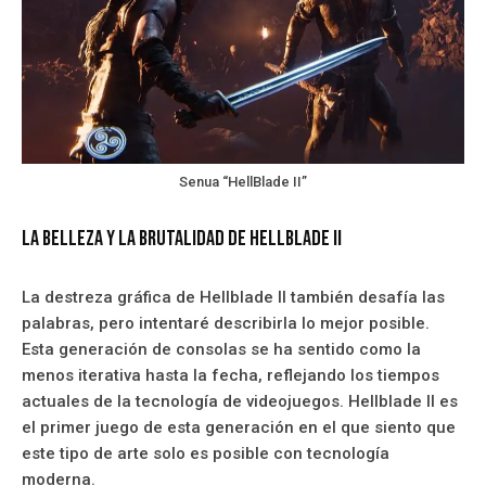
Senua “HellBlade II”
La Belleza y la Brutalidad de Hellblade II
La destreza gráfica de Hellblade II también desafía las
palabras, pero intentaré describirla lo mejor posible.
Esta generación de consolas se ha sentido como la
menos iterativa hasta la fecha, reflejando los tiempos
actuales de la tecnología de videojuegos. Hellblade II es
el primer juego de esta generación en el que siento que
este tipo de arte solo es posible con tecnología
moderna.