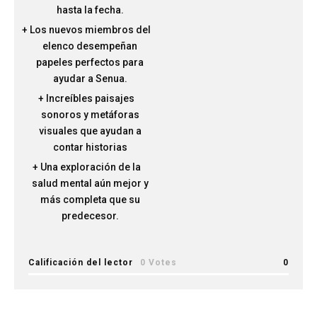
hasta la fecha.
Los nuevos miembros del
elenco desempeñan
papeles perfectos para
ayudar a Senua.
Increíbles paisajes
sonoros y metáforas
visuales que ayudan a
contar historias
Una exploración de la
salud mental aún mejor y
más completa que su
predecesor.
Calificación del lector
0 Votes
0