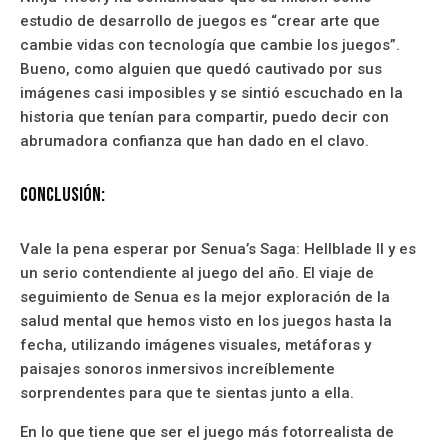
estudio de desarrollo de juegos es “crear arte que
cambie vidas con tecnología que cambie los juegos”.
Bueno, como alguien que quedó cautivado por sus
imágenes casi imposibles y se sintió escuchado en la
historia que tenían para compartir, puedo decir con
abrumadora confianza que han dado en el clavo.
Conclusión:
Vale la pena esperar por Senua’s Saga: Hellblade II y es
un serio contendiente al juego del año. El viaje de
seguimiento de Senua es la mejor exploración de la
salud mental que hemos visto en los juegos hasta la
fecha, utilizando imágenes visuales, metáforas y
paisajes sonoros inmersivos increíblemente
sorprendentes para que te sientas junto a ella.
En lo que tiene que ser el juego más fotorrealista de