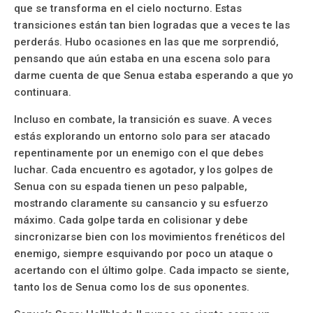
que se transforma en el cielo nocturno. Estas
transiciones están tan bien logradas que a veces te las
perderás. Hubo ocasiones en las que me sorprendió,
pensando que aún estaba en una escena solo para
darme cuenta de que Senua estaba esperando a que yo
continuara.
Incluso en combate, la transición es suave. A veces
estás explorando un entorno solo para ser atacado
repentinamente por un enemigo con el que debes
luchar. Cada encuentro es agotador, y los golpes de
Senua con su espada tienen un peso palpable,
mostrando claramente su cansancio y su esfuerzo
máximo. Cada golpe tarda en colisionar y debe
sincronizarse bien con los movimientos frenéticos del
enemigo, siempre esquivando por poco un ataque o
acertando con el último golpe. Cada impacto se siente,
tanto los de Senua como los de sus oponentes.