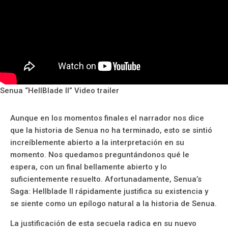
Senua “HellBlade II” Video trailer
Aunque en los momentos finales el narrador nos dice
que la historia de Senua no ha terminado, esto se sintió
increíblemente abierto a la interpretación en su
momento. Nos quedamos preguntándonos qué le
espera, con un final bellamente abierto y lo
suficientemente resuelto. Afortunadamente, Senua’s
Saga: Hellblade II rápidamente justifica su existencia y
se siente como un epílogo natural a la historia de Senua.
La justificación de esta secuela radica en su nuevo