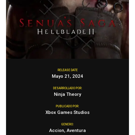
RELEASE DATE
Mayo 21, 2024
DESARROLLADO POR:
Ninja Theory
PUBLICADO POR:
Xbox Games Studios
GENERO:
Accion, Aventura