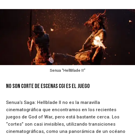
Senua “HellBlade II”
No son corte de escenas CGI es el juego
Senua’s Saga: Hellblade II no es la maravilla
cinematográfica que encontramos en los recientes
juegos de God of War, pero está bastante cerca. Los
“cortes” son casi invisibles, utilizando transiciones
cinematográficas, como una panorámica de un océano