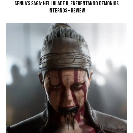
Senua’s Saga: Hellblade II, Enfrentando Demonios
Internos – Review