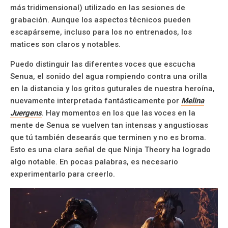
más tridimensional) utilizado en las sesiones de
grabación. Aunque los aspectos técnicos pueden
escapárseme, incluso para los no entrenados, los
matices son claros y notables.
Puedo distinguir las diferentes voces que escucha
Senua, el sonido del agua rompiendo contra una orilla
en la distancia y los gritos guturales de nuestra heroína,
nuevamente interpretada fantásticamente por
Melina
Juergens
. Hay momentos en los que las voces en la
mente de Senua se vuelven tan intensas y angustiosas
que tú también desearás que terminen y no es broma.
Esto es una clara señal de que Ninja Theory ha logrado
algo notable. En pocas palabras, es necesario
experimentarlo para creerlo.