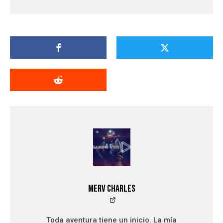
Merv Charles
Toda aventura tiene un inicio. La mía