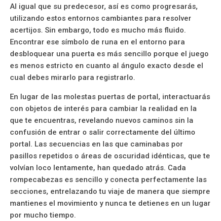
Al igual que su predecesor, así es como progresarás,
utilizando estos entornos cambiantes para resolver
acertijos. Sin embargo, todo es mucho más fluido.
Encontrar ese símbolo de runa en el entorno para
desbloquear una puerta es más sencillo porque el juego
es menos estricto en cuanto al ángulo exacto desde el
cual debes mirarlo para registrarlo.
En lugar de las molestas puertas de portal, interactuarás
con objetos de interés para cambiar la realidad en la
que te encuentras, revelando nuevos caminos sin la
confusión de entrar o salir correctamente del último
portal. Las secuencias en las que caminabas por
pasillos repetidos o áreas de oscuridad idénticas, que te
volvían loco lentamente, han quedado atrás. Cada
rompecabezas es sencillo y conecta perfectamente las
secciones, entrelazando tu viaje de manera que siempre
mantienes el movimiento y nunca te detienes en un lugar
por mucho tiempo.