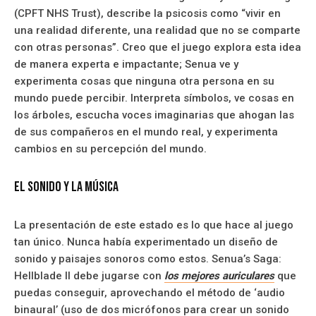
(CPFT NHS Trust), describe la psicosis como “vivir en
una realidad diferente, una realidad que no se comparte
con otras personas”. Creo que el juego explora esta idea
de manera experta e impactante; Senua ve y
experimenta cosas que ninguna otra persona en su
mundo puede percibir. Interpreta símbolos, ve cosas en
los árboles, escucha voces imaginarias que ahogan las
de sus compañeros en el mundo real, y experimenta
cambios en su percepción del mundo.
El Sonido y la Música
La presentación de este estado es lo que hace al juego
tan único. Nunca había experimentado un diseño de
sonido y paisajes sonoros como estos. Senua’s Saga:
Hellblade II debe jugarse con
los mejores auriculares
que
puedas conseguir, aprovechando el método de ‘audio
binaural’ (uso de dos micrófonos para crear un sonido