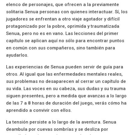
elenco de personajes, que ofrecen a la previamente
solitaria Senua personas con quienes interactuar. Sí, los
jugadores se enfrentan a otro viaje agotador y difícil
protagonizado por la pobre, oprimida y traumatizada
Senua, pero no es en vano. Las lecciones del primer
capítulo se aplican aquí no sólo para encontrar puntos
en común con sus compañeros, sino también para
ayudarlos.
Las experiencias de Senua pueden servir de guía para
otros. Al igual que las enfermedades mentales reales,
sus problemas no desaparecen al cerrar un capítulo de
su vida. Las voces en su cabeza, sus dudas y su trauma
siguen presentes, pero a medida que avanzas a lo largo
de las 7 a 8 horas de duración del juego, verás cómo ha
aprendido a convivir con ellos.
La tensión persiste a lo largo de la aventura. Senua
deambula por cuevas sombrías y se desliza por