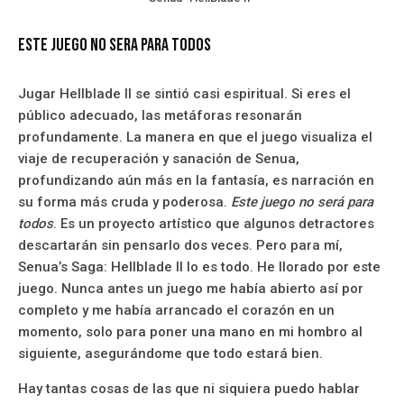
Este juego no sera para todos
Jugar Hellblade II se sintió casi espiritual. Si eres el
público adecuado, las metáforas resonarán
profundamente. La manera en que el juego visualiza el
viaje de recuperación y sanación de Senua,
profundizando aún más en la fantasía, es narración en
su forma más cruda y poderosa.
Este juego no será para
todos
. Es un proyecto artístico que algunos detractores
descartarán sin pensarlo dos veces. Pero para mí,
Senua’s Saga: Hellblade II lo es todo. He llorado por este
juego. Nunca antes un juego me había abierto así por
completo y me había arrancado el corazón en un
momento, solo para poner una mano en mi hombro al
siguiente, asegurándome que todo estará bien.
Hay tantas cosas de las que ni siquiera puedo hablar