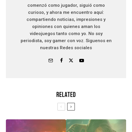
comenzó como jugador, siguió como
curioso, y ahora me encuentro aquí:
compartiendo noticias, impresiones y
opiniones con quienes aman los
videojuegos tanto como yo. No soy
periodista, soy gamer con voz. Siguenos en
nuestras Redes sociales
Related