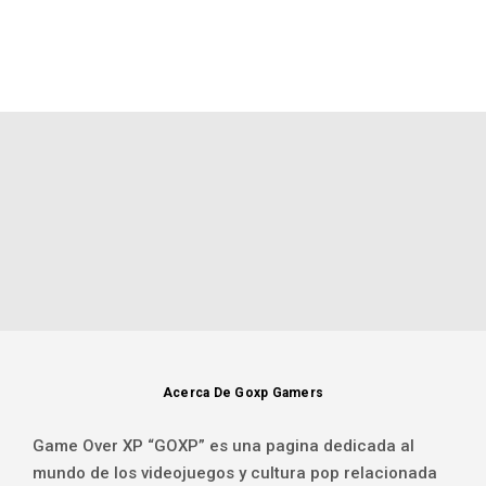
Acerca De Goxp Gamers
Game Over XP “GOXP” es una pagina dedicada al
mundo de los videojuegos y cultura pop relacionada