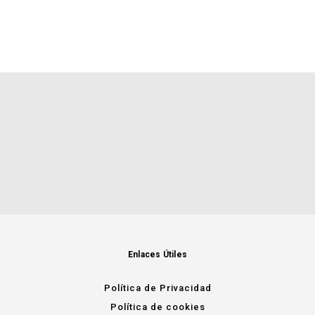
Enlaces Útiles
Política de Privacidad
Política de cookies