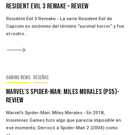
Resident Evil 3 Remake – Review
Resident Evil 3 Remake.- La serie Resident Evil de
Capcom es sinónimo del término “survival horror” y fue
el rostro...
🡒
Gaming news
Reseñas
Marvel’s Spider-Man: Miles Morales (PS5)-
Review
Marvel’s Spider-Man: Miles Morales.- En 2018,
Insomniac Games hizo algo que parecía imposible en
ese momento; Derrocó a Spider-Man 2 (2004) como