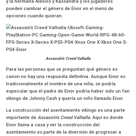
y la hermana Alexios y Kassandra y los jugadores
pueden cambiar el género de Eivor en el menú de
opciones cuando quieran.
Assassin’s Creed Valhalla
Para las personas que se preguntan qué género es
canon no hay una respuesta definitiva. Aunque Eivor es
tradicionalmente el nombre de una niña, se podría
especular que el padre de Eivor podría haber sido un fan
vikingo de Johnny Cash y quería un niño llamado Eivor.
La construcción del asentamiento vikingo es una parte
importante de
Assassin’s Creed Valhalla.
Aquí es donde
Eivor llama a casa y ver la construcción del
asentamiento es parte de la diversión de progresar a