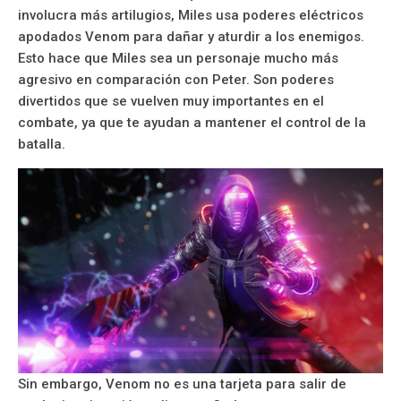
involucra más artilugios, Miles usa poderes eléctricos
apodados Venom para dañar y aturdir a los enemigos.
Esto hace que Miles sea un personaje mucho más
agresivo en comparación con Peter. Son poderes
divertidos que se vuelven muy importantes en el
combate, ya que te ayudan a mantener el control de la
batalla.
Sin embargo, Venom no es una tarjeta para salir de