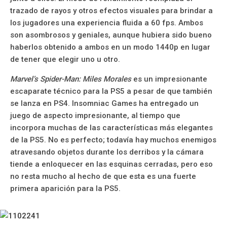
trazado de rayos y otros efectos visuales para brindar a
los jugadores una experiencia fluida a 60 fps. Ambos
son asombrosos y geniales, aunque hubiera sido bueno
haberlos obtenido a ambos en un modo 1440p en lugar
de tener que elegir uno u otro.
Marvel’s Spider-Man: Miles Morales
es un impresionante
escaparate técnico para la PS5 a pesar de que también
se lanza en PS4. Insomniac Games ha entregado un
juego de aspecto impresionante, al tiempo que
incorpora muchas de las características más elegantes
de la PS5. No es perfecto; todavía hay muchos enemigos
atravesando objetos durante los derribos y la cámara
tiende a enloquecer en las esquinas cerradas, pero eso
no resta mucho al hecho de que esta es una fuerte
primera aparición para la PS5.