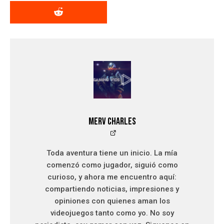
Merv Charles
Toda aventura tiene un inicio. La mía
comenzó como jugador, siguió como
curioso, y ahora me encuentro aquí:
compartiendo noticias, impresiones y
opiniones con quienes aman los
videojuegos tanto como yo. No soy