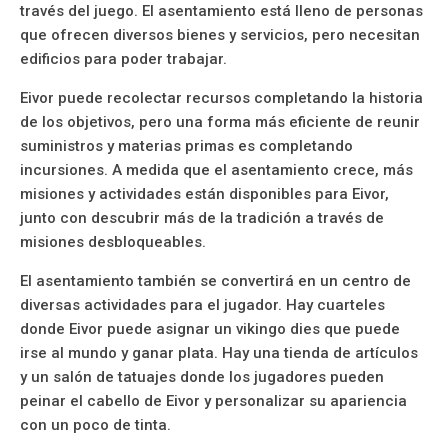
través del juego. El asentamiento está lleno de personas
que ofrecen diversos bienes y servicios, pero necesitan
edificios para poder trabajar.
Eivor puede recolectar recursos completando la historia
de los objetivos, pero una forma más eficiente de reunir
suministros y materias primas es completando
incursiones. A medida que el asentamiento crece, más
misiones y actividades están disponibles para Eivor,
junto con descubrir más de la tradición a través de
misiones desbloqueables.
El asentamiento también se convertirá en un centro de
diversas actividades para el jugador. Hay cuarteles
donde Eivor puede asignar un vikingo dies que puede
irse al mundo y ganar plata. Hay una tienda de artículos
y un salón de tatuajes donde los jugadores pueden
peinar el cabello de Eivor y personalizar su apariencia
con un poco de tinta.