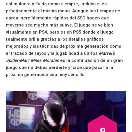
estimulante y fluido como siempre, incluso si es
prácticamente el mismo mapa. Aunque los tiempos de
carga increíblemente rápidos del SSD hacen que
moverse sea mucho más suave. El juego se ve bien
visualmente en PS4, pero es en PS5 donde el juego
realmente brilla gracias a los detalles gráficos
mejorados y las técnicas de próxima generación como
el trazado de rayos y la jugabilidad a 60 fps.
Marvel’s
Spider-Man: Miles Morales
es la continuación de un gran
juego que no debes perderte y hace que pasar a la
próxima generación sea muy sencillo.
9