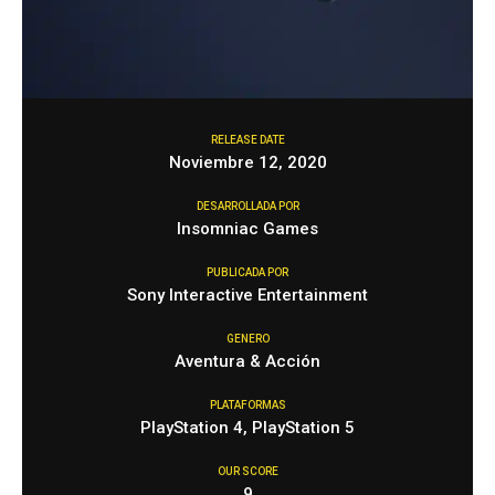
RELEASE DATE
Noviembre 12, 2020
DESARROLLADA POR
Insomniac Games
PUBLICADA POR
Sony Interactive Entertainment
GENERO
Aventura & Acción
PLATAFORMAS
PlayStation 4, PlayStation 5
OUR SCORE
9