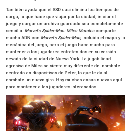
También ayuda que el SSD casi elimina los tiempos de
carga, lo que hace que viajar por la ciudad, iniciar el
juego y cargar un archivo guardado sea completamente
sencillo.
Marvel’s Spider-Man: Miles Morales
comparte
mucho ADN con
Marvel’s Spider-Man
, incluido el mapa y la
mecánica del juego, pero el juego hace mucho para
mantener a los jugadores entretenidos en su versión
nevada de la ciudad de Nueva York. La jugabilidad
agresiva de Miles se siente muy diferente del combate
centrado en dispositivos de Peter, lo que le da al
combate un nuevo giro. Hay muchas cosas nuevas aquí
para mantener a los jugadores interesados.