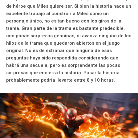
de héroe que Miles quiere ser. Si bien la historia hace un
excelente trabajo al construir a Miles como un
personaje único, no es tan bueno con los giros de la
trama. Gran parte de la trama es bastante predecible,
con pocas sorpresas genuinas, ni avanza ninguno de los
hilos de la trama que quedaron abiertos en el juego
original. No es de extrañar que ninguna de esas
preguntas haya sido respondida considerando que
habrá una secuela, pero es sorprendente las pocas
sorpresas que encierra la historia. Pasar la historia
probablemente podria llevarte entre 8 y 10 horas.