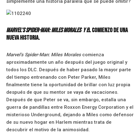
simplemente una historia paralela que se puede omitir?
Marvel’s Spider-Man: Miles Morales y e
l comienzo de una
nueva historia.
Marvel’s Spider-Man: Miles Morales
comienza
aproximadamente un año después del juego original y
todos los DLC. Después de haber pasado la mayor parte
del tiempo entrenando con Peter Parker, Miles
finalmente tiene la oportunidad de brillar con luz propia
después de que su mentor se vaya de vacaciones.
Después de que Peter se va, sin embargo, estalla una
guerra de pandillas entre Roxxon Energy Corporation y el
misterioso Underground, dejando a Miles como defensor
de su nuevo hogar en Harlem mientras trata de
descubrir el motivo de la animosidad.