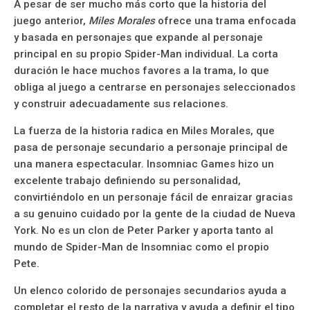
A pesar de ser mucho más corto que la historia del
juego anterior,
Miles Morales
ofrece una trama enfocada
y basada en personajes que expande al personaje
principal en su propio Spider-Man individual. La corta
duración le hace muchos favores a la trama, lo que
obliga al juego a centrarse en personajes seleccionados
y construir adecuadamente sus relaciones.
La fuerza de la historia radica en Miles Morales, que
pasa de personaje secundario a personaje principal de
una manera espectacular. Insomniac Games hizo un
excelente trabajo definiendo su personalidad,
convirtiéndolo en un personaje fácil de enraizar gracias
a su genuino cuidado por la gente de la ciudad de Nueva
York. No es un clon de Peter Parker y aporta tanto al
mundo de Spider-Man de Insomniac como el propio
Pete.
Un elenco colorido de personajes secundarios ayuda a
completar el resto de la narrativa y ayuda a definir el tipo