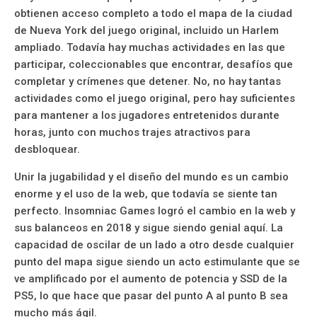
obtienen acceso completo a todo el mapa de la ciudad
de Nueva York del juego original, incluido un Harlem
ampliado. Todavía hay muchas actividades en las que
participar, coleccionables que encontrar, desafíos que
completar y crímenes que detener. No, no hay tantas
actividades como el juego original, pero hay suficientes
para mantener a los jugadores entretenidos durante
horas, junto con muchos trajes atractivos para
desbloquear.
Unir la jugabilidad y el diseño del mundo es un cambio
enorme y el uso de la web, que todavía se siente tan
perfecto. Insomniac Games logró el cambio en la web y
sus balanceos en 2018 y sigue siendo genial aquí. La
capacidad de oscilar de un lado a otro desde cualquier
punto del mapa sigue siendo un acto estimulante que se
ve amplificado por el aumento de potencia y SSD de la
PS5, lo que hace que pasar del punto A al punto B sea
mucho más ágil.