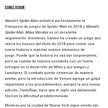
Conclusion:
Marvel’s Spider-Man
revitalizó perfectamente la
franquicia de juegos de Spider-Man en 2018 y
Marvel’s
Spider-Man: Miles Morales
es un excelente
seguimiento. Insomniac Games ha creado un juego que
utiliza los huesos del título de 2018 para contar una
nueva historia e inyectar nuevos elementos de
juego. Puede que la historia no sea tan sorprendente,
pero se cuenta de manera excelente con un fuerte
enfoque en el desarrollo de Miles y sus amigos y
familiares. El combate puede comenzar de manera
similar, pero la introducción de Venom agrega un golpe
impactante a los procedimientos, aunque la otra nueva
adición, Camuflaje, hace que el sigilo sea demasiado
fácil en la dificultad predeterminada.
Moverse por la ciudad de Nueva York sigue siendo tan