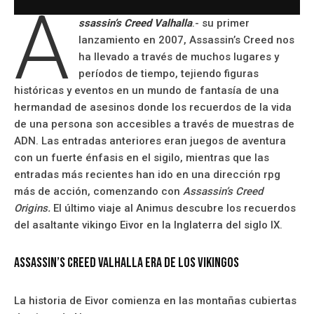
A
ssassin’s Creed Valhalla
.- su primer
lanzamiento en 2007, Assassin’s Creed nos
ha llevado a través de muchos lugares y
períodos de tiempo, tejiendo figuras
históricas y eventos en un mundo de fantasía de una
hermandad de asesinos donde los recuerdos de la vida
de una persona son accesibles a través de muestras de
ADN. Las entradas anteriores eran juegos de aventura
con un fuerte énfasis en el sigilo, mientras que las
entradas más recientes han ido en una dirección rpg
más de acción, comenzando con
Assassin’s Creed
Origins.
El último viaje al Animus descubre los recuerdos
del asaltante vikingo Eivor en la Inglaterra del siglo IX.
Assassin’s Creed Valhalla era de los vikingos
La historia de Eivor comienza en las montañas cubiertas