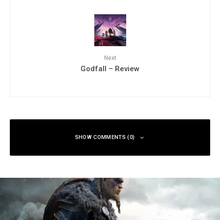
Next
Godfall – Review
SHOW COMMENTS (0)