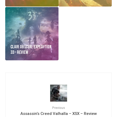
Clair Obscur: Expedition
33 – Review
Previous
Assassin’s Creed Valhalla – XSX – Review