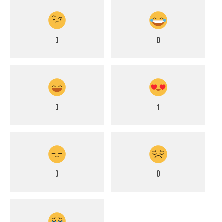
0
0
0
1
0
0