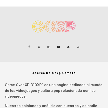
Acerca De Goxp Gamers
Game Over XP “GOXP” es una pagina dedicada al mundo
de los videojuegos y cultura pop relacionada con los
videojuegos.
Nuestras opiniones y análisis son nuestras y de nadie