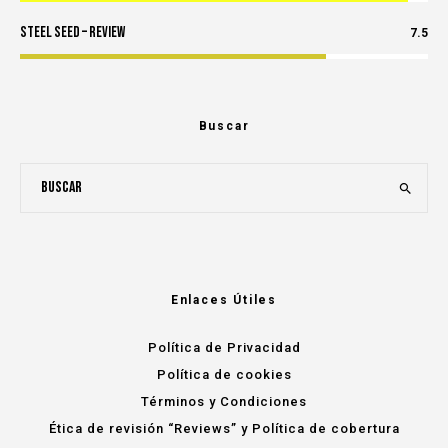
Steel Seed – Review
7.5
Buscar
Enlaces Útiles
Política de Privacidad
Política de cookies
Términos y Condiciones
Ética de revisión “Reviews” y Política de cobertura