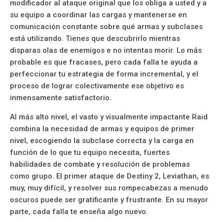
modificador al ataque original que los obliga a usted y a
su equipo a coordinar las cargas y mantenerse en
comunicación constante sobre qué armas y subclases
está utilizando. Tienes que descubrirlo mientras
disparas olas de enemigos e no intentas morir. Lo más
probable es que fracases, pero cada falla te ayuda a
perfeccionar tu estrategia de forma incremental, y el
proceso de lograr colectivamente ese objetivo es
inmensamente satisfactorio.
Al más alto nivel, el vasto y visualmente impactante Raid
combina la necesidad de armas y equipos de primer
nivel, escogiendo la subclase correcta y la carga en
función de lo que tu equipo necesita, fuertes
habilidades de combate y resolución de problemas
como grupo. El primer ataque de Destiny 2, Leviathan, es
muy, muy difícil, y resolver sus rompecabezas a menudo
oscuros puede ser gratificante y frustrante. En su mayor
parte, cada falla te enseña algo nuevo.