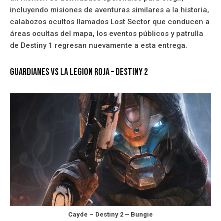
incluyendo misiones de aventuras similares a la historia,
calabozos ocultos llamados Lost Sector que conducen a
áreas ocultas del mapa, los eventos públicos y patrulla
de Destiny 1 regresan nuevamente a esta entrega.
Guardianes vs La legion Roja – Destiny 2
Cayde
–
Destiny 2 – Bungie