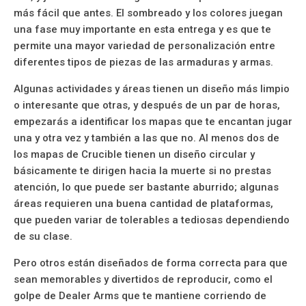
más fácil que antes. El sombreado y los colores juegan
una fase muy importante en esta entrega y es que te
permite una mayor variedad de personalización entre
diferentes tipos de piezas de las armaduras y armas.
Algunas actividades y áreas tienen un diseño más limpio
o interesante que otras, y después de un par de horas,
empezarás a identificar los mapas que te encantan jugar
una y otra vez y también a las que no. Al menos dos de
los mapas de Crucible tienen un diseño circular y
básicamente te dirigen hacia la muerte si no prestas
atención, lo que puede ser bastante aburrido; algunas
áreas requieren una buena cantidad de plataformas,
que pueden variar de tolerables a tediosas dependiendo
de su clase.
Pero otros están diseñados de forma correcta para que
sean memorables y divertidos de reproducir, como el
golpe de Dealer Arms que te mantiene corriendo de