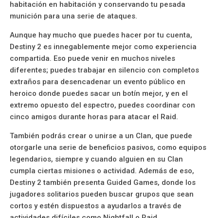
habitación en habitación y conservando tu pesada
munición para una serie de ataques.
Aunque hay mucho que puedes hacer por tu cuenta,
Destiny 2 es innegablemente mejor como experiencia
compartida. Eso puede venir en muchos niveles
diferentes; puedes trabajar en silencio con completos
extraños para desencadenar un evento público en
heroico donde puedes sacar un botín mejor, y en el
extremo opuesto del espectro, puedes coordinar con
cinco amigos durante horas para atacar el Raid.
También podrás crear o unirse a un Clan, que puede
otorgarle una serie de beneficios pasivos, como equipos
legendarios, siempre y cuando alguien en su Clan
cumpla ciertas misiones o actividad. Además de eso,
Destiny 2 también presenta Guided Games, donde los
jugadores solitarios pueden buscar grupos que sean
cortos y estén dispuestos a ayudarlos a través de
actividades difíciles como Nightfall o Raid.