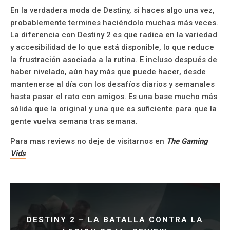
En la verdadera moda de Destiny, si haces algo una vez,
probablemente termines haciéndolo muchas más veces.
La diferencia con Destiny 2 es que radica en la variedad
y accesibilidad de lo que está disponible, lo que reduce
la frustración asociada a la rutina. E incluso después de
haber nivelado, aún hay más que puede hacer, desde
mantenerse al día con los desafíos diarios y semanales
hasta pasar el rato con amigos. Es una base mucho más
sólida que la original y una que es suficiente para que la
gente vuelva semana tras semana.
Para mas reviews no deje de visitarnos en
The Gaming
Vids
DESTINY 2 – LA BATALLA CONTRA LA