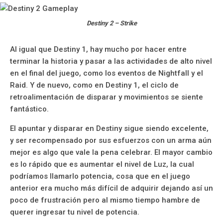
Destiny 2 – Strike
Al igual que Destiny 1, hay mucho por hacer entre
terminar la historia y pasar a las actividades de alto nivel
en el final del juego, como los eventos de Nightfall y el
Raid. Y de nuevo, como en Destiny 1, el ciclo de
retroalimentación de disparar y movimientos se siente
fantástico.
El apuntar y disparar en Destiny sigue siendo excelente,
y ser recompensado por sus esfuerzos con un arma aún
mejor es algo que vale la pena celebrar. El mayor cambio
es lo rápido que es aumentar el nivel de Luz, la cual
podríamos llamarlo potencia, cosa que en el juego
anterior era mucho más difícil de adquirir dejando así un
poco de frustración pero al mismo tiempo hambre de
querer ingresar tu nivel de potencia.