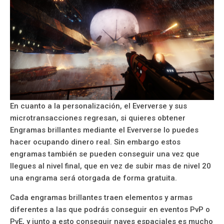
En cuanto a la personalización, el Eververse y sus
microtransacciones regresan, si quieres obtener
Engramas brillantes mediante el Eververse lo puedes
hacer ocupando dinero real. Sin embargo estos
engramas también se pueden conseguir una vez que
llegues al nivel final, que en vez de subir mas de nivel 20
una engrama será otorgada de forma gratuita.
Cada engramas brillantes traen elementos y armas
diferentes a las que podrás conseguir en eventos PvP o
PvE, y junto a esto conseguir naves espaciales es mucho