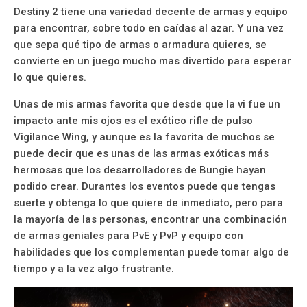
Destiny 2 tiene una variedad decente de armas y equipo
para encontrar, sobre todo en caídas al azar. Y una vez
que sepa qué tipo de armas o armadura quieres, se
convierte en un juego mucho mas divertido para esperar
lo que quieres.
Unas de mis armas favorita que desde que la vi fue un
impacto ante mis ojos es el exótico rifle de pulso
Vigilance Wing, y aunque es la favorita de muchos se
puede decir que es unas de las armas exóticas más
hermosas que los desarrolladores de Bungie hayan
podido crear. Durantes los eventos puede que tengas
suerte y obtenga lo que quiere de inmediato, pero para
la mayoría de las personas, encontrar una combinación
de armas geniales para PvE y PvP y equipo con
habilidades que los complementan puede tomar algo de
tiempo y a la vez algo frustrante.