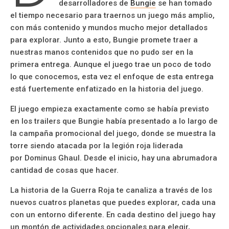
desarrolladores de
Bungie
se han tomado
el tiempo necesario para traernos un juego más amplio,
con más contenido y mundos mucho mejor detallados
para explorar. Junto a esto, Bungie promete traer a
nuestras manos contenidos que no pudo ser en la
primera entrega. Aunque el juego trae un poco de todo
lo que conocemos, esta vez el enfoque de esta entrega
está fuertemente enfatizado en la historia del juego.
El juego empieza exactamente como se había previsto
en los trailers que Bungie había presentado a lo largo de
la campaña promocional del juego, donde se muestra la
torre siendo atacada por la legión roja liderada
por Dominus Ghaul. Desde el inicio, hay una abrumadora
cantidad de cosas que hacer.
La historia de la Guerra Roja te canaliza a través de los
nuevos cuatros planetas que puedes explorar, cada una
con un entorno diferente. En cada destino del juego hay
un montón de actividades opcionales para elegir,