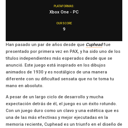
PLATAFORMAS:
Xbox One - PC
OUR SCORE
9
Han pasado un par de años desde que
Cuphead
fue
presentado por primera vez en PAX, y ha sido uno de los
títulos independientes más esperados desde que se
anunció. Este juego está inspirado en los dibujos
animados de 1930 y es nostálgico de una manera
diferente con su dificultad sensata que no te toma tu
mano en absoluto.
A pesar de un largo ciclo de desarrollo y mucha
expectación detrás de él, el juego es un éxito rotundo.
Con un juego duro como un clavo y una estética que es
una de las más efectivas y mejor ejecutadas en la
memoria reciente, Cuphead es un triunfo en el diseño de