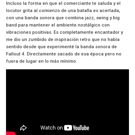
Incluso la forma en que el comerciante te saluda y el
locutor grita al comienzo de una batalla es acertada,
con una banda sonora que combina jazz, swing y big
band para mantener el ambiente nostálgico con
vibraciones positivas. Es completamente encantador y
me dio un zumbido de inspiración retro que no había
sentido desde que experimenté la banda sonora de
Fallout 4. Directamente sacado de esa época pero no
fuera de lugar en lo más mínimo.