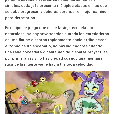
simples, cada jefe presenta múltiples etapas en las que
se debe progresar, y deberás aprender el mejor camino
para derrotarlos.
Es el tipo de juego que es de la vieja escuela por
naturaleza; no hay advertencias cuando las enredaderas
de una flor se disparan rápidamente hacia arriba desde
el fondo de un escenario, no hay indicadores cuando
una rana boxeadora gigante decide disparar proyectiles
por primera vez y no hay piedad cuando una montaña
rusa de la muerte viene hacia ti a toda velocidad.