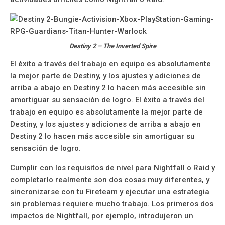
Destiny 2 – The Inverted Spire
El éxito a través del trabajo en equipo es absolutamente
la mejor parte de Destiny, y los ajustes y adiciones de
arriba a abajo en Destiny 2 lo hacen más accesible sin
amortiguar su sensación de logro. El éxito a través del
trabajo en equipo es absolutamente la mejor parte de
Destiny, y los ajustes y adiciones de arriba a abajo en
Destiny 2 lo hacen más accesible sin amortiguar su
sensación de logro.
Cumplir con los requisitos de nivel para Nightfall o Raid y
completarlo realmente son dos cosas muy diferentes, y
sincronizarse con tu Fireteam y ejecutar una estrategia
sin problemas requiere mucho trabajo. Los primeros dos
impactos de Nightfall, por ejemplo, introdujeron un