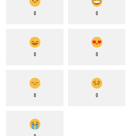
0
0
0
0
0
0