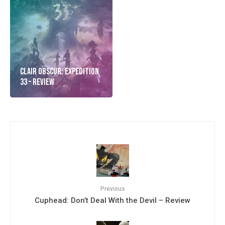
Clair Obscur: Expedition
33 – Review
Previous
Cuphead: Don’t Deal With the Devil – Review