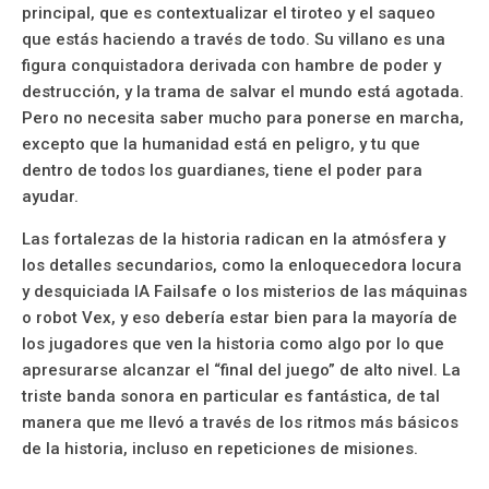
principal, que es contextualizar el tiroteo y el saqueo
que estás haciendo a través de todo. Su villano es una
figura conquistadora derivada con hambre de poder y
destrucción, y la trama de salvar el mundo está agotada.
Pero no necesita saber mucho para ponerse en marcha,
excepto que la humanidad está en peligro, y tu que
dentro de todos los guardianes, tiene el poder para
ayudar.
Las fortalezas de la historia radican en la atmósfera y
los detalles secundarios, como la enloquecedora locura
y desquiciada IA Failsafe o los misterios de las máquinas
o robot Vex, y eso debería estar bien para la mayoría de
los jugadores que ven la historia como algo por lo que
apresurarse alcanzar el “final del juego” de alto nivel. La
triste banda sonora en particular es fantástica, de tal
manera que me llevó a través de los ritmos más básicos
de la historia, incluso en repeticiones de misiones.