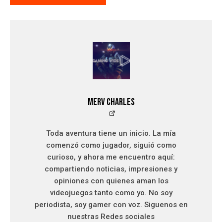
Merv Charles
Toda aventura tiene un inicio. La mía
comenzó como jugador, siguió como
curioso, y ahora me encuentro aquí:
compartiendo noticias, impresiones y
opiniones con quienes aman los
videojuegos tanto como yo. No soy
periodista, soy gamer con voz. Siguenos en
nuestras Redes sociales