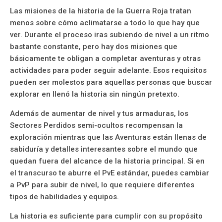
Las misiones de la historia de la Guerra Roja tratan
menos sobre cómo aclimatarse a todo lo que hay que
ver. Durante el proceso iras subiendo de nivel a un ritmo
bastante constante, pero hay dos misiones que
básicamente te obligan a completar aventuras y otras
actividades para poder seguir adelante. Esos requisitos
pueden ser molestos para aquellas personas que buscar
explorar en llenó la historia sin ningún pretexto.
Además de aumentar de nivel y tus armaduras, los
Sectores Perdidos semi-ocultos recompensan la
exploración mientras que las Aventuras están llenas de
sabiduría y detalles interesantes sobre el mundo que
quedan fuera del alcance de la historia principal. Si en
el transcurso te aburre el PvE estándar, puedes cambiar
a PvP para subir de nivel, lo que requiere diferentes
tipos de habilidades y equipos.
La historia es suficiente para cumplir con su propósito