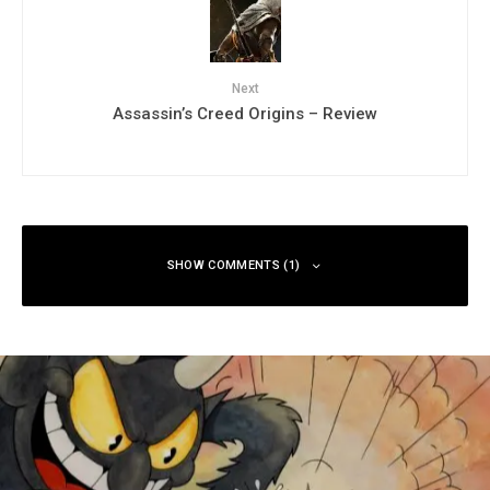
Next
Assassin’s Creed Origins – Review
SHOW COMMENTS (1)