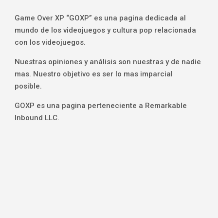
Game Over XP “GOXP” es una pagina dedicada al
mundo de los videojuegos y cultura pop relacionada
con los videojuegos.
Nuestras opiniones y análisis son nuestras y de nadie
mas. Nuestro objetivo es ser lo mas imparcial
posible.
GOXP es una pagina perteneciente a Remarkable
Inbound LLC.