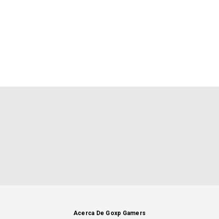
Acerca De Goxp Gamers