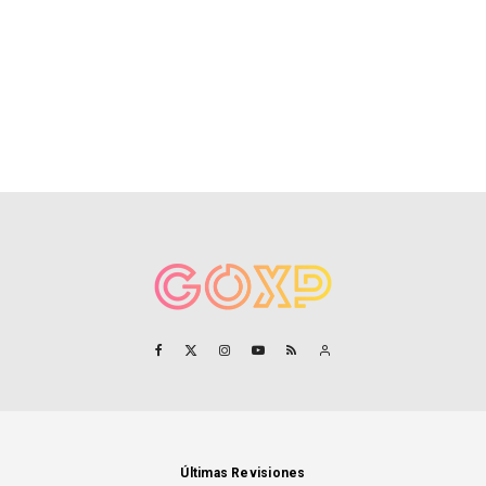
Últimas Revisiones