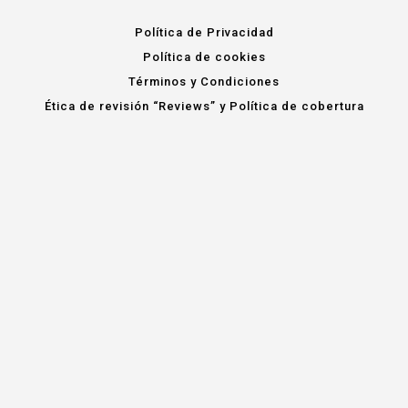
Política de Privacidad
Política de cookies
Términos y Condiciones
Ética de revisión “Reviews” y Política de cobertura