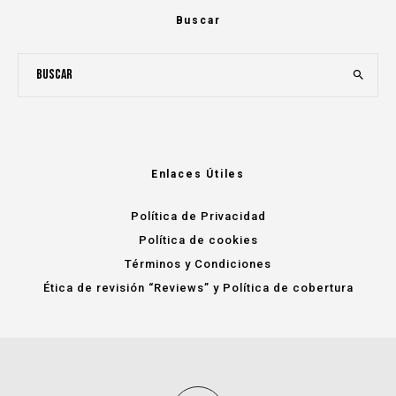
Buscar
Enlaces Útiles
Política de Privacidad
Política de cookies
Términos y Condiciones
Ética de revisión “Reviews” y Política de cobertura