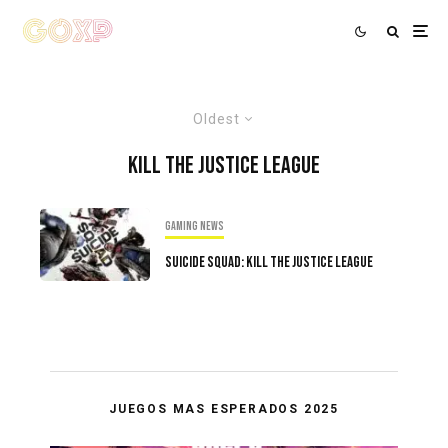
Oldest
Kill The Justice League
Gaming news
Suicide Squad: Kill The Justice League
JUEGOS MAS ESPERADOS 2025