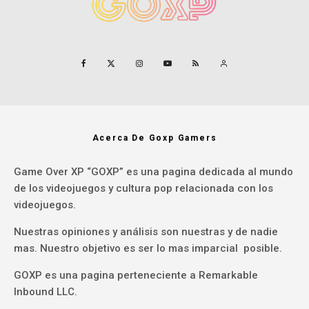
Acerca De Goxp Gamers
Game Over XP “GOXP” es una pagina dedicada al mundo
de los videojuegos y cultura pop relacionada con los
videojuegos.
Nuestras opiniones y análisis son nuestras y de nadie
mas. Nuestro objetivo es ser lo mas imparcial posible.
GOXP es una pagina perteneciente a Remarkable
Inbound LLC.