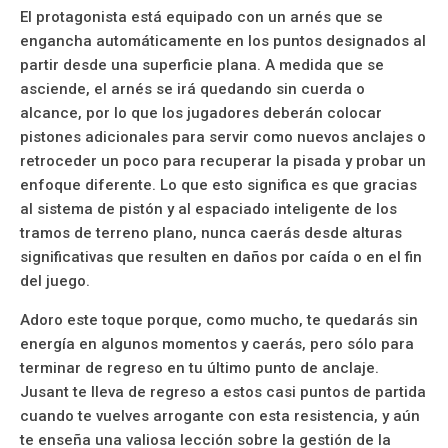
El protagonista está equipado con un arnés que se
engancha automáticamente en los puntos designados al
partir desde una superficie plana. A medida que se
asciende, el arnés se irá quedando sin cuerda o
alcance, por lo que los jugadores deberán colocar
pistones adicionales para servir como nuevos anclajes o
retroceder un poco para recuperar la pisada y probar un
enfoque diferente. Lo que esto significa es que gracias
al sistema de pistón y al espaciado inteligente de los
tramos de terreno plano, nunca caerás desde alturas
significativas que resulten en daños por caída o en el fin
del juego.
Adoro este toque porque, como mucho, te quedarás sin
energía en algunos momentos y caerás, pero sólo para
terminar de regreso en tu último punto de anclaje.
Jusant te lleva de regreso a estos casi puntos de partida
cuando te vuelves arrogante con esta resistencia, y aún
te enseña una valiosa lección sobre la gestión de la