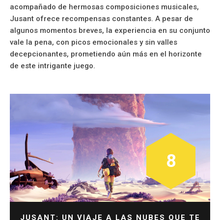
acompañado de hermosas composiciones musicales,
Jusant ofrece recompensas constantes. A pesar de
algunos momentos breves, la experiencia en su conjunto
vale la pena, con picos emocionales y sin valles
decepcionantes, prometiendo aún más en el horizonte
de este intrigante juego.
8
JUSANT: UN VIAJE A LAS NUBES QUE TE