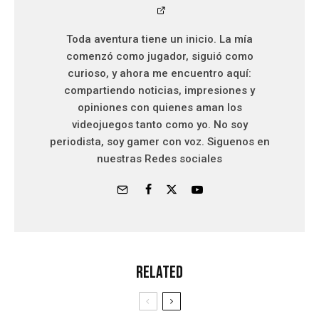
Toda aventura tiene un inicio. La mía
comenzó como jugador, siguió como
curioso, y ahora me encuentro aquí:
compartiendo noticias, impresiones y
opiniones con quienes aman los
videojuegos tanto como yo. No soy
periodista, soy gamer con voz. Siguenos en
nuestras Redes sociales
Related