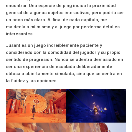
encontrar. Una especie de ping indica la proximidad
general de algunos objetos interactivos, pero podría ser
un poco más claro. Al final de cada capítulo, me
maldecía a mí mismo y al juego por perderme detalles
interesantes.
Jusant es un juego increíblemente paciente y
considerado con la comodidad del jugador y su propio
sentido de progresión. Nunca se adentra demasiado en
ser una experiencia de escalada deliberadamente
obtusa o abiertamente simulada, sino que se centra en
la fluidez y las opciones.