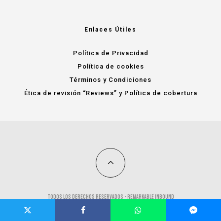
Enlaces Útiles
Política de Privacidad
Política de cookies
Términos y Condiciones
Ética de revisión “Reviews” y Política de cobertura
Todos los derechos reservados -
remarkable inbound