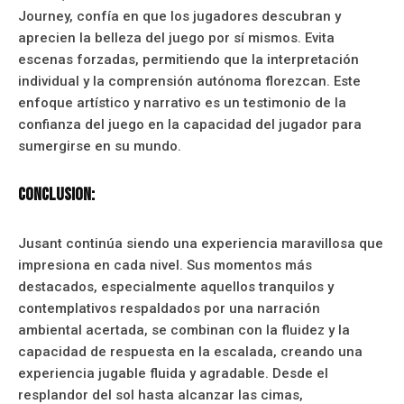
Journey, confía en que los jugadores descubran y
aprecien la belleza del juego por sí mismos. Evita
escenas forzadas, permitiendo que la interpretación
individual y la comprensión autónoma florezcan. Este
enfoque artístico y narrativo es un testimonio de la
confianza del juego en la capacidad del jugador para
sumergirse en su mundo.
Conclusion:
Jusant continúa siendo una experiencia maravillosa que
impresiona en cada nivel. Sus momentos más
destacados, especialmente aquellos tranquilos y
contemplativos respaldados por una narración
ambiental acertada, se combinan con la fluidez y la
capacidad de respuesta en la escalada, creando una
experiencia jugable fluida y agradable. Desde el
resplandor del sol hasta alcanzar las cimas,