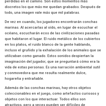
perdidas en el camino. Son estos momentos más
discretos los que más me quedan grabados. Después de
todo, una imagen vale más que mil palabras.
De vez en cuando, los jugadores encontrarán conchas
marinas. Al acercarlas al oído, en lugar de escuchar el
océano, escucharán ecos de las civilizaciones pasadas
que habitaron el lugar. El ruido metálico de los cubiertos
en los platos, el ruido blanco de la gente hablando,
incluso el gruñido y la exhalación de los animales que se
utilizaban como ganado. Estos sonidos despiertan la
imaginación del jugador, que se preguntará cómo era la
vida de estas personas. Es una narración ambiental sutil
y conmovedora que me resulta realmente dulce,
hogareña y entrañable.
Además de las conchas marinas, hay otros objetos
coleccionables en el juego, como artefactos curiosos y
objetos con los que interactuar. Todos ellos son
atractivos, pero a veces pueden ser difíciles de