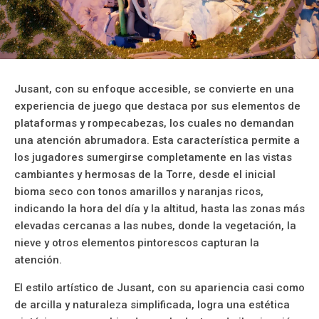
Jusant, con su enfoque accesible, se convierte en una
experiencia de juego que destaca por sus elementos de
plataformas y rompecabezas, los cuales no demandan
una atención abrumadora. Esta característica permite a
los jugadores sumergirse completamente en las vistas
cambiantes y hermosas de la Torre, desde el inicial
bioma seco con tonos amarillos y naranjas ricos,
indicando la hora del día y la altitud, hasta las zonas más
elevadas cercanas a las nubes, donde la vegetación, la
nieve y otros elementos pintorescos capturan la
atención.
El estilo artístico de Jusant, con su apariencia casi como
de arcilla y naturaleza simplificada, logra una estética