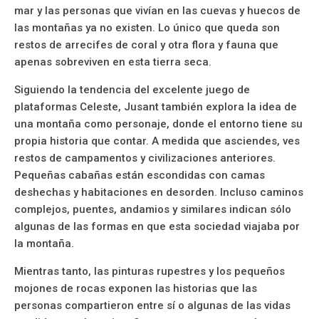
mar y las personas que vivían en las cuevas y huecos de
las montañas ya no existen. Lo único que queda son
restos de arrecifes de coral y otra flora y fauna que
apenas sobreviven en esta tierra seca.
Siguiendo la tendencia del excelente juego de
plataformas Celeste, Jusant también explora la idea de
una montaña como personaje, donde el entorno tiene su
propia historia que contar. A medida que asciendes, ves
restos de campamentos y civilizaciones anteriores.
Pequeñas cabañas están escondidas con camas
deshechas y habitaciones en desorden. Incluso caminos
complejos, puentes, andamios y similares indican sólo
algunas de las formas en que esta sociedad viajaba por
la montaña.
Mientras tanto, las pinturas rupestres y los pequeños
mojones de rocas exponen las historias que las
personas compartieron entre sí o algunas de las vidas