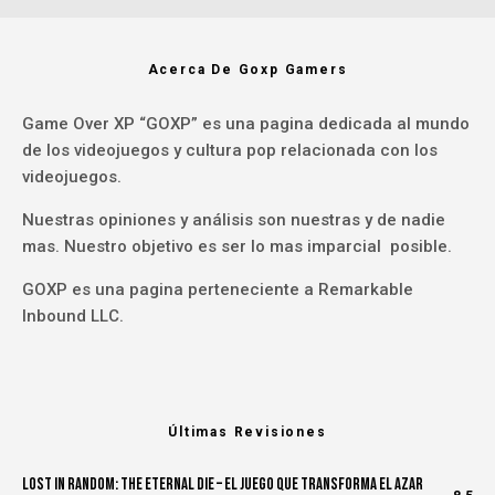
Acerca De Goxp Gamers
Game Over XP “GOXP” es una pagina dedicada al mundo
de los videojuegos y cultura pop relacionada con los
videojuegos.
Nuestras opiniones y análisis son nuestras y de nadie
mas. Nuestro objetivo es ser lo mas imparcial posible.
GOXP es una pagina perteneciente a Remarkable
Inbound LLC.
Últimas Revisiones
Lost in Random: The Eternal Die – El Juego Que Transforma el Azar