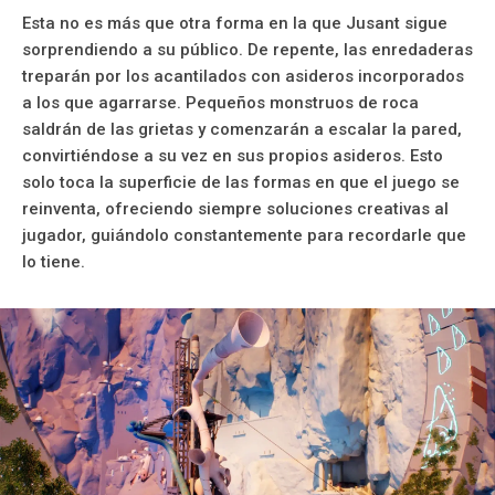
Esta no es más que otra forma en la que Jusant sigue
sorprendiendo a su público. De repente, las enredaderas
treparán por los acantilados con asideros incorporados
a los que agarrarse. Pequeños monstruos de roca
saldrán de las grietas y comenzarán a escalar la pared,
convirtiéndose a su vez en sus propios asideros. Esto
solo toca la superficie de las formas en que el juego se
reinventa, ofreciendo siempre soluciones creativas al
jugador, guiándolo constantemente para recordarle que
lo tiene.