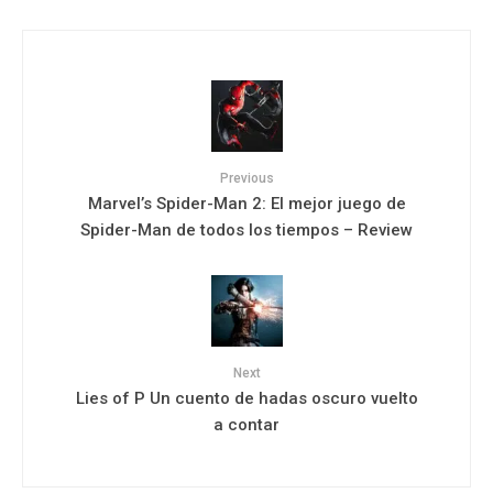
Previous
Marvel’s Spider-Man 2: El mejor juego de
Spider-Man de todos los tiempos – Review
Next
Lies of P Un cuento de hadas oscuro vuelto
a contar