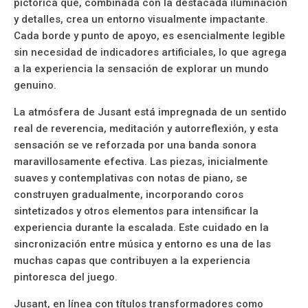
pictórica que, combinada con la destacada iluminación
y detalles, crea un entorno visualmente impactante.
Cada borde y punto de apoyo, es esencialmente legible
sin necesidad de indicadores artificiales, lo que agrega
a la experiencia la sensación de explorar un mundo
genuino.
La atmósfera de Jusant está impregnada de un sentido
real de reverencia, meditación y autorreflexión, y esta
sensación se ve reforzada por una banda sonora
maravillosamente efectiva. Las piezas, inicialmente
suaves y contemplativas con notas de piano, se
construyen gradualmente, incorporando coros
sintetizados y otros elementos para intensificar la
experiencia durante la escalada. Este cuidado en la
sincronización entre música y entorno es una de las
muchas capas que contribuyen a la experiencia
pintoresca del juego.
Jusant, en línea con títulos transformadores como