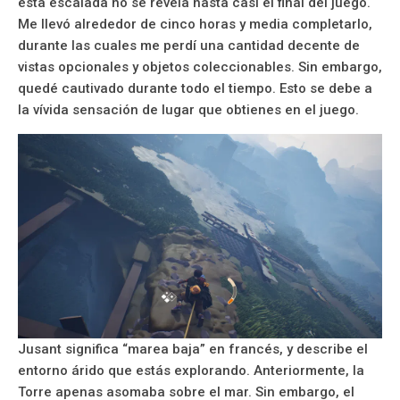
esta escalada no se revela hasta casi el final del juego.
Me llevó alrededor de cinco horas y media completarlo,
durante las cuales me perdí una cantidad decente de
vistas opcionales y objetos coleccionables. Sin embargo,
quedé cautivado durante todo el tiempo. Esto se debe a
la vívida sensación de lugar que obtienes en el juego.
Jusant significa “marea baja” en francés, y describe el
entorno árido que estás explorando. Anteriormente, la
Torre apenas asomaba sobre el mar. Sin embargo, el