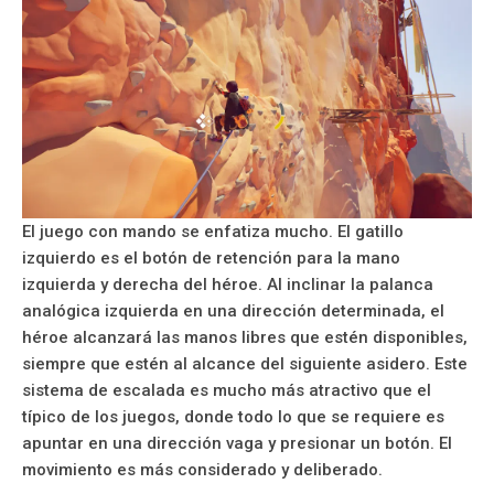
El juego con mando se enfatiza mucho. El gatillo
izquierdo es el botón de retención para la mano
izquierda y derecha del héroe. Al inclinar la palanca
analógica izquierda en una dirección determinada, el
héroe alcanzará las manos libres que estén disponibles,
siempre que estén al alcance del siguiente asidero. Este
sistema de escalada es mucho más atractivo que el
típico de los juegos, donde todo lo que se requiere es
apuntar en una dirección vaga y presionar un botón. El
movimiento es más considerado y deliberado.