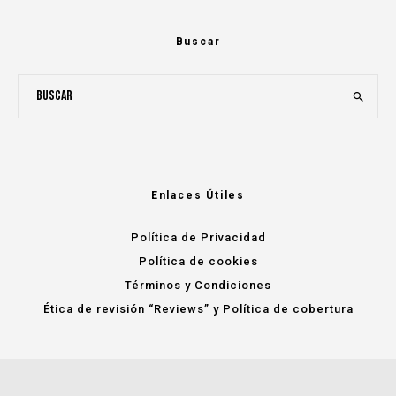
Buscar
Enlaces Útiles
Política de Privacidad
Política de cookies
Términos y Condiciones
Ética de revisión “Reviews” y Política de cobertura