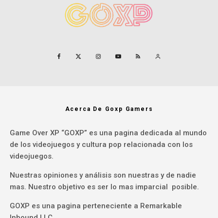
Acerca De Goxp Gamers
Game Over XP “GOXP” es una pagina dedicada al mundo
de los videojuegos y cultura pop relacionada con los
videojuegos.
Nuestras opiniones y análisis son nuestras y de nadie
mas. Nuestro objetivo es ser lo mas imparcial posible.
GOXP es una pagina perteneciente a Remarkable
Inbound LLC.