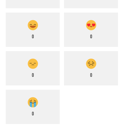
0
0
0
0
0