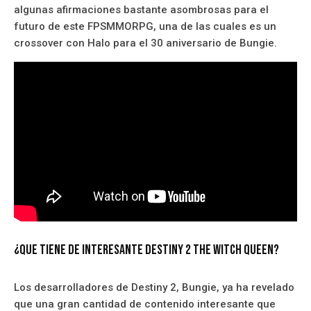
algunas afirmaciones bastante asombrosas para el
futuro de este FPSMMORPG, una de las cuales es un
crossover con Halo para el 30 aniversario de Bungie.
¿Que tiene de interesante Destiny 2 The Witch Queen?
Los desarrolladores de Destiny 2, Bungie, ya ha revelado
que una gran cantidad de contenido interesante que