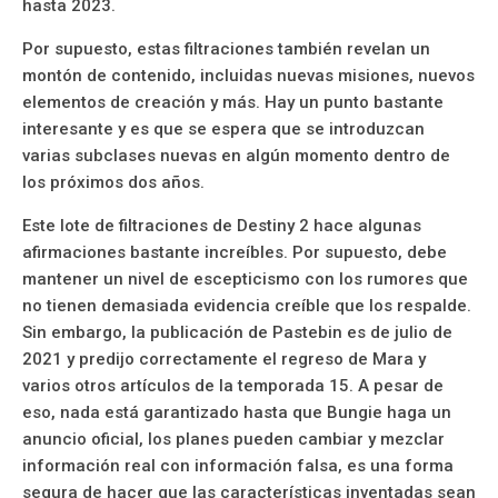
hasta 2023.
Por supuesto, estas filtraciones también revelan un
montón de contenido, incluidas nuevas misiones, nuevos
elementos de creación y más. Hay un punto bastante
interesante y es que se espera que se introduzcan
varias subclases nuevas en algún momento dentro de
los próximos dos años.
Este lote de filtraciones de Destiny 2 hace algunas
afirmaciones bastante increíbles. Por supuesto, debe
mantener un nivel de escepticismo con los rumores que
no tienen demasiada evidencia creíble que los respalde.
Sin embargo, la publicación de Pastebin es de julio de
2021 y predijo correctamente el regreso de Mara y
varios otros artículos de la temporada 15. A pesar de
eso, nada está garantizado hasta que Bungie haga un
anuncio oficial, los planes pueden cambiar y mezclar
información real con información falsa, es una forma
segura de hacer que las características inventadas sean