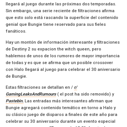
llegará al juego durante las próximas dos temporadas.
Sin embargo, una serie reciente de filtraciones afirma
que esto solo está rascando la superficie del contenido
genial que Bungie tiene reservado para sus fieles
fanáticos.
Hay un montón de información interesante y filtraciones
de Destiny 2 su expacion the witch queen, pero
hablemos de unos de los rumores de mayor importancia
de todas y es que se afirma que un posible crossover
con Halo llegará al juego para celebrar el 30 aniversario
de Bungie.
Estas filtraciones se detallan en /
r/
GamingLeaksAndRumours
( el post ha sido removido) y
Pastebin.
Las entradas más interesantes afirman que
Bungie agregará contenido temático en torno a Halo y
su clásico juego de disparos a finales de este año para
celebrar su 30 aniversario durante un evento especial