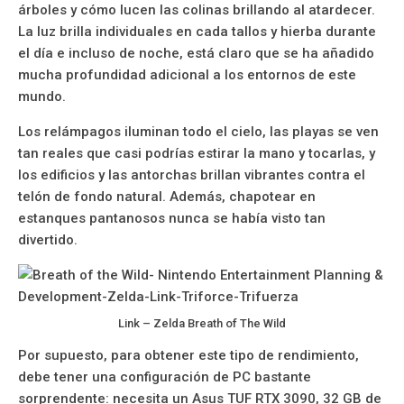
árboles y cómo lucen las colinas brillando al atardecer.
La luz brilla individuales en cada tallos y hierba durante
el día e incluso de noche, está claro que se ha añadido
mucha profundidad adicional a los entornos de este
mundo.
Los relámpagos iluminan todo el cielo, las playas se ven
tan reales que casi podrías estirar la mano y tocarlas, y
los edificios y las antorchas brillan vibrantes contra el
telón de fondo natural. Además, chapotear en
estanques pantanosos nunca se había visto tan
divertido.
Link – Zelda Breath of The Wild
Por supuesto, para obtener este tipo de rendimiento,
debe tener una configuración de PC bastante
sorprendente: necesita un Asus TUF RTX 3090, 32 GB de