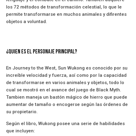
los 72 métodos de transformación celestial, lo que le
permite transformarse en muchos animales y difirentes
objetos a voluntad.
¿Quien es el personaje principal?
En Journey to the West, Sun Wukong es conocido por su
increíble velocidad y fuerza, así como por la capacidad
de transformarse en varios animales y objetos, todo lo
cual se mostró en el avance del juego de Black Myth.
Tambien maneja un bastón mágico de hierro que puede
aumentar de tamaño o encogerse según las órdenes de
su propietario.
Según el libro, Wukong posee una serie de habilidades
que incluyen: