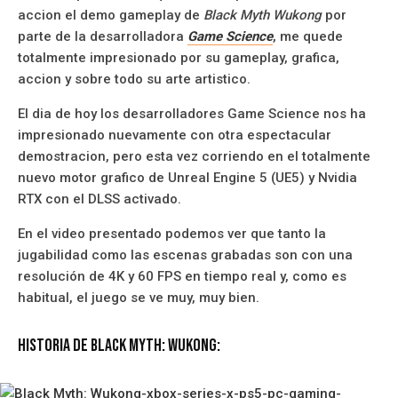
accion el demo gameplay de
Black Myth Wukong
por
parte de la desarrolladora
Game Science
, me quede
totalmente impresionado por su gameplay, grafica,
accion y sobre todo su arte artistico.
El dia de hoy los desarrolladores Game Science nos ha
impresionado nuevamente con otra espectacular
demostracion, pero esta vez corriendo en el totalmente
nuevo motor grafico de Unreal Engine 5 (UE5) y Nvidia
RTX con el DLSS activado.
En el video presentado podemos ver que tanto la
jugabilidad como las escenas grabadas son con una
resolución de 4K y 60 FPS en tiempo real y, como es
habitual, el juego se ve muy, muy bien.
Historia de Black Myth: Wukong: