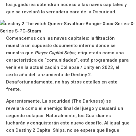
los jugadores obtendrán acceso a las naves capitales y
que se revelará la verdadera cara de la Oscuridad.
Comencemos con las naves capitales: la filtración
muestra un supuesto documento interno donde se
muestra que
Player Capital Ships
, etiquetada como una
característica de “comunidades”, está programada para
venir en la actualización Collapse / Unity en 2023, el
sexto año del lanzamiento de Destiny 2.
Desafortunadamente, no hay otros detalles en este
frente.
Aparentemente, La oscuridad (The Darkness) se
revelará como el enemigo final del juego y causará un
segundo colapso. Naturalmente, los Guardianes
lucharán y conquistarán este nuevo desafío. Al igual que
con Destiny 2 Capital Ships, no se espera que llegue