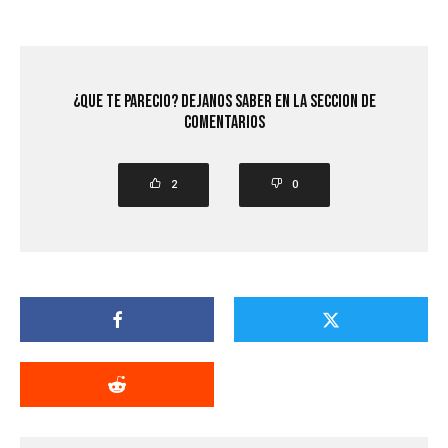
¿Que Te Parecio? Dejanos saber en la seccion de
comentarios
2
0