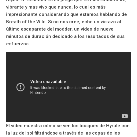
vibrante y mas vivo que nunca, lo cual es más
impresionante considerando que estamos hablando de
Breath of the Wild. Si no nos cree, eche un vistazo al
último escaparate del modder, un video de nueve
minutos de duración dedicado a los resultados de sus
esfuerzos.
El video muestra cómo se ven los bosques de Hyrule con
la luz del sol filtrándose a través de las copas de los