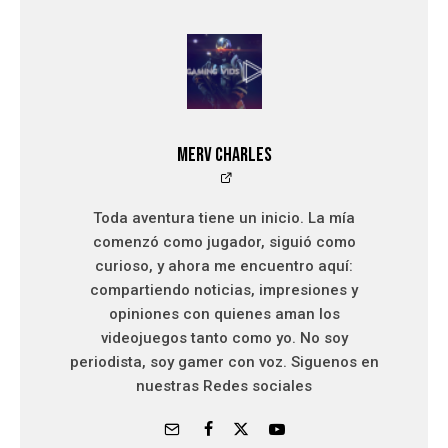
Merv Charles
Toda aventura tiene un inicio. La mía
comenzó como jugador, siguió como
curioso, y ahora me encuentro aquí:
compartiendo noticias, impresiones y
opiniones con quienes aman los
videojuegos tanto como yo. No soy
periodista, soy gamer con voz. Siguenos en
nuestras Redes sociales