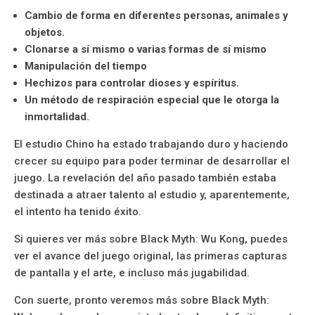
Cambio de forma en diferentes personas, animales y
objetos.
Clonarse a sí mismo o varias formas de sí mismo
Manipulación del tiempo
Hechizos para controlar dioses y espíritus.
Un método de respiración especial que le otorga la
inmortalidad.
El estudio Chino ha estado trabajando duro y haciendo
crecer su equipo para poder terminar de desarrollar el
juego. La revelación del año pasado también estaba
destinada a atraer talento al estudio y, aparentemente,
el intento ha tenido éxito.
Si quieres ver más sobre Black Myth: Wu Kong, puedes
ver el avance del juego original, las primeras capturas
de pantalla y el arte, e incluso más jugabilidad.
Con suerte, pronto veremos más sobre Black Myth: