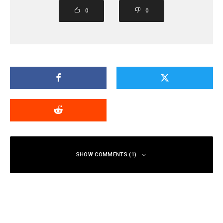
0
0
SHOW COMMENTS (1)