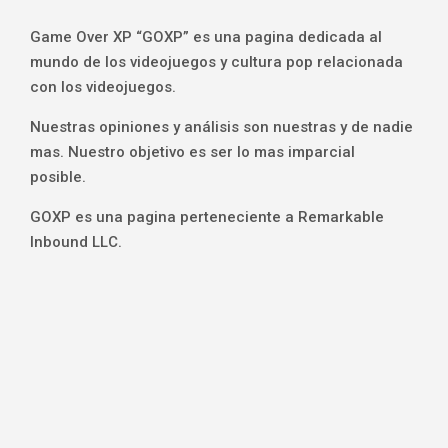
Game Over XP “GOXP” es una pagina dedicada al
mundo de los videojuegos y cultura pop relacionada
con los videojuegos.
Nuestras opiniones y análisis son nuestras y de nadie
mas. Nuestro objetivo es ser lo mas imparcial
posible.
GOXP es una pagina perteneciente a Remarkable
Inbound LLC.