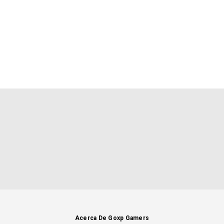
Acerca De Goxp Gamers