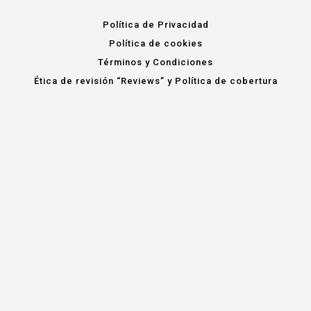
Política de Privacidad
Política de cookies
Términos y Condiciones
Ética de revisión “Reviews” y Política de cobertura