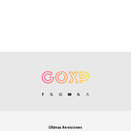
Últimas Revisiones