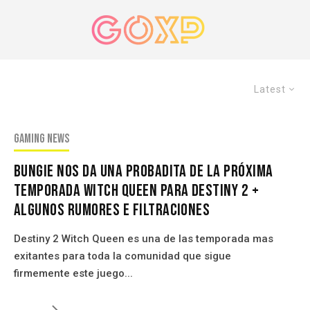
Latest
Gaming news
Bungie Nos Da Una Probadita De La Próxima
Temporada Witch Queen Para Destiny 2 +
algunos Rumores e filtraciones
Destiny 2 Witch Queen es una de las temporada mas
exitantes para toda la comunidad que sigue
firmemente este juego...