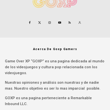
Acerca De Goxp Gamers
Game Over XP “GOXP” es una pagina dedicada al mundo
de los videojuegos y cultura pop relacionada con los
videojuegos.
Nuestras opiniones y análisis son nuestras y de nadie
mas. Nuestro objetivo es ser lo mas imparcial posible.
GOXP es una pagina perteneciente a Remarkable
Inbound LLC.