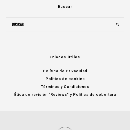
Buscar
Enlaces Útiles
Política de Privacidad
Política de cookies
Términos y Condiciones
Ética de revisión “Reviews” y Política de cobertura