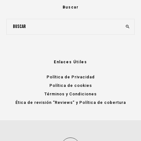
Buscar
Enlaces Útiles
Política de Privacidad
Política de cookies
Términos y Condiciones
Ética de revisión “Reviews” y Política de cobertura