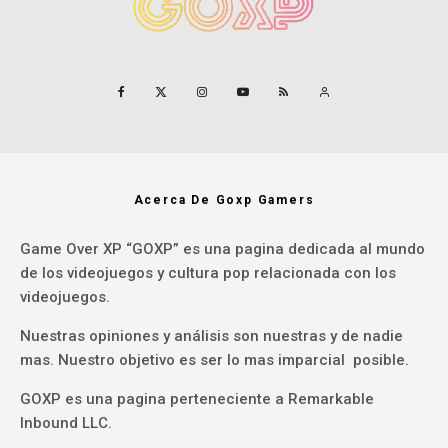
Acerca De Goxp Gamers
Game Over XP “GOXP” es una pagina dedicada al mundo
de los videojuegos y cultura pop relacionada con los
videojuegos.
Nuestras opiniones y análisis son nuestras y de nadie
mas. Nuestro objetivo es ser lo mas imparcial posible.
GOXP es una pagina perteneciente a Remarkable
Inbound LLC.