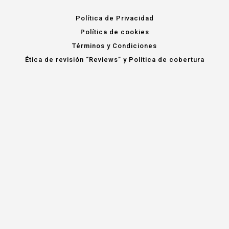
Política de Privacidad
Política de cookies
Términos y Condiciones
Ética de revisión “Reviews” y Política de cobertura