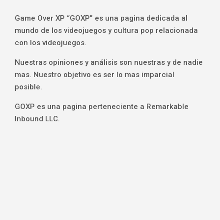
Game Over XP “GOXP” es una pagina dedicada al
mundo de los videojuegos y cultura pop relacionada
con los videojuegos.
Nuestras opiniones y análisis son nuestras y de nadie
mas. Nuestro objetivo es ser lo mas imparcial
posible.
GOXP es una pagina perteneciente a Remarkable
Inbound LLC.