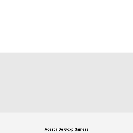
Acerca De Goxp Gamers