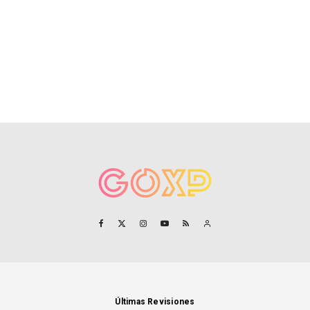
Últimas Revisiones