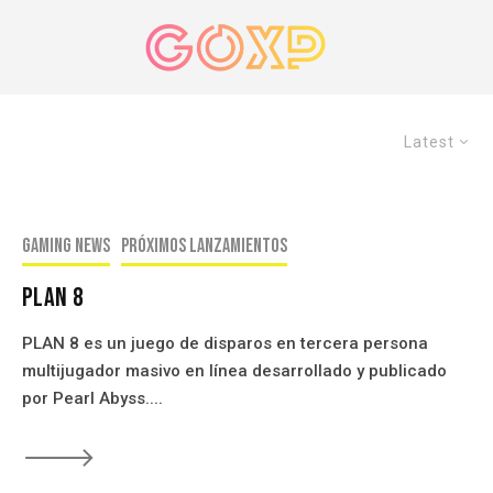
Latest
Gaming news
Próximos Lanzamientos
Plan 8
PLAN 8 es un juego de disparos en tercera persona
multijugador masivo en línea desarrollado y publicado
por Pearl Abyss....
🡒