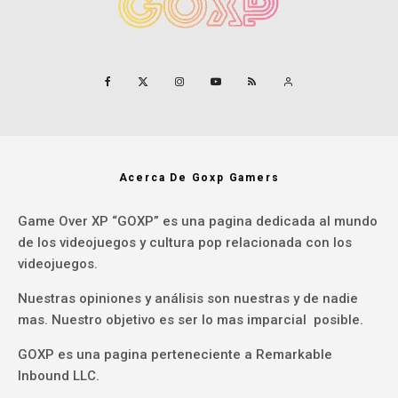
Acerca De Goxp Gamers
Game Over XP “GOXP” es una pagina dedicada al mundo
de los videojuegos y cultura pop relacionada con los
videojuegos.
Nuestras opiniones y análisis son nuestras y de nadie
mas. Nuestro objetivo es ser lo mas imparcial posible.
GOXP es una pagina perteneciente a Remarkable
Inbound LLC.