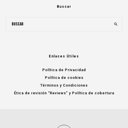
Buscar
Enlaces Útiles
Política de Privacidad
Política de cookies
Términos y Condiciones
Ética de revisión “Reviews” y Política de cobertura