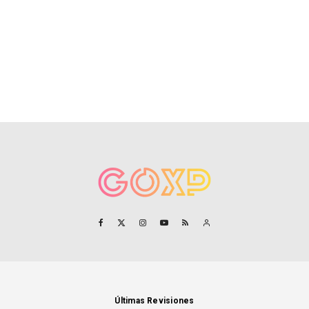
Últimas Revisiones