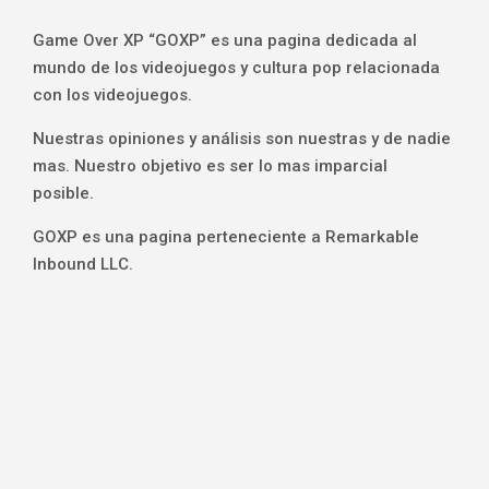
Game Over XP “GOXP” es una pagina dedicada al
mundo de los videojuegos y cultura pop relacionada
con los videojuegos.
Nuestras opiniones y análisis son nuestras y de nadie
mas. Nuestro objetivo es ser lo mas imparcial
posible.
GOXP es una pagina perteneciente a Remarkable
Inbound LLC.