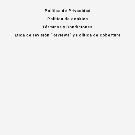
Política de Privacidad
Política de cookies
Términos y Condiciones
Ética de revisión “Reviews” y Política de cobertura