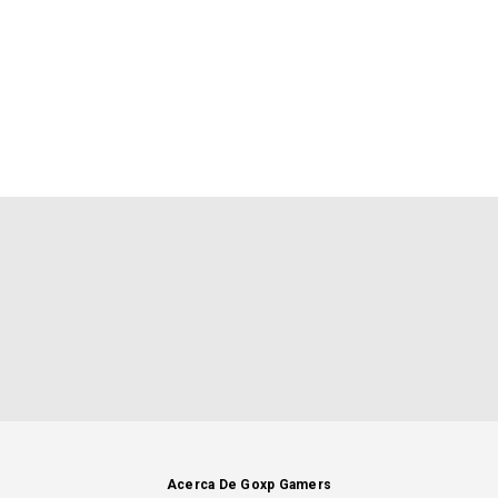
Acerca De Goxp Gamers