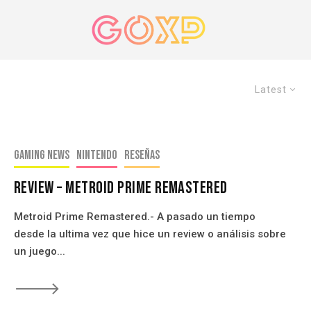
Latest
Gaming news
Nintendo
Reseñas
Review – Metroid Prime Remastered
Metroid Prime Remastered.- A pasado un tiempo
desde la ultima vez que hice un review o análisis sobre
un juego...
🡒