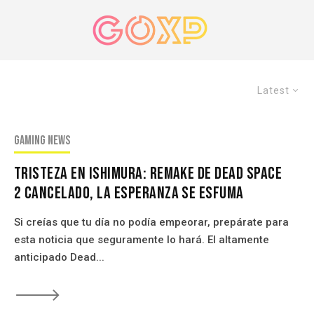
Latest
Gaming news
Tristeza en Ishimura: Remake de Dead Space
2 Cancelado, La Esperanza Se Esfuma
Si creías que tu día no podía empeorar, prepárate para
esta noticia que seguramente lo hará. El altamente
anticipado Dead...
🡒