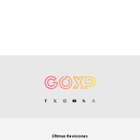
Últimas Revisiones