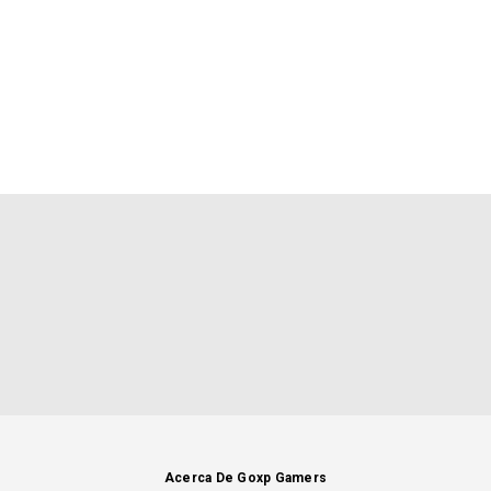
Acerca De Goxp Gamers