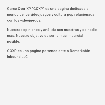
Game Over XP “GOXP” es una pagina dedicada al
mundo de los videojuegos y cultura pop relacionada
con los videojuegos.
Nuestras opiniones y análisis son nuestras y de nadie
mas. Nuestro objetivo es ser lo mas imparcial
posible.
GOXP es una pagina perteneciente a Remarkable
Inbound LLC.