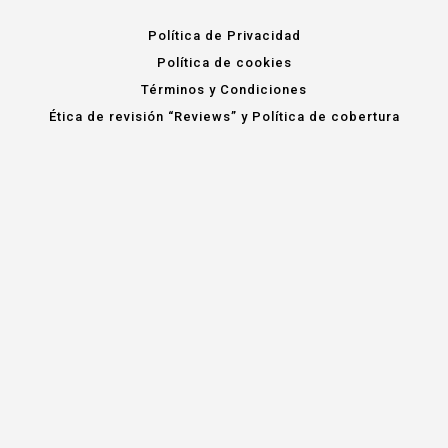
Política de Privacidad
Política de cookies
Términos y Condiciones
Ética de revisión “Reviews” y Política de cobertura