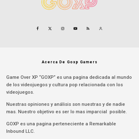
Acerca De Goxp Gamers
Game Over XP “GOXP” es una pagina dedicada al mundo
de los videojuegos y cultura pop relacionada con los
videojuegos.
Nuestras opiniones y análisis son nuestras y de nadie
mas. Nuestro objetivo es ser lo mas imparcial posible.
GOXP es una pagina perteneciente a Remarkable
Inbound LLC.