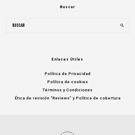
Buscar
Enlaces Útiles
Política de Privacidad
Política de cookies
Términos y Condiciones
Ética de revisión “Reviews” y Política de cobertura