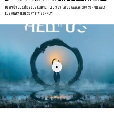
Después de 2 años de silencio, Hell is Us hace una aparición sorpresa en
el showcase de Sony State of Play