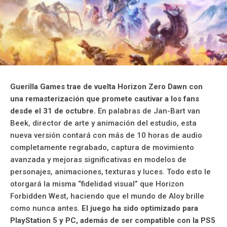
Guerilla Games trae de vuelta Horizon Zero Dawn con
una remasterización que promete cautivar a los fans
desde el 31 de octubre.
En palabras de Jan-Bart van
Beek, director de arte y animación del estudio, esta
nueva versión contará con más de 10 horas de audio
completamente regrabado, captura de movimiento
avanzada y mejoras significativas en modelos de
personajes, animaciones, texturas y luces. Todo esto le
otorgará la misma “fidelidad visual” que Horizon
Forbidden West, haciendo que el mundo de Aloy brille
como nunca antes.
El juego ha sido optimizado para
PlayStation 5 y PC, además de ser compatible con la PS5