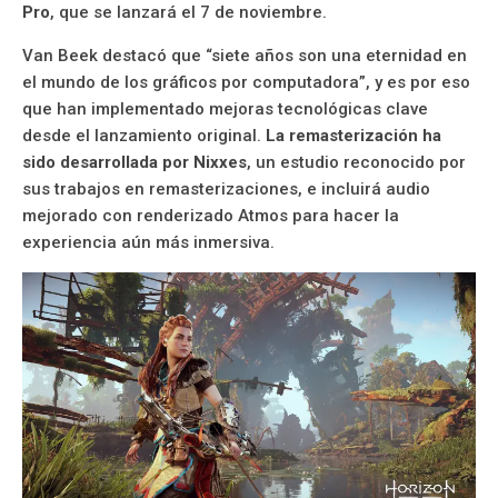
Pro
, que se lanzará el 7 de noviembre.
Van Beek destacó que “siete años son una eternidad en
el mundo de los gráficos por computadora”, y es por eso
que han implementado mejoras tecnológicas clave
desde el lanzamiento original.
La remasterización ha
sido desarrollada por Nixxes
, un estudio reconocido por
sus trabajos en remasterizaciones, e incluirá audio
mejorado con renderizado Atmos para hacer la
experiencia aún más inmersiva.