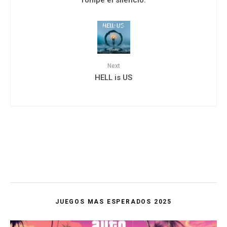
Next
HELL is US
JUEGOS MAS ESPERADOS 2025