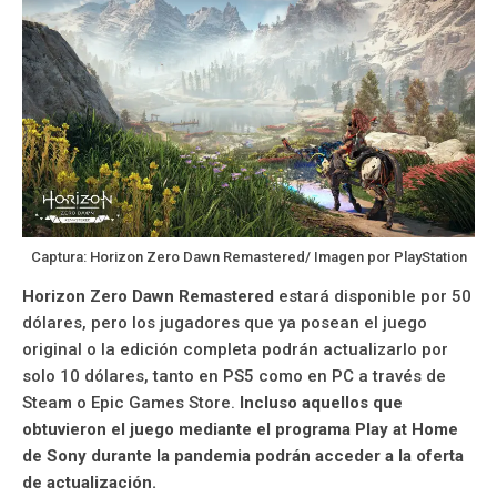
Captura: Horizon Zero Dawn Remastered/ Imagen por PlayStation
Horizon Zero Dawn Remastered
estará disponible por 50
dólares, pero los jugadores que ya posean el juego
original o la edición completa podrán actualizarlo por
solo 10 dólares, tanto en PS5 como en PC a través de
Steam o Epic Games Store.
Incluso aquellos que
obtuvieron el juego mediante el programa Play at Home
de Sony durante la pandemia podrán acceder a la oferta
de actualización.