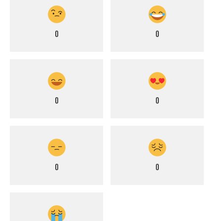
0
0
0
0
0
0