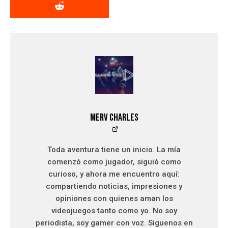
Merv Charles
Toda aventura tiene un inicio. La mía
comenzó como jugador, siguió como
curioso, y ahora me encuentro aquí:
compartiendo noticias, impresiones y
opiniones con quienes aman los
videojuegos tanto como yo. No soy
periodista, soy gamer con voz. Siguenos en