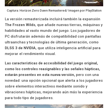
Captura: Horizon Zero Dawn Remastered/ Imagen por PlayStation
La versión remasterizada incluirá también la expansión
The Frozen Wilds
, que añade nuevas tierras, máquinas y
habilidades al vasto mundo del juego. Los jugadores de
PC disfrutarán además de compatibilidad con pantallas
ultraanchas y tecnologías de última generación, como
DLSS 3 de NVIDIA
, que utiliza inteligencia artificial para
mejorar el rendimiento visual.
Las características de accesibilidad del juego original,
como los controles reasignables y las señales hápticas,
estarán presentes en esta nueva versión,
pero con una
novedad: una opción opcional que alerta a los jugadores
sobre elementos interactivos mediante sonido y
vibraciones hápticas, mejorando aún más la experiencia
para todo tipo de jugadores.