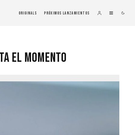
Originals
Próximos Lanzamientos
sta el Momento