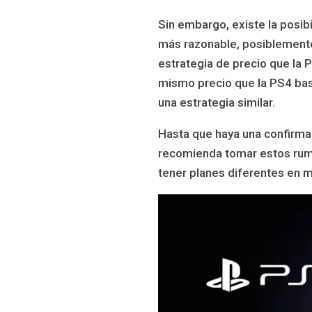
Sin embargo, existe la posib
más razonable, posiblement
estrategia de precio que la 
mismo precio que la PS4 base
una estrategia similar.
Hasta que haya una confirmac
recomienda tomar estos rumo
tener planes diferentes en 