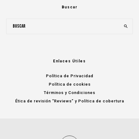
Buscar
Enlaces Útiles
Política de Privacidad
Política de cookies
Términos y Condiciones
Ética de revisión “Reviews” y Política de cobertura