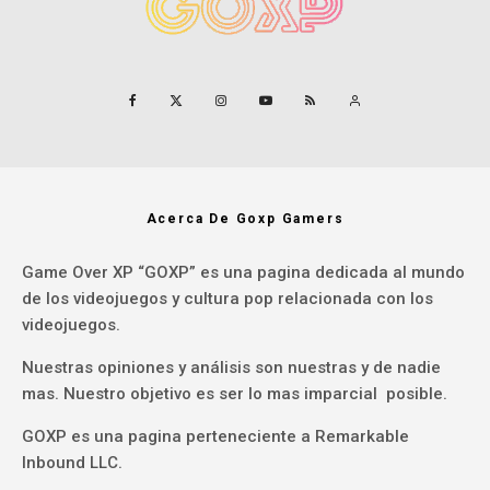
Acerca De Goxp Gamers
Game Over XP “GOXP” es una pagina dedicada al mundo
de los videojuegos y cultura pop relacionada con los
videojuegos.
Nuestras opiniones y análisis son nuestras y de nadie
mas. Nuestro objetivo es ser lo mas imparcial posible.
GOXP es una pagina perteneciente a Remarkable
Inbound LLC.