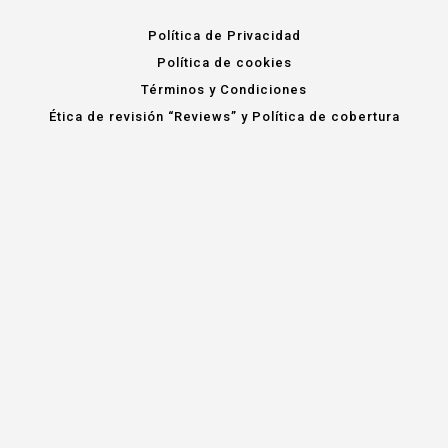
Política de Privacidad
Política de cookies
Términos y Condiciones
Ética de revisión “Reviews” y Política de cobertura