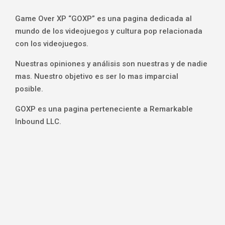
Game Over XP “GOXP” es una pagina dedicada al
mundo de los videojuegos y cultura pop relacionada
con los videojuegos.
Nuestras opiniones y análisis son nuestras y de nadie
mas. Nuestro objetivo es ser lo mas imparcial
posible.
GOXP es una pagina perteneciente a Remarkable
Inbound LLC.