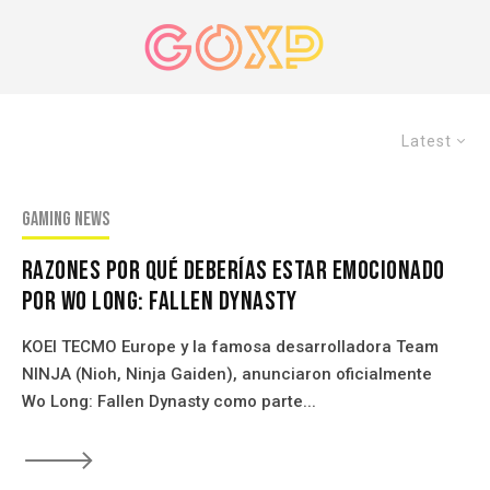
Latest
Gaming news
Razones Por qué deberías estar emocionado
por Wo Long: Fallen Dynasty
KOEI TECMO Europe y la famosa desarrolladora Team
NINJA (Nioh, Ninja Gaiden), anunciaron oficialmente
Wo Long: Fallen Dynasty como parte...
🡒