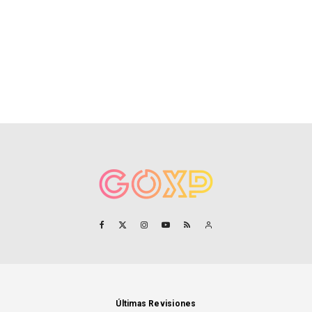
Últimas Revisiones