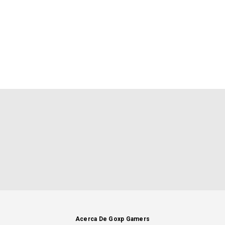
Acerca De Goxp Gamers