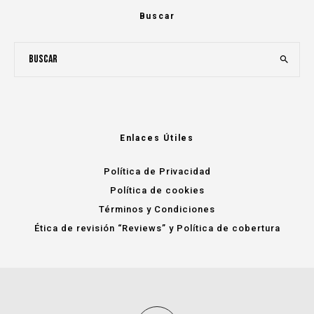
Buscar
Enlaces Útiles
Política de Privacidad
Política de cookies
Términos y Condiciones
Ética de revisión “Reviews” y Política de cobertura