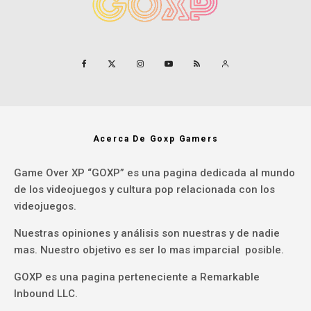
Acerca De Goxp Gamers
Game Over XP “GOXP” es una pagina dedicada al mundo
de los videojuegos y cultura pop relacionada con los
videojuegos.
Nuestras opiniones y análisis son nuestras y de nadie
mas. Nuestro objetivo es ser lo mas imparcial posible.
GOXP es una pagina perteneciente a Remarkable
Inbound LLC.