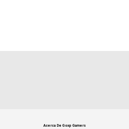
Acerca De Goxp Gamers