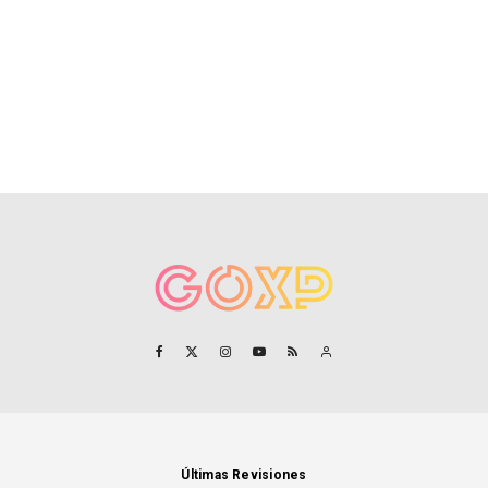
Últimas Revisiones