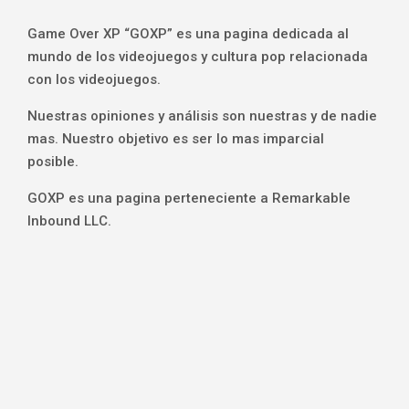
Game Over XP “GOXP” es una pagina dedicada al
mundo de los videojuegos y cultura pop relacionada
con los videojuegos.
Nuestras opiniones y análisis son nuestras y de nadie
mas. Nuestro objetivo es ser lo mas imparcial
posible.
GOXP es una pagina perteneciente a Remarkable
Inbound LLC.