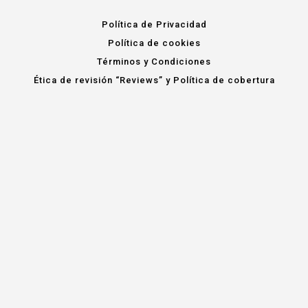
Política de Privacidad
Política de cookies
Términos y Condiciones
Ética de revisión “Reviews” y Política de cobertura