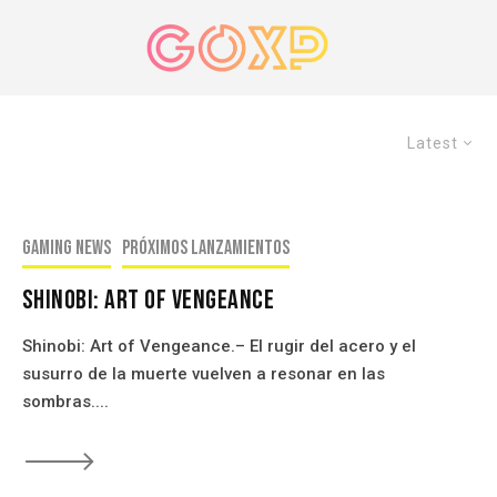
Latest
Gaming news
Próximos Lanzamientos
Shinobi: Art of Vengeance
Shinobi: Art of Vengeance.– El rugir del acero y el
susurro de la muerte vuelven a resonar en las
sombras....
🡒