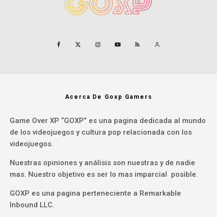
Acerca De Goxp Gamers
Game Over XP “GOXP” es una pagina dedicada al mundo
de los videojuegos y cultura pop relacionada con los
videojuegos.
Nuestras opiniones y análisis son nuestras y de nadie
mas. Nuestro objetivo es ser lo mas imparcial posible.
GOXP es una pagina perteneciente a Remarkable
Inbound LLC.