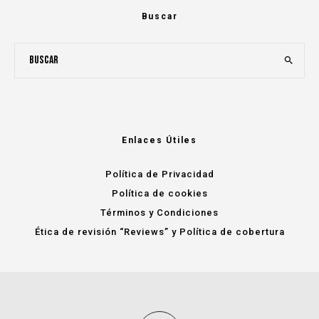
Buscar
Enlaces Útiles
Política de Privacidad
Política de cookies
Términos y Condiciones
Ética de revisión “Reviews” y Política de cobertura