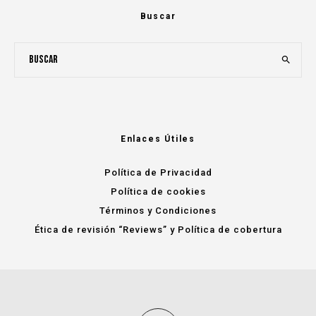
Buscar
Enlaces Útiles
Política de Privacidad
Política de cookies
Términos y Condiciones
Ética de revisión “Reviews” y Política de cobertura