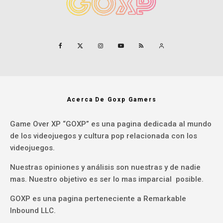
Acerca De Goxp Gamers
Game Over XP “GOXP” es una pagina dedicada al mundo
de los videojuegos y cultura pop relacionada con los
videojuegos.
Nuestras opiniones y análisis son nuestras y de nadie
mas. Nuestro objetivo es ser lo mas imparcial posible.
GOXP es una pagina perteneciente a Remarkable
Inbound LLC.