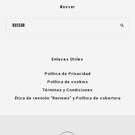
Buscar
Enlaces Útiles
Política de Privacidad
Política de cookies
Términos y Condiciones
Ética de revisión “Reviews” y Política de cobertura