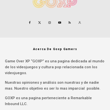
Acerca De Goxp Gamers
Game Over XP “GOXP” es una pagina dedicada al mundo
de los videojuegos y cultura pop relacionada con los
videojuegos.
Nuestras opiniones y análisis son nuestras y de nadie
mas. Nuestro objetivo es ser lo mas imparcial posible.
GOXP es una pagina perteneciente a Remarkable
Inbound LLC.