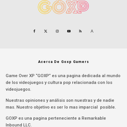
Acerca De Goxp Gamers
Game Over XP “GOXP” es una pagina dedicada al mundo
de los videojuegos y cultura pop relacionada con los
videojuegos.
Nuestras opiniones y análisis son nuestras y de nadie
mas. Nuestro objetivo es ser lo mas imparcial posible.
GOXP es una pagina perteneciente a Remarkable
Inbound LLC.