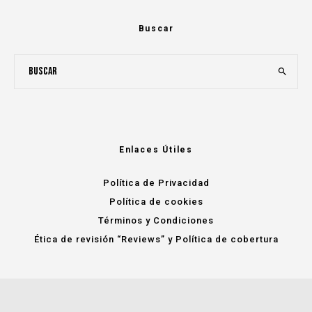
Buscar
Enlaces Útiles
Política de Privacidad
Política de cookies
Términos y Condiciones
Ética de revisión “Reviews” y Política de cobertura