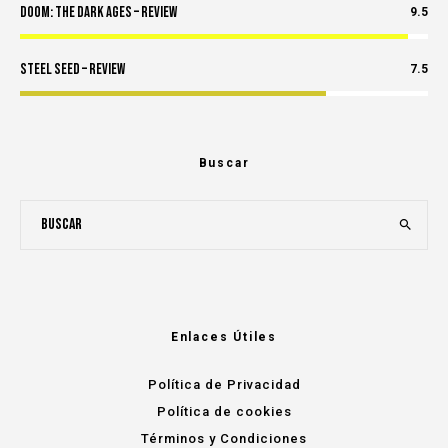
Doom: The Dark Ages – Review
9.5
Steel Seed – Review
7.5
Buscar
Enlaces Útiles
Política de Privacidad
Política de cookies
Términos y Condiciones