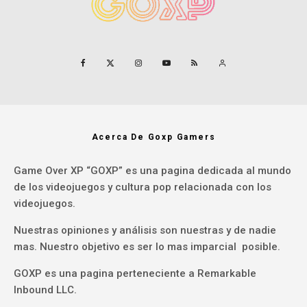
Acerca De Goxp Gamers
Game Over XP “GOXP” es una pagina dedicada al mundo
de los videojuegos y cultura pop relacionada con los
videojuegos.
Nuestras opiniones y análisis son nuestras y de nadie
mas. Nuestro objetivo es ser lo mas imparcial posible.
GOXP es una pagina perteneciente a Remarkable
Inbound LLC.