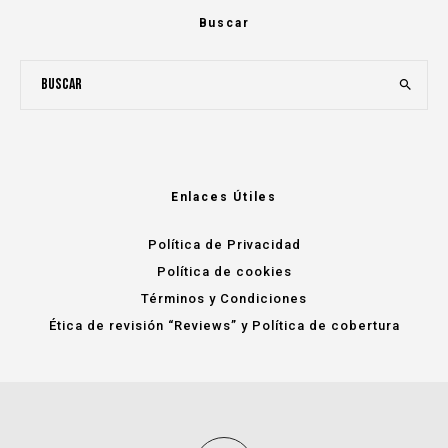
Buscar
Enlaces Útiles
Política de Privacidad
Política de cookies
Términos y Condiciones
Ética de revisión “Reviews” y Política de cobertura