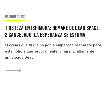
Gaming news
Tristeza en Ishimura: Remake de Dead Space
2 Cancelado, La Esperanza Se Esfuma
Si creías que tu día no podía empeorar, prepárate para
esta noticia que seguramente lo hará. El altamente
anticipado Dead...
🡒