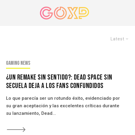
Latest
Gaming news
¿Un remake sin sentido?: Dead Space sin
secuela deja a los fans confundidos
Lo que parecía ser un rotundo éxito, evidenciado por
su gran aceptación y las excelentes críticas durante
su lanzamiento, Dead...
🡒