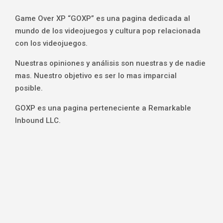
Game Over XP “GOXP” es una pagina dedicada al
mundo de los videojuegos y cultura pop relacionada
con los videojuegos.
Nuestras opiniones y análisis son nuestras y de nadie
mas. Nuestro objetivo es ser lo mas imparcial
posible.
GOXP es una pagina perteneciente a Remarkable
Inbound LLC.