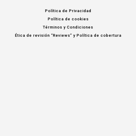
Política de Privacidad
Política de cookies
Términos y Condiciones
Ética de revisión “Reviews” y Política de cobertura