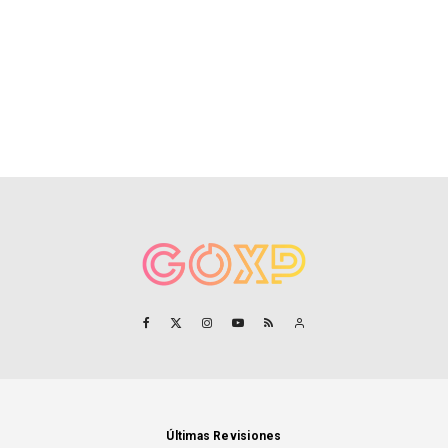
Últimas Revisiones