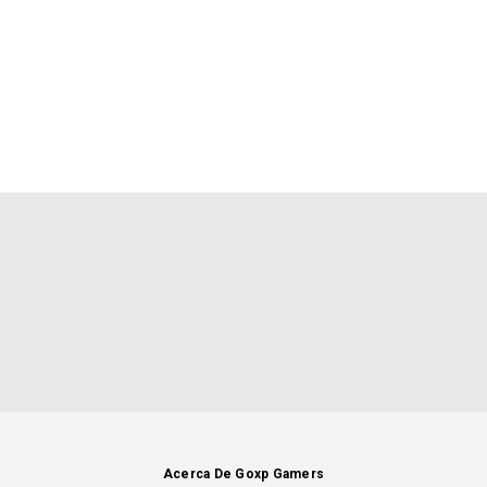
Acerca De Goxp Gamers