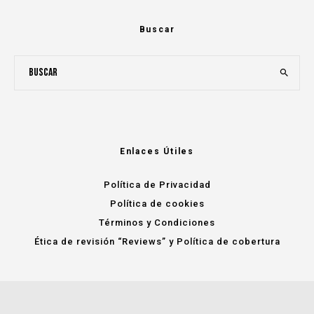
Buscar
Enlaces Útiles
Política de Privacidad
Política de cookies
Términos y Condiciones
Ética de revisión “Reviews” y Política de cobertura