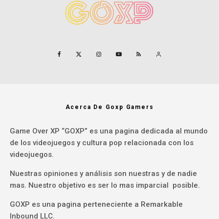
Acerca De Goxp Gamers
Game Over XP “GOXP” es una pagina dedicada al mundo
de los videojuegos y cultura pop relacionada con los
videojuegos.
Nuestras opiniones y análisis son nuestras y de nadie
mas. Nuestro objetivo es ser lo mas imparcial posible.
GOXP es una pagina perteneciente a Remarkable
Inbound LLC.