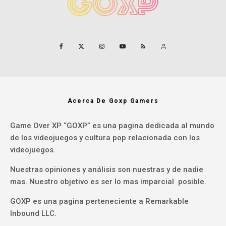
Acerca De Goxp Gamers
Game Over XP “GOXP” es una pagina dedicada al mundo
de los videojuegos y cultura pop relacionada con los
videojuegos.
Nuestras opiniones y análisis son nuestras y de nadie
mas. Nuestro objetivo es ser lo mas imparcial posible.
GOXP es una pagina perteneciente a Remarkable
Inbound LLC.