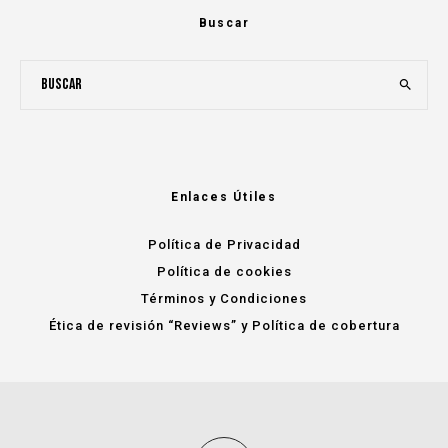
Buscar
Enlaces Útiles
Política de Privacidad
Política de cookies
Términos y Condiciones
Ética de revisión “Reviews” y Política de cobertura