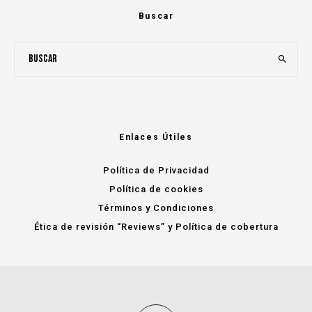
Buscar
Enlaces Útiles
Política de Privacidad
Política de cookies
Términos y Condiciones
Ética de revisión “Reviews” y Política de cobertura