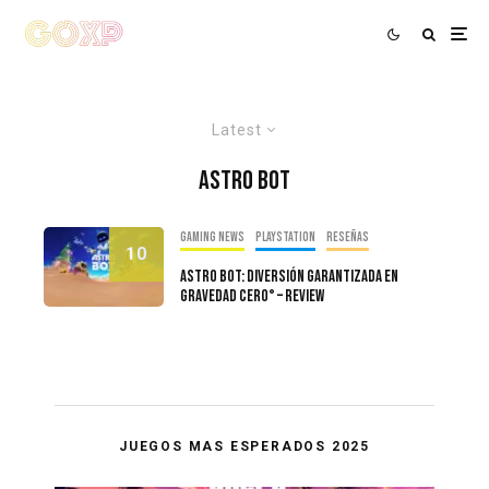
Latest
Astro Bot
Gaming news
PlayStation
Reseñas
10
Astro Bot: Diversión Garantizada En
Gravedad Cero° – Review
JUEGOS MAS ESPERADOS 2025