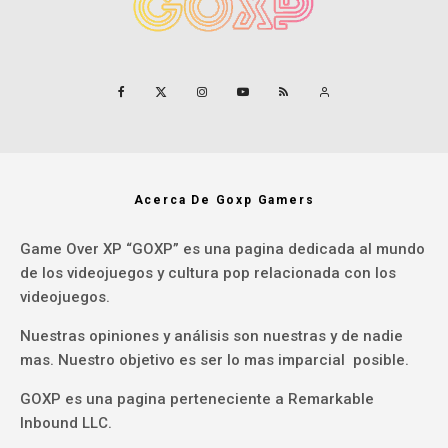
Acerca De Goxp Gamers
Game Over XP “GOXP” es una pagina dedicada al mundo
de los videojuegos y cultura pop relacionada con los
videojuegos.
Nuestras opiniones y análisis son nuestras y de nadie
mas. Nuestro objetivo es ser lo mas imparcial posible.
GOXP es una pagina perteneciente a Remarkable
Inbound LLC.