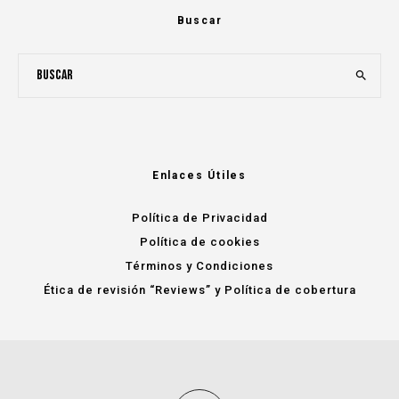
Buscar
Enlaces Útiles
Política de Privacidad
Política de cookies
Términos y Condiciones
Ética de revisión “Reviews” y Política de cobertura