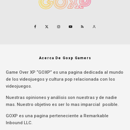
Acerca De Goxp Gamers
Game Over XP “GOXP” es una pagina dedicada al mundo
de los videojuegos y cultura pop relacionada con los
videojuegos.
Nuestras opiniones y análisis son nuestras y de nadie
mas. Nuestro objetivo es ser lo mas imparcial posible.
GOXP es una pagina perteneciente a Remarkable
Inbound LLC.