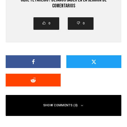
comentarios
0
0
SHOW COMMENTS (0)