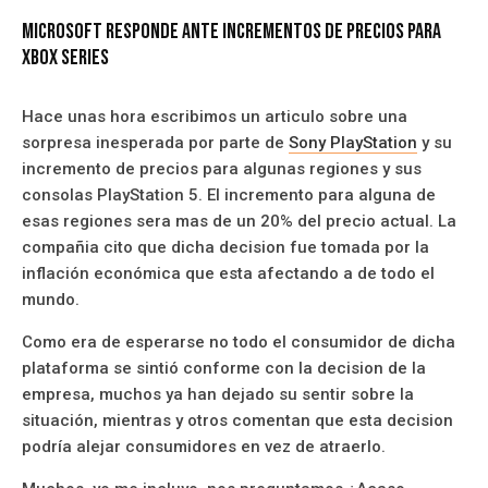
Microsoft Responde Ante Incrementos De Precios Para
Xbox Series
Hace unas hora escribimos un articulo sobre una
sorpresa inesperada por parte de
Sony PlayStation
y su
incremento de precios para algunas regiones y sus
consolas PlayStation 5. El incremento para alguna de
esas regiones sera mas de un 20% del precio actual. La
compañia cito que dicha decision fue tomada por la
inflación económica que esta afectando a de todo el
mundo.
Como era de esperarse no todo el consumidor de dicha
plataforma se sintió conforme con la decision de la
empresa, muchos ya han dejado su sentir sobre la
situación, mientras y otros comentan que esta decision
podría alejar consumidores en vez de atraerlo.