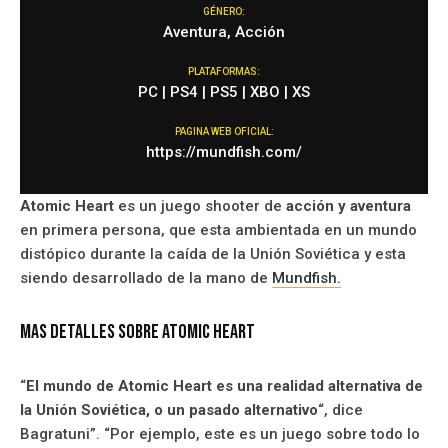
GÉNERO:
Aventura, Acción
PLATAFORMAS:
PC | PS4 | PS5 | XBO | XS
PAGINA WEB OFICIAL:
https://mundfish.com/
Atomic Heart
es un juego shooter de
acción y aventura
en primera persona, que esta ambientada en un mundo
distópico durante la caída de la Unión Soviética y esta
siendo desarrollado de la mano de
Mundfish.
Mas Detalles Sobre Atomic Heart
“
El mundo de Atomic Heart es una realidad alternativa de
la Unión Soviética, o un pasado alternativo
“, dice
Bagratuni”. “Por ejemplo, este es un juego sobre todo lo