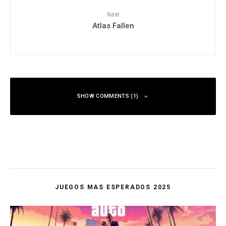
Next
Atlas Fallen
SHOW COMMENTS (1)
JUEGOS MAS ESPERADOS 2025