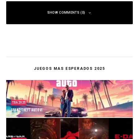
SHOW COMMENTS (0)
JUEGOS MAS ESPERADOS 2025
TBA 2025
Grand Theft Auto VI