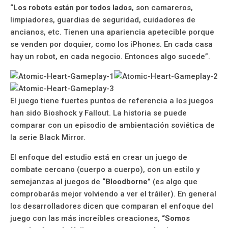
“
Los robots están por todos lados
, son camareros,
limpiadores, guardias de seguridad, cuidadores de
ancianos, etc. Tienen una apariencia apetecible porque
se venden por doquier, como los iPhones. En cada casa
hay un robot, en cada negocio. Entonces algo sucede”.
El juego tiene fuertes puntos de referencia a los juegos
han sido Bioshock y Fallout. La historia se puede
comparar con un episodio de ambientación soviética de
la serie Black Mirror.
El enfoque del estudio está en crear un juego de
combate cercano (cuerpo a cuerpo), con un estilo y
semejanzas al juegos de
“Bloodborne”
(es algo que
comprobarás mejor volviendo a ver el tráiler). En general
los desarrolladores dicen que comparan el enfoque del
juego con las más increíbles creaciones,
“Somos