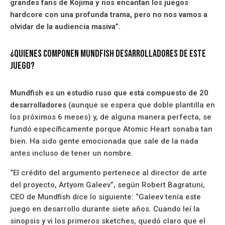
grandes fans de Kojima y nos encantan los juegos
hardcore con una profunda trama, pero no nos vamos a
olvidar de la audiencia masiva”.
¿Quienes componen Mundfish desarrolladores de este
juego?
Mundfish es un estudio ruso que está compuesto de 20
desarrolladores
(aunque se espera que doble plantilla en
los próximos 6 meses) y, de alguna manera perfecta, se
fundó específicamente porque Atomic Heart sonaba tan
bien. Ha sido gente emocionada que sale de la nada
antes incluso de tener un nombre.
“El crédito del argumento pertenece al director de arte
del proyecto, Artyom Galeev”, según Robert Bagratuni,
CEO de Mundfish dice lo siguiente: “Galeev tenía este
juego en desarrollo durante siete años. Cuando leí la
sinopsis y vi los primeros sketches, quedó claro que el