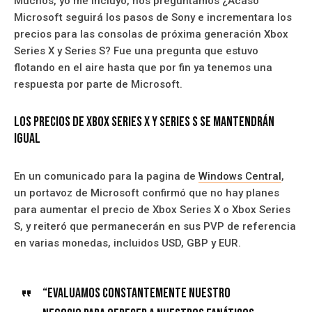
Muchos, yo me incluyo, nos preguntamos ¿Acaso
Microsoft seguirá los pasos de Sony e incrementara los
precios para las consolas de próxima generación Xbox
Series X y Series S? Fue una pregunta que estuvo
flotando en el aire hasta que por fin ya tenemos una
respuesta por parte de Microsoft.
Los precios de Xbox Series X y Series S se mantendrán
igual
En un comunicado para la pagina de
Windows Central
,
un portavoz de Microsoft confirmó que no hay planes
para aumentar el precio de Xbox Series X o Xbox Series
S, y reiteró que permanecerán en sus PVP de referencia
en varias monedas, incluidos USD, GBP y EUR.
“Evaluamos constantemente nuestro