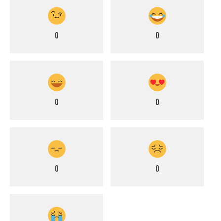
0
0
0
0
0
0