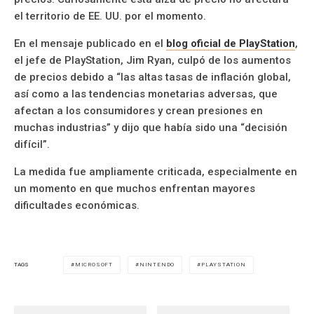
el territorio de EE. UU. por el momento.
En el mensaje publicado en el
blog oficial de PlayStation
,
el jefe de PlayStation, Jim Ryan, culpó de los aumentos
de precios debido a “las altas tasas de inflación global,
así como a las tendencias monetarias adversas, que
afectan a los consumidores y crean presiones en
muchas industrias” y dijo que había sido una “decisión
difícil”.
La medida fue ampliamente criticada, especialmente en
un momento en que muchos enfrentan mayores
dificultades económicas.
MICROSOFT
NINTENDO
PLAYSTATION
TAGS