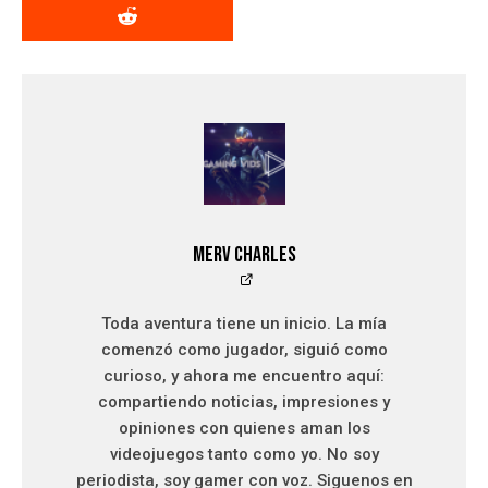
Merv Charles
Toda aventura tiene un inicio. La mía
comenzó como jugador, siguió como
curioso, y ahora me encuentro aquí:
compartiendo noticias, impresiones y
opiniones con quienes aman los
videojuegos tanto como yo. No soy
periodista, soy gamer con voz. Siguenos en