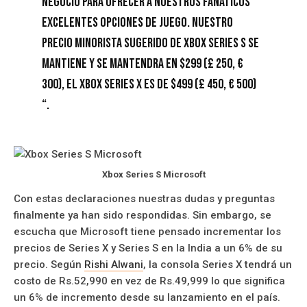
negocio para ofrecer a nuestros fanáticos
excelentes opciones de juego. Nuestro
precio minorista sugerido de Xbox Series S se
mantiene y se mantendra en $299 (£ 250, €
300), el Xbox Series X es de $499 (£ 450, € 500)
“.
Xbox Series S Microsoft
Con estas declaraciones nuestras dudas y preguntas
finalmente ya han sido respondidas. Sin embargo, se
escucha que Microsoft tiene pensado incrementar los
precios de Series X y Series S en la India a un 6% de su
precio. Según
Rishi Alwani
, la consola Series X tendrá un
costo de Rs.52,990 en vez de Rs.49,999 lo que significa
un 6% de incremento desde su lanzamiento en el país.