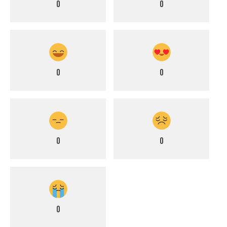
0
0
0
0
0
0
0