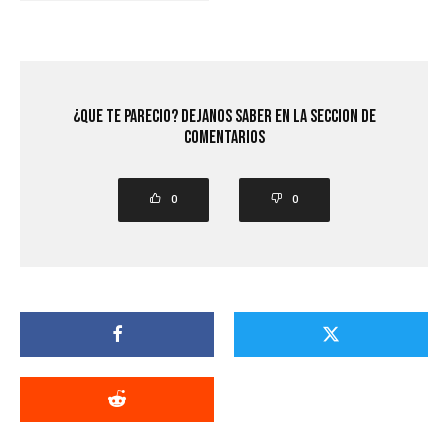
¿Que Te Parecio? Dejanos saber en la seccion de
comentarios
0
0