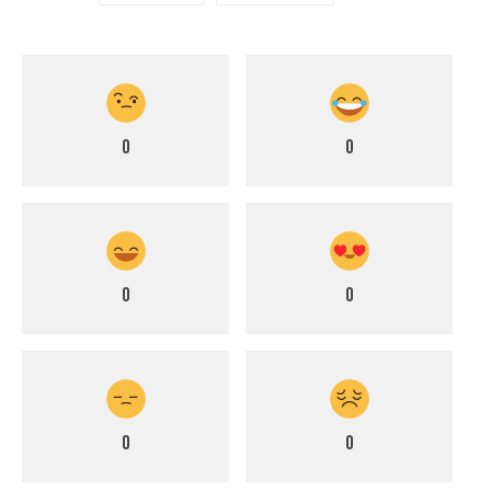
0
0
0
0
0
0