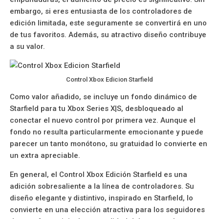
embargo, si eres entusiasta de los controladores de
edición limitada, este seguramente se convertirá en uno
de tus favoritos. Además, su atractivo diseño contribuye
a su valor.
Control Xbox Edicion Starfield
Como valor añadido, se incluye un fondo dinámico de
Starfield para tu Xbox Series X|S, desbloqueado al
conectar el nuevo control por primera vez. Aunque el
fondo no resulta particularmente emocionante y puede
parecer un tanto monótono, su gratuidad lo convierte en
un extra apreciable.
En general, el Control Xbox Edición Starfield es una
adición sobresaliente a la línea de controladores. Su
diseño elegante y distintivo, inspirado en Starfield, lo
convierte en una elección atractiva para los seguidores