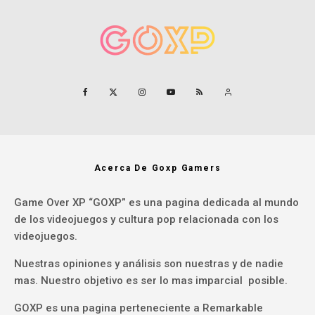
Acerca De Goxp Gamers
Game Over XP “GOXP” es una pagina dedicada al mundo
de los videojuegos y cultura pop relacionada con los
videojuegos.
Nuestras opiniones y análisis son nuestras y de nadie
mas. Nuestro objetivo es ser lo mas imparcial posible.
GOXP es una pagina perteneciente a Remarkable