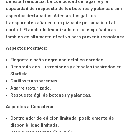
de esta franquicia. La comodidad del agarre y la
capacidad de respuesta de los botones y palancas son
aspectos destacados. Además, los gatillos
transparentes añaden una pizca de personalidad al
control. El acabado texturizado en las empuñaduras
también es altamente efectivo para prevenir resbalones.
Aspectos Positivos:
Elegante diseño negro con detalles dorados.
Decorado con ilustraciones y símbolos inspirados en
Starfield.
Gatillos transparentes.
Agarre texturizado.
Respuesta ágil de botones y palancas.
Aspectos a Considerar:
Controlador de edición limitada, posiblemente de
disponibilidad limitada.