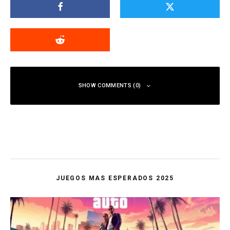
SHOW COMMENTS (0)
JUEGOS MAS ESPERADOS 2025