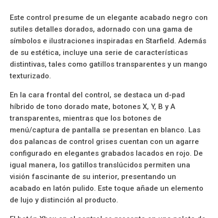
Este control presume de un elegante acabado negro con
sutiles detalles dorados, adornado con una gama de
símbolos e ilustraciones inspiradas en Starfield. Además
de su estética, incluye una serie de características
distintivas, tales como gatillos transparentes y un mango
texturizado.
En la cara frontal del control, se destaca un d-pad
híbrido de tono dorado mate, botones X, Y, B y A
transparentes, mientras que los botones de
menú/captura de pantalla se presentan en blanco. Las
dos palancas de control grises cuentan con un agarre
configurado en elegantes grabados lacados en rojo. De
igual manera, los gatillos translúcidos permiten una
visión fascinante de su interior, presentando un
acabado en latón pulido. Este toque añade un elemento
de lujo y distinción al producto.