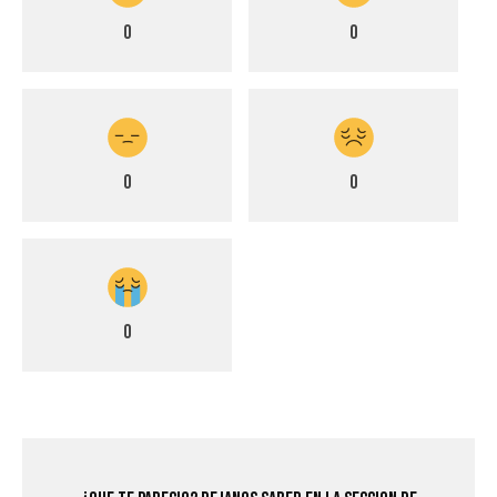
0
0
0
0
0