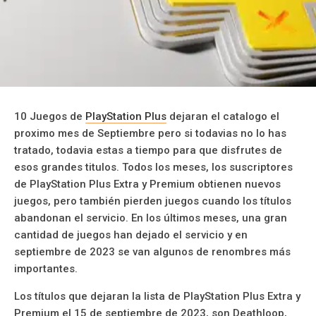
10 Juegos de
PlayStation Plus
dejaran el catalogo el
proximo mes de Septiembre pero si todavias no lo has
tratado, todavia estas a tiempo para que disfrutes de
esos grandes titulos. Todos los meses, los suscriptores
de PlayStation Plus Extra y Premium obtienen nuevos
juegos, pero también pierden juegos cuando los títulos
abandonan el servicio. En los últimos meses, una gran
cantidad de juegos han dejado el servicio y en
septiembre de 2023 se van algunos de renombres más
importantes.
Los títulos que dejaran la lista de PlayStation Plus Extra y
Premium el 15 de septiembre de 2023, son Deathloop,