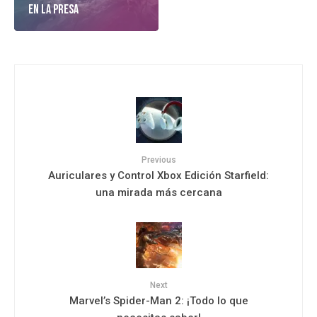
En La Presa
Previous
Auriculares y Control Xbox Edición Starfield:
una mirada más cercana
Next
Marvel’s Spider-Man 2: ¡Todo lo que