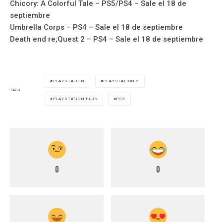
Chicory: A Colorful Tale – PS5/PS4 – Sale el 18 de
septiembre
Umbrella Corps – PS4 – Sale el 18 de septiembre
Death end re;Quest 2 – PS4 – Sale el 18 de septiembre
PLAYSTATION
PLAYSTATION 5
TAGS
PLAYSTATION PLUS
PS5
0
0