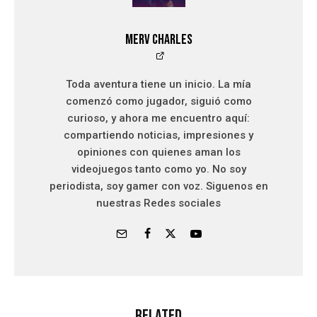
Merv Charles
Toda aventura tiene un inicio. La mía
comenzó como jugador, siguió como
curioso, y ahora me encuentro aquí:
compartiendo noticias, impresiones y
opiniones con quienes aman los
videojuegos tanto como yo. No soy
periodista, soy gamer con voz. Siguenos en
nuestras Redes sociales
Related