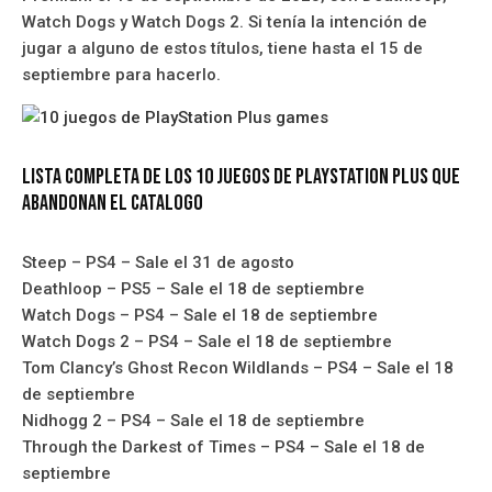
Watch Dogs y Watch Dogs 2. Si tenía la intención de
jugar a alguno de estos títulos, tiene hasta el 15 de
septiembre para hacerlo.
Lista completa de los 10 Juegos de PlayStation Plus Que
Abandonan el Catalogo
Steep – PS4 – Sale el 31 de agosto
Deathloop – PS5 – Sale el 18 de septiembre
Watch Dogs – PS4 – Sale el 18 de septiembre
Watch Dogs 2 – PS4 – Sale el 18 de septiembre
Tom Clancy’s Ghost Recon Wildlands – PS4 – Sale el 18
de septiembre
Nidhogg 2 – PS4 – Sale el 18 de septiembre
Through the Darkest of Times – PS4 – Sale el 18 de
septiembre