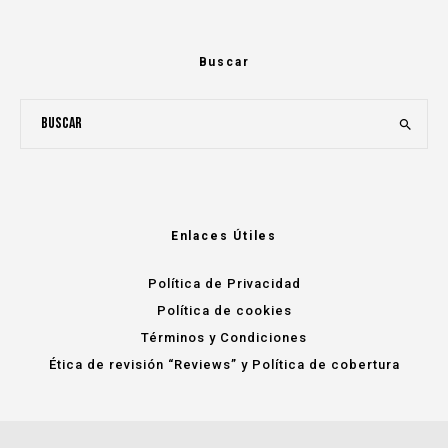
Buscar
Enlaces Útiles
Política de Privacidad
Política de cookies
Términos y Condiciones
Ética de revisión “Reviews” y Política de cobertura