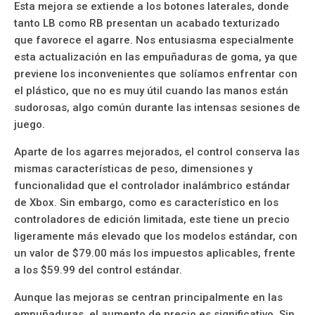
Esta mejora se extiende a los botones laterales, donde
tanto LB como RB presentan un acabado texturizado
que favorece el agarre. Nos entusiasma especialmente
esta actualización en las empuñaduras de goma, ya que
previene los inconvenientes que solíamos enfrentar con
el plástico, que no es muy útil cuando las manos están
sudorosas, algo común durante las intensas sesiones de
juego.
Aparte de los agarres mejorados, el control conserva las
mismas características de peso, dimensiones y
funcionalidad que el controlador inalámbrico estándar
de Xbox. Sin embargo, como es característico en los
controladores de edición limitada, este tiene un precio
ligeramente más elevado que los modelos estándar, con
un valor de $79.00 más los impuestos aplicables, frente
a los $59.99 del control estándar.
Aunque las mejoras se centran principalmente en las
empuñaduras, el aumento de precio es significativo. Sin