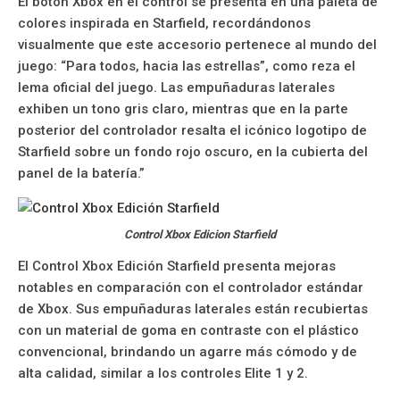
El botón Xbox en el control se presenta en una paleta de
colores inspirada en Starfield, recordándonos
visualmente que este accesorio pertenece al mundo del
juego: “Para todos, hacia las estrellas”, como reza el
lema oficial del juego. Las empuñaduras laterales
exhiben un tono gris claro, mientras que en la parte
posterior del controlador resalta el icónico logotipo de
Starfield sobre un fondo rojo oscuro, en la cubierta del
panel de la batería.”
Control Xbox Edicion Starfield
El Control Xbox Edición Starfield presenta mejoras
notables en comparación con el controlador estándar
de Xbox. Sus empuñaduras laterales están recubiertas
con un material de goma en contraste con el plástico
convencional, brindando un agarre más cómodo y de
alta calidad, similar a los controles Elite 1 y 2.