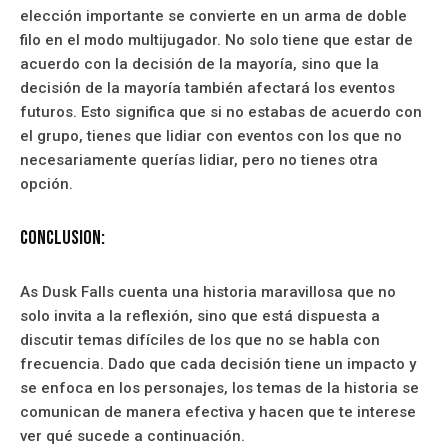
elección importante se convierte en un arma de doble
filo en el modo multijugador. No solo tiene que estar de
acuerdo con la decisión de la mayoría, sino que la
decisión de la mayoría también afectará los eventos
futuros. Esto significa que si no estabas de acuerdo con
el grupo, tienes que lidiar con eventos con los que no
necesariamente querías lidiar, pero no tienes otra
opción.
Conclusion:
As Dusk Falls cuenta una historia maravillosa que no
solo invita a la reflexión, sino que está dispuesta a
discutir temas difíciles de los que no se habla con
frecuencia. Dado que cada decisión tiene un impacto y
se enfoca en los personajes, los temas de la historia se
comunican de manera efectiva y hacen que te interese
ver qué sucede a continuación.