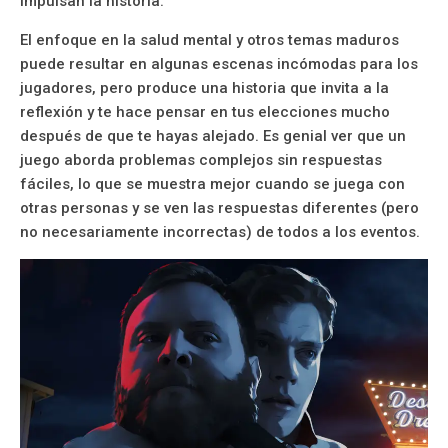
impulsan la historia.
El enfoque en la salud mental y otros temas maduros
puede resultar en algunas escenas incómodas para los
jugadores, pero produce una historia que invita a la
reflexión y te hace pensar en tus elecciones mucho
después de que te hayas alejado. Es genial ver que un
juego aborda problemas complejos sin respuestas
fáciles, lo que se muestra mejor cuando se juega con
otras personas y se ven las respuestas diferentes (pero
no necesariamente incorrectas) de todos a los eventos.