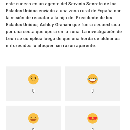
este suceso en un agente del
Servicio Secreto de los
Estados Unidos
enviado a una zona rural de España con
la misión de rescatar a la hija del
Presidente de los
Estados Unidos
,
Ashley Graham
que fuera secuestrada
por una secta que opera en la zona. La investigación de
Leon se complica luego de que una horda de aldeanos
enfurecidos lo ataquen sin razón aparente.
0
0