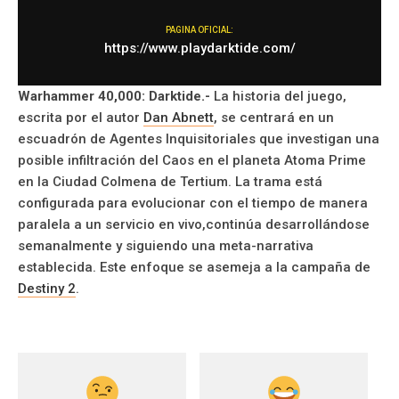
PAGINA OFICIAL:
https://www.playdarktide.com/
Warhammer 40,000: Darktide.-
La historia del juego,
escrita por el autor
Dan Abnett
, se centrará en un
escuadrón de Agentes Inquisitoriales que investigan una
posible infiltración del Caos en el planeta Atoma Prime
en la Ciudad Colmena de Tertium. La trama está
configurada para evolucionar con el tiempo de manera
paralela a un servicio en vivo,continúa desarrollándose
semanalmente y siguiendo una meta-narrativa
establecida. Este enfoque se asemeja a la campaña de
Destiny 2
.