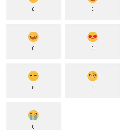
0
0
0
0
0
0
0