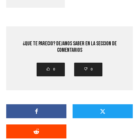
¿Que Te Parecio? Dejanos saber en la seccion de
comentarios
0
0