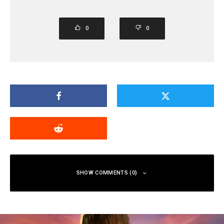
0
0
SHOW COMMENTS (0)