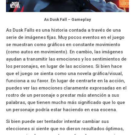
As Dusk Fall – Gameplay
As Dusk Falls es una historia contada a través de una
serie de imágenes fijas. Muy pocos eventos en el juego
se muestran como gráficos en constante movimiento
(como autos en movimiento). En cambio, las imágenes
ayudan a transmitir las emociones y los sentimientos de
los personajes, en lugar de las acciones. Si bien hace
que el juego se sienta como una novela gráfica/visual,
funciona a su favor. En lugar de centrarte en la acción,
puedes ver las emociones claramente expresadas en el
rostro de un personaje o prestar más atención a sus
palabras, que tienen mucho más significado que lo que
un personaje podría estar haciendo en esa escena.
Si bien puede ser tentador intentar cambiar sus
elecciones si siente que no dieron resultados óptimos,