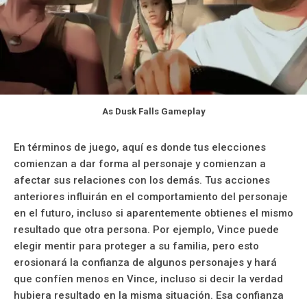
As Dusk Falls Gameplay
En términos de juego, aquí es donde tus elecciones
comienzan a dar forma al personaje y comienzan a
afectar sus relaciones con los demás. Tus acciones
anteriores influirán en el comportamiento del personaje
en el futuro, incluso si aparentemente obtienes el mismo
resultado que otra persona. Por ejemplo, Vince puede
elegir mentir para proteger a su familia, pero esto
erosionará la confianza de algunos personajes y hará
que confíen menos en Vince, incluso si decir la verdad
hubiera resultado en la misma situación. Esa confianza