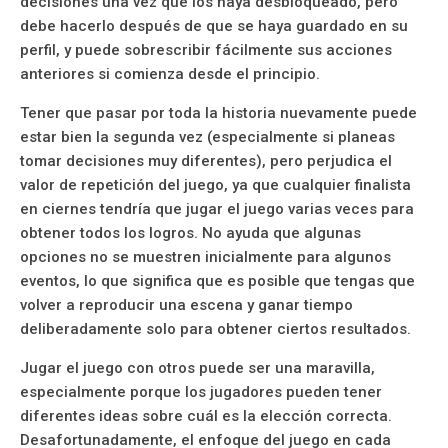
decisiones una vez que los haya desbloqueado, pero
debe hacerlo después de que se haya guardado en su
perfil, y puede sobrescribir fácilmente sus acciones
anteriores si comienza desde el principio.
Tener que pasar por toda la historia nuevamente puede
estar bien la segunda vez (especialmente si planeas
tomar decisiones muy diferentes), pero perjudica el
valor de repetición del juego, ya que cualquier finalista
en ciernes tendría que jugar el juego varias veces para
obtener todos los logros. No ayuda que algunas
opciones no se muestren inicialmente para algunos
eventos, lo que significa que es posible que tengas que
volver a reproducir una escena y ganar tiempo
deliberadamente solo para obtener ciertos resultados.
Jugar el juego con otros puede ser una maravilla,
especialmente porque los jugadores pueden tener
diferentes ideas sobre cuál es la elección correcta.
Desafortunadamente, el enfoque del juego en cada