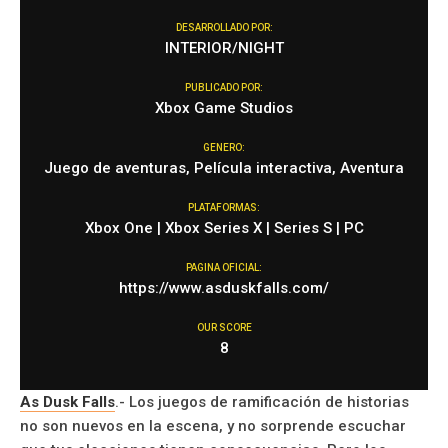
DESARROLLADO POR:
INTERIOR/NIGHT
PUBLICADO POR:
Xbox Game Studios
GENERO:
Juego de aventuras, Película interactiva, Aventura
PLATAFORMAS:
Xbox One | Xbox Series X | Series S | PC
PAGINA OFICIAL:
https://www.asduskfalls.com/
OUR SCORE
8
As Dusk Falls
.- Los juegos de ramificación de historias
no son nuevos en la escena, y no sorprende escuchar