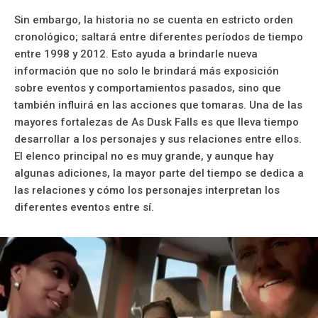
Sin embargo, la historia no se cuenta en estricto orden
cronológico; saltará entre diferentes períodos de tiempo
entre 1998 y 2012. Esto ayuda a brindarle nueva
información que no solo le brindará más exposición
sobre eventos y comportamientos pasados, sino que
también influirá en las acciones que tomaras. Una de las
mayores fortalezas de As Dusk Falls es que lleva tiempo
desarrollar a los personajes y sus relaciones entre ellos.
El elenco principal no es muy grande, y aunque hay
algunas adiciones, la mayor parte del tiempo se dedica a
las relaciones y cómo los personajes interpretan los
diferentes eventos entre sí.