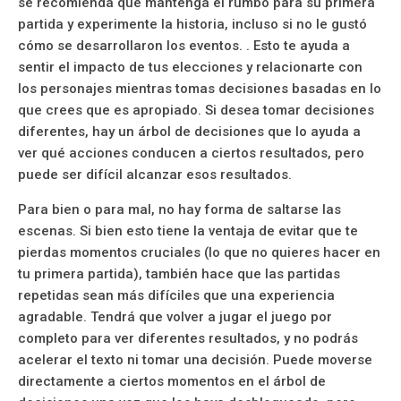
se recomienda que mantenga el rumbo para su primera
partida y experimente la historia, incluso si no le gustó
cómo se desarrollaron los eventos. . Esto te ayuda a
sentir el impacto de tus elecciones y relacionarte con
los personajes mientras tomas decisiones basadas en lo
que crees que es apropiado. Si desea tomar decisiones
diferentes, hay un árbol de decisiones que lo ayuda a
ver qué acciones conducen a ciertos resultados, pero
puede ser difícil alcanzar esos resultados.
Para bien o para mal, no hay forma de saltarse las
escenas. Si bien esto tiene la ventaja de evitar que te
pierdas momentos cruciales (lo que no quieres hacer en
tu primera partida), también hace que las partidas
repetidas sean más difíciles que una experiencia
agradable. Tendrá que volver a jugar el juego por
completo para ver diferentes resultados, y no podrás
acelerar el texto ni tomar una decisión. Puede moverse
directamente a ciertos momentos en el árbol de