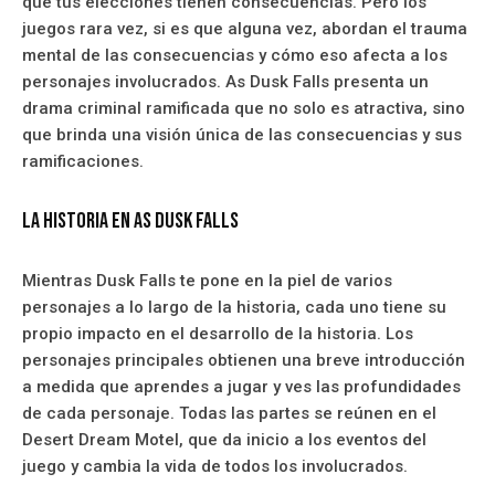
que tus elecciones tienen consecuencias. Pero los
juegos rara vez, si es que alguna vez, abordan el trauma
mental de las consecuencias y cómo eso afecta a los
personajes involucrados. As Dusk Falls presenta un
drama criminal ramificada que no solo es atractiva, sino
que brinda una visión única de las consecuencias y sus
ramificaciones.
La Historia en As Dusk Falls
Mientras Dusk Falls te pone en la piel de varios
personajes a lo largo de la historia, cada uno tiene su
propio impacto en el desarrollo de la historia. Los
personajes principales obtienen una breve introducción
a medida que aprendes a jugar y ves las profundidades
de cada personaje. Todas las partes se reúnen en el
Desert Dream Motel, que da inicio a los eventos del
juego y cambia la vida de todos los involucrados.