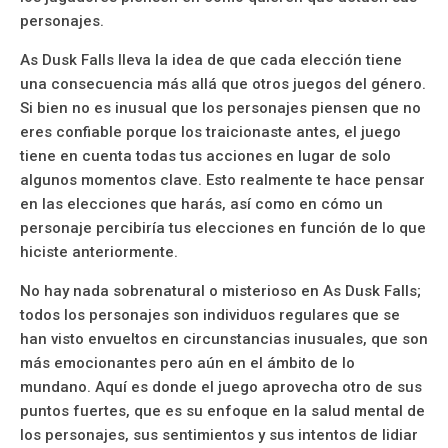
personajes.
As Dusk Falls lleva la idea de que cada elección tiene
una consecuencia más allá que otros juegos del género.
Si bien no es inusual que los personajes piensen que no
eres confiable porque los traicionaste antes, el juego
tiene en cuenta todas tus acciones en lugar de solo
algunos momentos clave. Esto realmente te hace pensar
en las elecciones que harás, así como en cómo un
personaje percibiría tus elecciones en función de lo que
hiciste anteriormente.
No hay nada sobrenatural o misterioso en As Dusk Falls;
todos los personajes son individuos regulares que se
han visto envueltos en circunstancias inusuales, que son
más emocionantes pero aún en el ámbito de lo
mundano. Aquí es donde el juego aprovecha otro de sus
puntos fuertes, que es su enfoque en la salud mental de
los personajes, sus sentimientos y sus intentos de lidiar