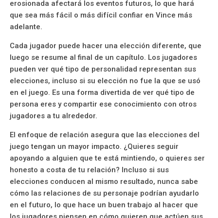
erosionada afectará los eventos futuros, lo que hará
que sea más fácil o más difícil confiar en Vince más
adelante.
Cada jugador puede hacer una elección diferente, que
luego se resume al final de un capítulo. Los jugadores
pueden ver qué tipo de personalidad representan sus
elecciones, incluso si su elección no fue la que se usó
en el juego. Es una forma divertida de ver qué tipo de
persona eres y compartir ese conocimiento con otros
jugadores a tu alrededor.
El enfoque de relación asegura que las elecciones del
juego tengan un mayor impacto. ¿Quieres seguir
apoyando a alguien que te está mintiendo, o quieres ser
honesto a costa de tu relación? Incluso si sus
elecciones conducen al mismo resultado, nunca sabe
cómo las relaciones de su personaje podrían ayudarlo
en el futuro, lo que hace un buen trabajo al hacer que
los jugadores piensen en cómo quieren que actúen sus