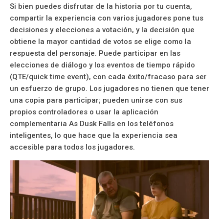
Si bien puedes disfrutar de la historia por tu cuenta,
compartir la experiencia con varios jugadores pone tus
decisiones y elecciones a votación, y la decisión que
obtiene la mayor cantidad de votos se elige como la
respuesta del personaje. Puede participar en las
elecciones de diálogo y los eventos de tiempo rápido
(QTE/quick time event), con cada éxito/fracaso para ser
un esfuerzo de grupo. Los jugadores no tienen que tener
una copia para participar; pueden unirse con sus
propios controladores o usar la aplicación
complementaria As Dusk Falls en los teléfonos
inteligentes, lo que hace que la experiencia sea
accesible para todos los jugadores.