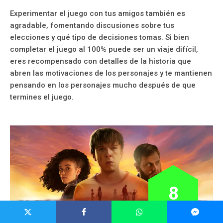
Experimentar el juego con tus amigos también es
agradable, fomentando discusiones sobre tus
elecciones y qué tipo de decisiones tomas. Si bien
completar el juego al 100% puede ser un viaje difícil,
eres recompensado con detalles de la historia que
abren las motivaciones de los personajes y te mantienen
pensando en los personajes mucho después de que
termines el juego.
8