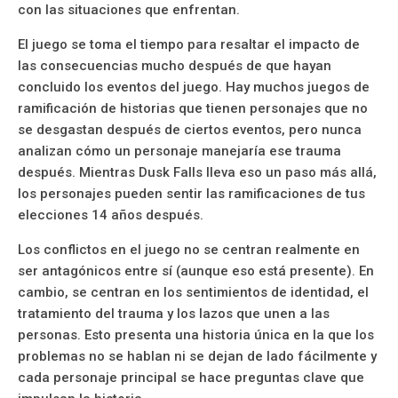
con las situaciones que enfrentan.
El juego se toma el tiempo para resaltar el impacto de
las consecuencias mucho después de que hayan
concluido los eventos del juego. Hay muchos juegos de
ramificación de historias que tienen personajes que no
se desgastan después de ciertos eventos, pero nunca
analizan cómo un personaje manejaría ese trauma
después. Mientras Dusk Falls lleva eso un paso más allá,
los personajes pueden sentir las ramificaciones de tus
elecciones 14 años después.
Los conflictos en el juego no se centran realmente en
ser antagónicos entre sí (aunque eso está presente). En
cambio, se centran en los sentimientos de identidad, el
tratamiento del trauma y los lazos que unen a las
personas. Esto presenta una historia única en la que los
problemas no se hablan ni se dejan de lado fácilmente y
cada personaje principal se hace preguntas clave que