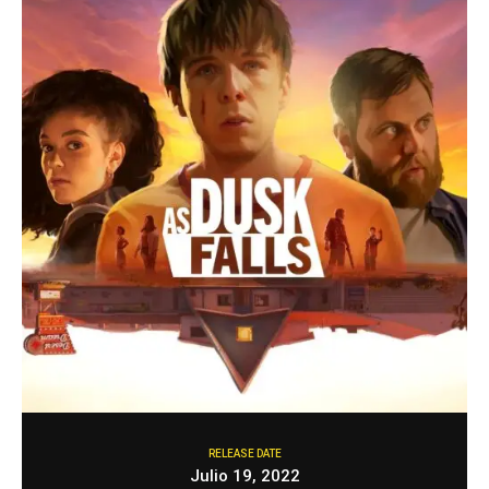
RELEASE DATE
Julio 19, 2022