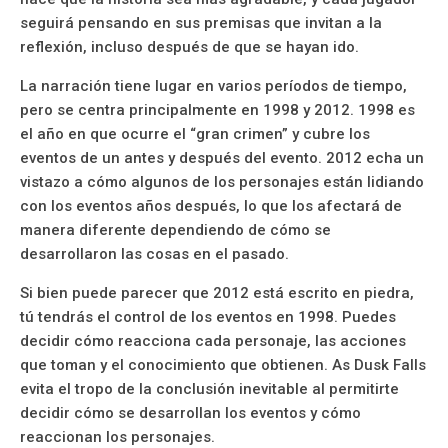
seguirá pensando en sus premisas que invitan a la
reflexión, incluso después de que se hayan ido.
La narración tiene lugar en varios períodos de tiempo,
pero se centra principalmente en 1998 y 2012. 1998 es
el año en que ocurre el “gran crimen” y cubre los
eventos de un antes y después del evento. 2012 echa un
vistazo a cómo algunos de los personajes están lidiando
con los eventos años después, lo que los afectará de
manera diferente dependiendo de cómo se
desarrollaron las cosas en el pasado.
Si bien puede parecer que 2012 está escrito en piedra,
tú tendrás el control de los eventos en 1998. Puedes
decidir cómo reacciona cada personaje, las acciones
que toman y el conocimiento que obtienen. As Dusk Falls
evita el tropo de la conclusión inevitable al permitirte
decidir cómo se desarrollan los eventos y cómo
reaccionan los personajes.