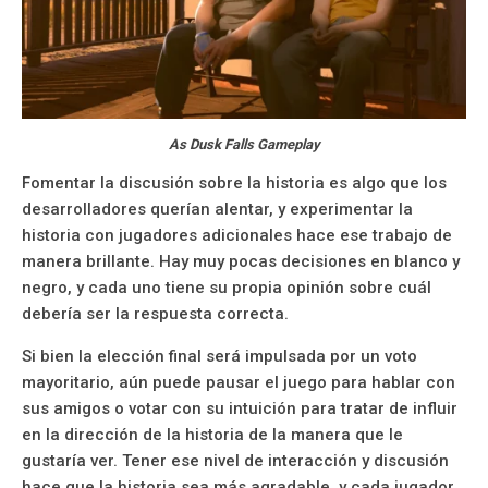
As Dusk Falls Gameplay
Fomentar la discusión sobre la historia es algo que los
desarrolladores querían alentar, y experimentar la
historia con jugadores adicionales hace ese trabajo de
manera brillante. Hay muy pocas decisiones en blanco y
negro, y cada uno tiene su propia opinión sobre cuál
debería ser la respuesta correcta.
Si bien la elección final será impulsada por un voto
mayoritario, aún puede pausar el juego para hablar con
sus amigos o votar con su intuición para tratar de influir
en la dirección de la historia de la manera que le
gustaría ver. Tener ese nivel de interacción y discusión
hace que la historia sea más agradable, y cada jugador