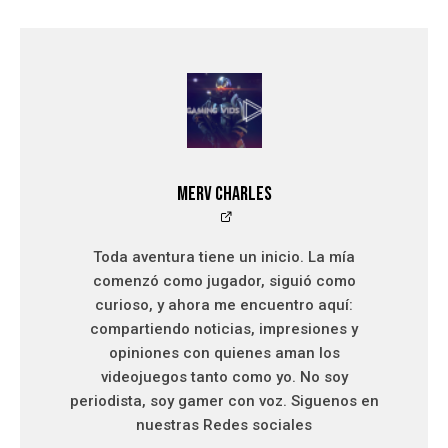
Merv Charles
Toda aventura tiene un inicio. La mía
comenzó como jugador, siguió como
curioso, y ahora me encuentro aquí:
compartiendo noticias, impresiones y
opiniones con quienes aman los
videojuegos tanto como yo. No soy
periodista, soy gamer con voz. Siguenos en
nuestras Redes sociales