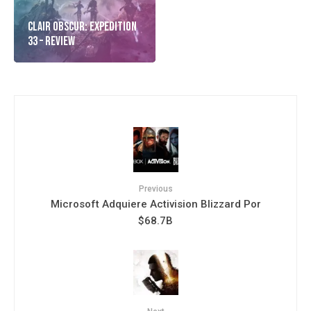
Clair Obscur: Expedition
33 – Review
Previous
Microsoft Adquiere Activision Blizzard Por
$68.7B