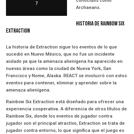
conocidos como
7
Archaeans.
Historia De Rainbow Six
Extraction
La historia de Extraction sigue los eventos de lo que
sucedió en Nuevo México, que no fue un incidente
aislado ya que la amenaza alienígena ha aparecido en
nuevas áreas como la ciudad de Nueva York, San
Francisco y Nome, Alaska. REACT se involucró con estos
eventos para contener, eliminar y aprender sobre la
amenaza alienígena.
Rainbow Six Extraction está diseñado para ofrecer una
experiencia cooperativa. A diferencia de otros títulos de
Rainbow Six, donde los eventos de jugador contra
jugador son el principal atractivo, Extraction se trata de
jugador contra entorno, lo que significa que el juego es