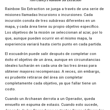
Tom Clancy’s Rainbow Six Extraction
Rainbow Six Extraction se juega a través de una serie de
misiones llamadas Incursions o incursiones. Cada
incursión consta de tres subáreas diferentes en un
mapa, y cada área tiene su propio objetivo específico.
Los objetivos de la misión se seleccionan al azar, por lo
que, aunque pueden ocurrir en el mismo mapa, la
experiencia variará hasta cierto punto en cada partida.
El escuadrón puede salir después de completar con
éxito el objetivo de un área, aunque en circunstancias
ideales lucharán en cada una de las tres áreas para
obtener mayores recompensas. A veces, sin embargo,
es prudente retirarse del área sin completar
completamente cada objetivo, ya que fallar tiene un
costo.
Cuando un Archaean derrota a un Operador, queda
envuelto en espuma de estasis. Cuando esto sucede,