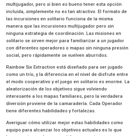
multijugador, pero si bien es bueno tener esta opción
incluida, simplemente no es tan atractivo. El formato de
las incursiones en solitario funciona de la misma
manera que las incursiones multijugador pero sin
ninguna estrategia de coordinación. Las misiones en
solitario se sirven mejor para familiarizar a un jugador
con diferentes operadores o mapas sin ninguna presión
social, pero rápidamente se vuelven aburridos.
Rainbow Six Extraction está diseñado para ser jugado
como un trío, y la diferencia en el nivel de disfrute entre
el modo cooperativo y el juego en solitario es enorme. La
aleatorización de los objetivos sigue volviendo
interesante a los mapas familiares, pero la verdadera
diversión proviene de la camaradería. Cada Operador
tiene diferentes habilidades y fortalezas.
Averiguar cómo utilizar mejor estas habilidades como
equipo para alcanzar los objetivos actuales es lo que