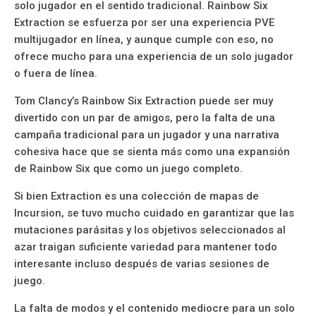
solo jugador en el sentido tradicional. Rainbow Six
Extraction se esfuerza por ser una experiencia PVE
multijugador en línea, y aunque cumple con eso, no
ofrece mucho para una experiencia de un solo jugador
o fuera de línea.
Tom Clancy’s Rainbow Six Extraction puede ser muy
divertido con un par de amigos, pero la falta de una
campaña tradicional para un jugador y una narrativa
cohesiva hace que se sienta más como una expansión
de Rainbow Six que como un juego completo.
Si bien Extraction es una colección de mapas de
Incursion, se tuvo mucho cuidado en garantizar que las
mutaciones parásitas y los objetivos seleccionados al
azar traigan suficiente variedad para mantener todo
interesante incluso después de varias sesiones de
juego.
La falta de modos y el contenido mediocre para un solo