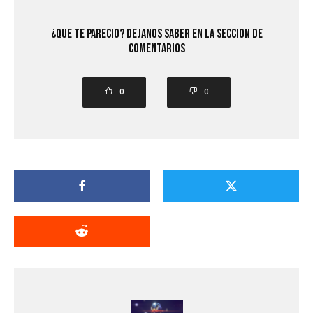
¿Que Te Parecio? Dejanos saber en la seccion de
comentarios
0
0