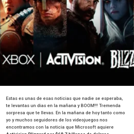
Estas es unas de esas noticias que nadie se esperaba,
te levantas un dias en la mañana y BOOM!!! Tremenda
sorpresa que te llevas. En la mañana de hoy tanto como
yo y muchos seguidores de los videojuegos nos
encontramos con la noticia que Microsoft aquiere