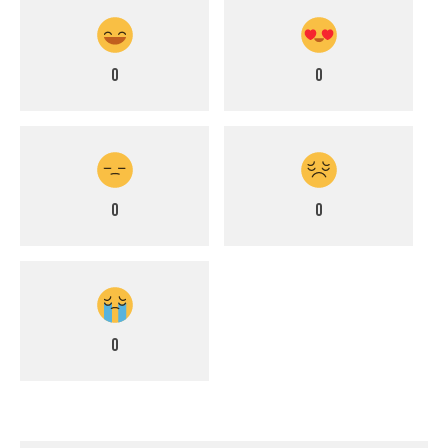
0
0
0
0
0