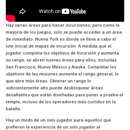
Hay varias áreas para hacer incursiones, pero como la
mayoría de los juegos, solo se puede acceder a un área
de inmediato. Nueva York es donde se lleva a cabo el
lote inicial de mapas de incursión. A medida que el
jugador completa los objetivos de Incursión y aumenta
su rango, se abren nuevas áreas para ellos, incluidas
San Francisco, Nuevo México y Alaska. Completar los
objetivos de las misiones aumenta el rango general, lo
que abre más áreas. Obtener un rango lo
suficientemente alto puede desbloquear áreas
desafiantes que están diseñadas para poner a prueba el
temple, incluso de los operadores más curtidos en la
batalla.
Hay un modo de un solo jugador para aquellos que
prefieren la experiencia de un solo jugador al