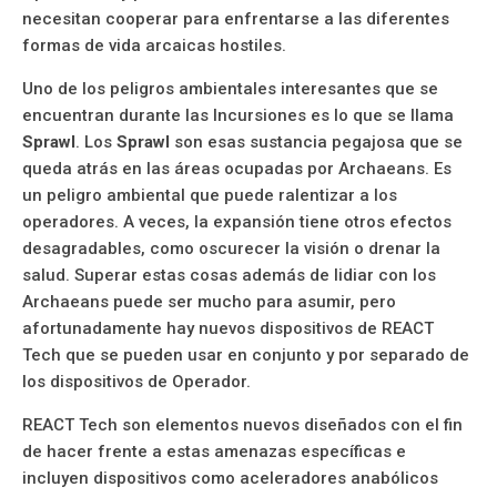
necesitan cooperar para enfrentarse a las diferentes
formas de vida arcaicas hostiles.
Uno de los peligros ambientales interesantes que se
encuentran durante las Incursiones es lo que se llama
Sprawl
. Los
Sprawl
son esas sustancia pegajosa que se
queda atrás en las áreas ocupadas por Archaeans. Es
un peligro ambiental que puede ralentizar a los
operadores. A veces, la expansión tiene otros efectos
desagradables, como oscurecer la visión o drenar la
salud. Superar estas cosas además de lidiar con los
Archaeans puede ser mucho para asumir, pero
afortunadamente hay nuevos dispositivos de REACT
Tech que se pueden usar en conjunto y por separado de
los dispositivos de Operador.
REACT Tech son elementos nuevos diseñados con el fin
de hacer frente a estas amenazas específicas e
incluyen dispositivos como aceleradores anabólicos