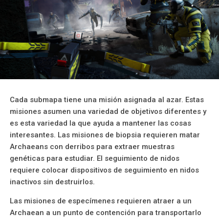
Cada submapa tiene una misión asignada al azar. Estas
misiones asumen una variedad de objetivos diferentes y
es esta variedad la que ayuda a mantener las cosas
interesantes. Las misiones de biopsia requieren matar
Archaeans con derribos para extraer muestras
genéticas para estudiar. El seguimiento de nidos
requiere colocar dispositivos de seguimiento en nidos
inactivos sin destruirlos.
Las misiones de especímenes requieren atraer a un
Archaean a un punto de contención para transportarlo