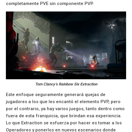
completamente PVE sin componente PVP.
Tom Clancy’s Rainbow Six Extraction
Este enfoque seguramente generará quejas de
jugadores a los que les encantó el elemento PVP, pero
por el contrario, ya hay varios juegos, tanto dentro como
fuera de esta franquicia, que brindan esa experiencia.
Lo que Extraction se esfuerza por hacer es tomar a los
Operadores y ponerlos en nuevos escenarios donde