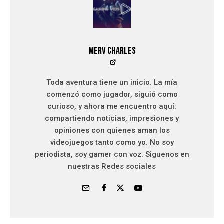
Merv Charles
Toda aventura tiene un inicio. La mía
comenzó como jugador, siguió como
curioso, y ahora me encuentro aquí:
compartiendo noticias, impresiones y
opiniones con quienes aman los
videojuegos tanto como yo. No soy
periodista, soy gamer con voz. Siguenos en
nuestras Redes sociales