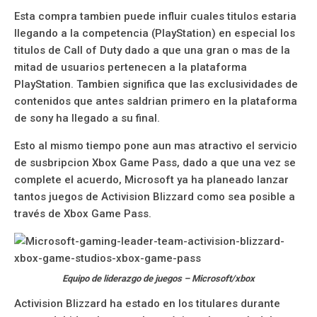
Esta compra tambien puede influir cuales titulos estaria
llegando a la competencia (PlayStation) en especial los
titulos de Call of Duty dado a que una gran o mas de la
mitad de usuarios pertenecen a la plataforma
PlayStation. Tambien significa que las exclusividades de
contenidos que antes saldrian primero en la plataforma
de sony ha llegado a su final.
Esto al mismo tiempo pone aun mas atractivo el servicio
de susbripcion Xbox Game Pass, dado a que una vez se
complete el acuerdo, Microsoft ya ha planeado lanzar
tantos juegos de Activision Blizzard como sea posible a
través de Xbox Game Pass.
Equipo de liderazgo de juegos – Microsoft/xbox
Activision Blizzard ha estado en los titulares durante