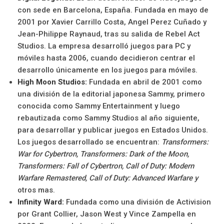
con sede en Barcelona, España. Fundada en mayo de
2001 por Xavier Carrillo Costa, Angel Perez Cuñado y
Jean-Philippe Raynaud, tras su salida de Rebel Act
Studios. La empresa desarrolló juegos para PC y
móviles hasta 2006, cuando decidieron centrar el
desarrollo únicamente en los juegos para móviles.
High Moon Studios:
Fundada en abril de 2001 como
una división de la editorial japonesa Sammy, primero
conocida como Sammy Entertainment y luego
rebautizada como Sammy Studios al año siguiente,
para desarrollar y publicar juegos en Estados Unidos.
Los juegos desarrollado se encuentran:
Transformers:
War for Cybertron, Transformers: Dark of the Moon,
Transformers: Fall of Cybertron, Call of Duty: Modern
Warfare Remastered, Call of Duty: Advanced Warfare y
otros mas.
Infinity Ward:
Fundada como una división de Activision
por Grant Collier, Jason West y Vince Zampella en