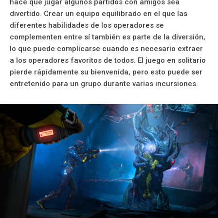
hace que jugar algunos partidos con amigos sea
divertido. Crear un equipo equilibrado en el que las
diferentes habilidades de los operadores se
complementen entre sí también es parte de la diversión,
lo que puede complicarse cuando es necesario extraer
a los operadores favoritos de todos. El juego en solitario
pierde rápidamente su bienvenida, pero esto puede ser
entretenido para un grupo durante varias incursiones.