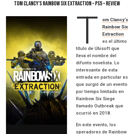
Tom Clancy’s Rainbow Six Extraction – PS5 – Review
T
om Clancy’s
Rainbow Six
Extraction
es el último
título de Ubisoft que
lleva el nombre del
difunto novelista. Lo
interesante de esta
entrada en particular es
que surgió de un evento
por tiempo limitado en
Rainbow Six Siege
llamado Outbreak que
ocurrió en 2018.
En este evento, los
operadores de Rainbow