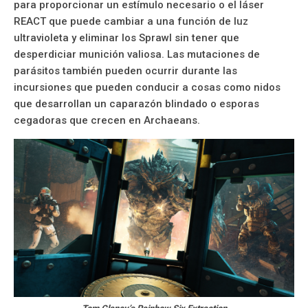
para proporcionar un estímulo necesario o el láser
REACT que puede cambiar a una función de luz
ultravioleta y eliminar los Sprawl sin tener que
desperdiciar munición valiosa. Las mutaciones de
parásitos también pueden ocurrir durante las
incursiones que pueden conducir a cosas como nidos
que desarrollan un caparazón blindado o esporas
cegadoras que crecen en Archaeans.