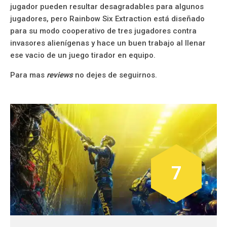
jugador pueden resultar desagradables para algunos
jugadores, pero Rainbow Six Extraction está diseñado
para su modo cooperativo de tres jugadores contra
invasores alienígenas y hace un buen trabajo al llenar
ese vacio de un juego tirador en equipo.
Para mas
reviews
no dejes de seguirnos.
7