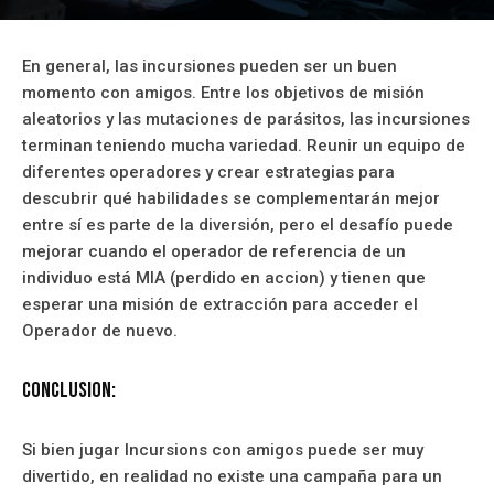
En general, las incursiones pueden ser un buen
momento con amigos. Entre los objetivos de misión
aleatorios y las mutaciones de parásitos, las incursiones
terminan teniendo mucha variedad. Reunir un equipo de
diferentes operadores y crear estrategias para
descubrir qué habilidades se complementarán mejor
entre sí es parte de la diversión, pero el desafío puede
mejorar cuando el operador de referencia de un
individuo está MIA (perdido en accion) y tienen que
esperar una misión de extracción para acceder el
Operador de nuevo.
Conclusion:
Si bien jugar Incursions con amigos puede ser muy
divertido, en realidad no existe una campaña para un