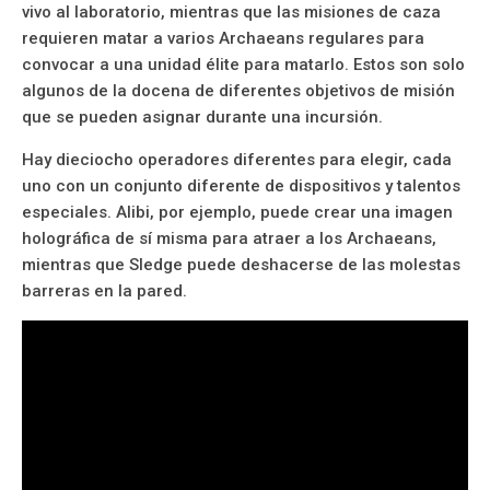
vivo al laboratorio, mientras que las misiones de caza
requieren matar a varios Archaeans regulares para
convocar a una unidad élite para matarlo. Estos son solo
algunos de la docena de diferentes objetivos de misión
que se pueden asignar durante una incursión.
Hay dieciocho operadores diferentes para elegir, cada
uno con un conjunto diferente de dispositivos y talentos
especiales. Alibi, por ejemplo, puede crear una imagen
holográfica de sí misma para atraer a los Archaeans,
mientras que Sledge puede deshacerse de las molestas
barreras en la pared.