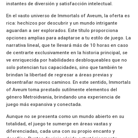
instantes de diversión y satisfacción intelectual.
En el vasto universo de Immortals of Aveum, la oferta es
rica: hechizos por descubrir y un mundo intrigante
aguardan a ser explorados. Este título proporciona
opciones amplias para adaptarse a tu estilo de juego. La
narrativa lineal, que te llevará más de 10 horas en caso
de centrarte exclusivamente en la historia principal, se
ve enriquecida por habilidades desbloqueables que no
solo potencian tus capacidades, sino que también te
brindan la libertad de regresar a áreas previas y
desentrañar nuevos caminos. En este sentido, Immortals
of Aveum toma prestado sutilmente elementos del
género Metroidvania, brindando una experiencia de
juego más expansiva y conectada.
Aunque no se presenta como un mundo abierto en su
totalidad, el juego te sumerge en áreas vastas y
diferenciadas, cada una con su propio encanto y