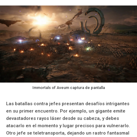
Immortals of Aveum captura de pantalla
Las batallas contra jefes presentan desafíos intrigantes
en su primer encuentro. Por ejemplo, un gigante emite
devastadores rayos láser desde su cabeza, y debes
atacarlo en el momento y lugar precisos para vulnerarlo.
Otro jefe se teletransporta, dejando un rastro fantasmal