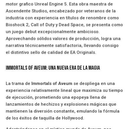
motor grafico Unreal Engine 5. Esta obra maestra de
Ascendente Studios, encabezado por veteranos de la
industria con experiencia en títulos de renombre como
Bioshock 2, Call of Duty y Dead Space, se presenta como
un juego debut excepcionalmente ambicioso.
Aprovechando sólidos valores de producción, logra una
narrativa técnicamente satisfactoria, llevando consigo
el distintivo sello de calidad de EA Originals.
Immortals of Aveum: Una Nueva Era De La Magia
La trama de
Immortals of Aveum
se despliega en una
experiencia relativamente lineal que maximiza su tiempo
de ejecución, prometiendo una epopeya llena de
lanzamientos de hechizos y explosiones mágicas que
mantienen la diversión constante, emulando la fórmula
de los éxitos de taquilla de Hollywood.