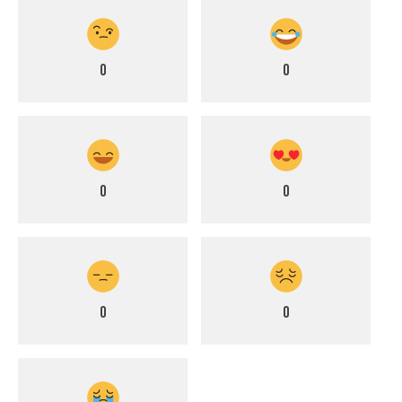
0
0
0
0
0
0