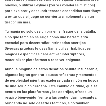
nuevos, o utilizar Leylines (zorros voladores místicos)
para explorar y descubrir tesoros escondidos contribuye
a evitar que el juego se convierta simplemente en un
tirador sin más.
Tu magia no solo deslumbra en el fragor de la batalla,
sino que también se erige como una herramienta
esencial para desentrañar intrincados acertijos.
Diversas pruebas te desafían a utilizar habilidades
mágicas específicas para activar interruptores,
materializar plataformas o resolver enigmas.
Aunque ninguno de estos desafíos resulta insuperable,
algunos logran generar pausas reflexivas y momentos
de perplejidad mientras exploras cada rincón en busca
de una solución cercana. Este cambio de ritmo, que se
centra en las plataformas y los acertijos, ofrece un
respiro bienvenido frente a las contiendas incesantes,
brindando no solo desafíos tácticos, sino también