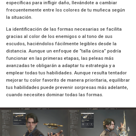
específicas para infligir daño, llevándote a cambiar
frecuentemente entre los colores de tu muñeca según
la situación.
La identificación de las formas necesarias se facilita
gracias al color de los enemigos o al tono de sus
escudos, haciéndolos fácilmente legibles desde la
distancia. Aunque un enfoque de “talla única” podría
funcionar en las primeras etapas, las peleas más
avanzadas te obligarán a adaptar tu estrategia y a
emplear todas tus habilidades. Aunque resulta tentador
mejorar tu color favorito de manera prioritaria, equilibrar
tus habilidades puede prevenir sorpresas más adelante,
cuando necesites dominar todas las formas.