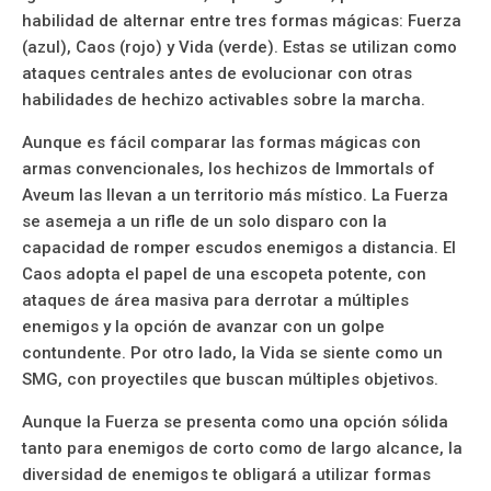
habilidad de alternar entre tres formas mágicas: Fuerza
(azul), Caos (rojo) y Vida (verde). Estas se utilizan como
ataques centrales antes de evolucionar con otras
habilidades de hechizo activables sobre la marcha.
Aunque es fácil comparar las formas mágicas con
armas convencionales, los hechizos de Immortals of
Aveum las llevan a un territorio más místico. La Fuerza
se asemeja a un rifle de un solo disparo con la
capacidad de romper escudos enemigos a distancia. El
Caos adopta el papel de una escopeta potente, con
ataques de área masiva para derrotar a múltiples
enemigos y la opción de avanzar con un golpe
contundente. Por otro lado, la Vida se siente como un
SMG, con proyectiles que buscan múltiples objetivos.
Aunque la Fuerza se presenta como una opción sólida
tanto para enemigos de corto como de largo alcance, la
diversidad de enemigos te obligará a utilizar formas