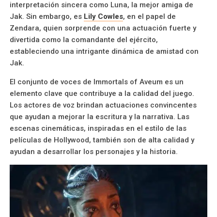
interpretación sincera como Luna, la mejor amiga de
Jak. Sin embargo, es
Lily Cowles
, en el papel de
Zendara, quien sorprende con una actuación fuerte y
divertida como la comandante del ejército,
estableciendo una intrigante dinámica de amistad con
Jak.
El conjunto de voces de Immortals of Aveum es un
elemento clave que contribuye a la calidad del juego.
Los actores de voz brindan actuaciones convincentes
que ayudan a mejorar la escritura y la narrativa. Las
escenas cinemáticas, inspiradas en el estilo de las
películas de Hollywood, también son de alta calidad y
ayudan a desarrollar los personajes y la historia.