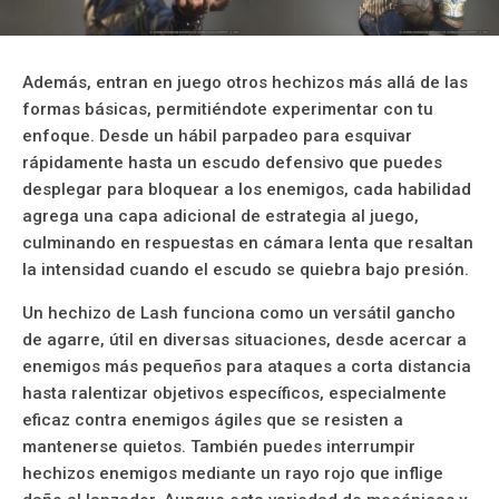
Además, entran en juego otros hechizos más allá de las
formas básicas, permitiéndote experimentar con tu
enfoque. Desde un hábil parpadeo para esquivar
rápidamente hasta un escudo defensivo que puedes
desplegar para bloquear a los enemigos, cada habilidad
agrega una capa adicional de estrategia al juego,
culminando en respuestas en cámara lenta que resaltan
la intensidad cuando el escudo se quiebra bajo presión.
Un hechizo de Lash funciona como un versátil gancho
de agarre, útil en diversas situaciones, desde acercar a
enemigos más pequeños para ataques a corta distancia
hasta ralentizar objetivos específicos, especialmente
eficaz contra enemigos ágiles que se resisten a
mantenerse quietos. También puedes interrumpir
hechizos enemigos mediante un rayo rojo que inflige