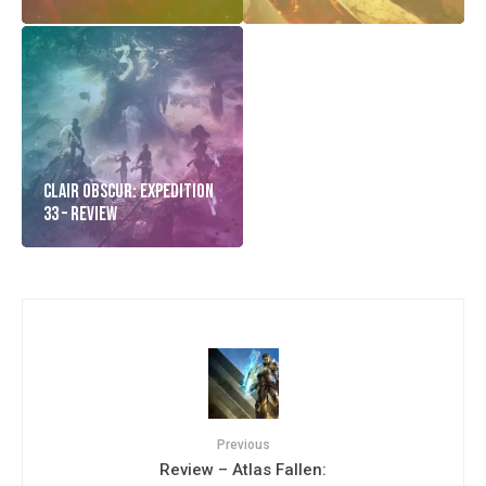
Clair Obscur: Expedition
33 – Review
Previous
Review – Atlas Fallen: