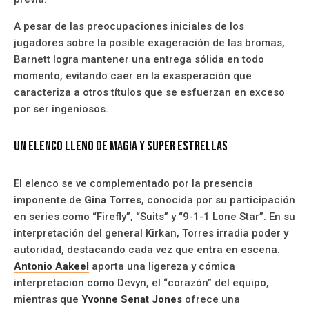
A pesar de las preocupaciones iniciales de los
jugadores sobre la posible exageración de las bromas,
Barnett logra mantener una entrega sólida en todo
momento, evitando caer en la exasperación que
caracteriza a otros títulos que se esfuerzan en exceso
por ser ingeniosos.
Un Elenco Lleno De Magia y Super Estrellas
El elenco se ve complementado por la presencia
imponente de
Gina Torres
, conocida por su participación
en series como “Firefly”, “Suits” y “9-1-1 Lone Star”. En su
interpretación del general Kirkan, Torres irradia poder y
autoridad, destacando cada vez que entra en escena.
Antonio Aakeel
aporta una ligereza y cómica
interpretacion como Devyn, el “corazón” del equipo,
mientras que
Yvonne Senat Jones
ofrece una