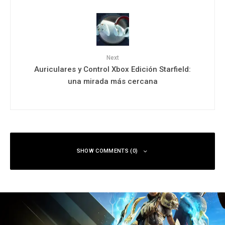
Next
Auriculares y Control Xbox Edición Starfield:
una mirada más cercana
SHOW COMMENTS (0)