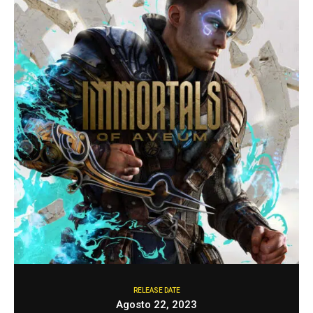
RELEASE DATE
Agosto 22, 2023