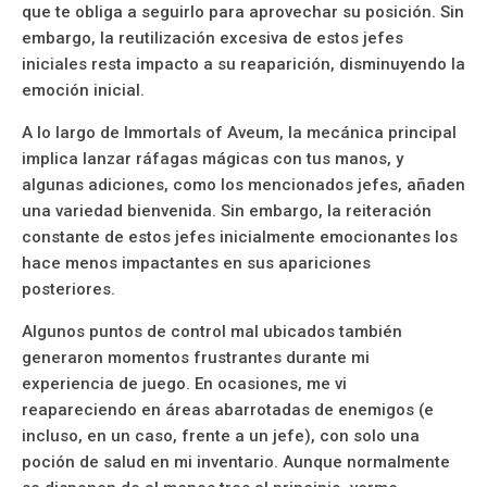
que te obliga a seguirlo para aprovechar su posición. Sin
embargo, la reutilización excesiva de estos jefes
iniciales resta impacto a su reaparición, disminuyendo la
emoción inicial.
A lo largo de Immortals of Aveum, la mecánica principal
implica lanzar ráfagas mágicas con tus manos, y
algunas adiciones, como los mencionados jefes, añaden
una variedad bienvenida. Sin embargo, la reiteración
constante de estos jefes inicialmente emocionantes los
hace menos impactantes en sus apariciones
posteriores.
Algunos puntos de control mal ubicados también
generaron momentos frustrantes durante mi
experiencia de juego. En ocasiones, me vi
reapareciendo en áreas abarrotadas de enemigos (e
incluso, en un caso, frente a un jefe), con solo una
poción de salud en mi inventario. Aunque normalmente