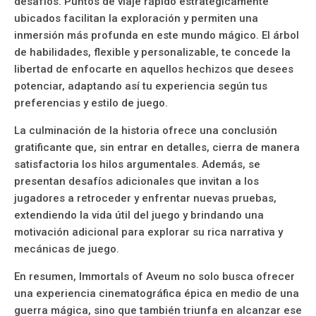
desafíos. Puntos de viaje rápido estratégicamente
ubicados facilitan la exploración y permiten una
inmersión más profunda en este mundo mágico. El árbol
de habilidades, flexible y personalizable, te concede la
libertad de enfocarte en aquellos hechizos que desees
potenciar, adaptando así tu experiencia según tus
preferencias y estilo de juego.
La culminación de la historia ofrece una conclusión
gratificante que, sin entrar en detalles, cierra de manera
satisfactoria los hilos argumentales. Además, se
presentan desafíos adicionales que invitan a los
jugadores a retroceder y enfrentar nuevas pruebas,
extendiendo la vida útil del juego y brindando una
motivación adicional para explorar su rica narrativa y
mecánicas de juego.
En resumen, Immortals of Aveum no solo busca ofrecer
una experiencia cinematográfica épica en medio de una
guerra mágica, sino que también triunfa en alcanzar ese