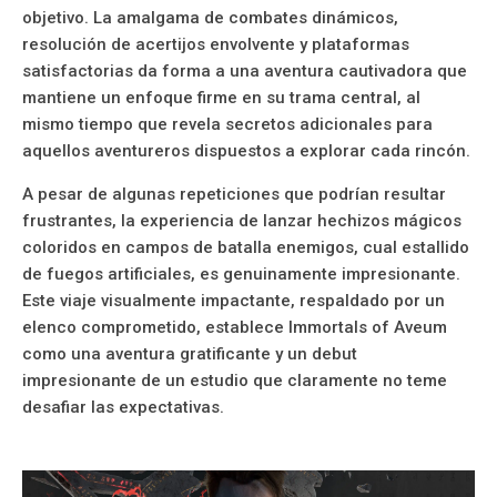
objetivo. La amalgama de combates dinámicos,
resolución de acertijos envolvente y plataformas
satisfactorias da forma a una aventura cautivadora que
mantiene un enfoque firme en su trama central, al
mismo tiempo que revela secretos adicionales para
aquellos aventureros dispuestos a explorar cada rincón.
A pesar de algunas repeticiones que podrían resultar
frustrantes, la experiencia de lanzar hechizos mágicos
coloridos en campos de batalla enemigos, cual estallido
de fuegos artificiales, es genuinamente impresionante.
Este viaje visualmente impactante, respaldado por un
elenco comprometido, establece Immortals of Aveum
como una aventura gratificante y un debut
impresionante de un estudio que claramente no teme
desafiar las expectativas.