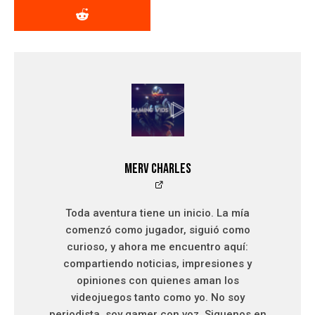
Merv Charles
Toda aventura tiene un inicio. La mía
comenzó como jugador, siguió como
curioso, y ahora me encuentro aquí:
compartiendo noticias, impresiones y
opiniones con quienes aman los
videojuegos tanto como yo. No soy
periodista, soy gamer con voz. Siguenos en