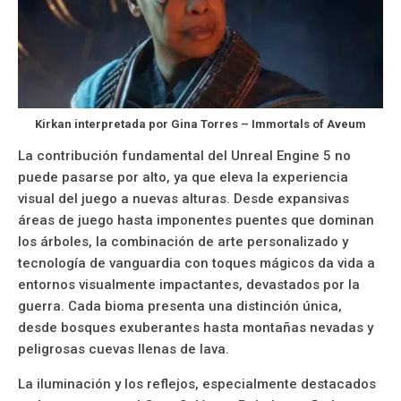
Kirkan interpretada por Gina Torres –
Immortals of Aveum
La contribución fundamental del Unreal Engine 5 no
puede pasarse por alto, ya que eleva la experiencia
visual del juego a nuevas alturas. Desde expansivas
áreas de juego hasta imponentes puentes que dominan
los árboles, la combinación de arte personalizado y
tecnología de vanguardia con toques mágicos da vida a
entornos visualmente impactantes, devastados por la
guerra. Cada bioma presenta una distinción única,
desde bosques exuberantes hasta montañas nevadas y
peligrosas cuevas llenas de lava.
La iluminación y los reflejos, especialmente destacados