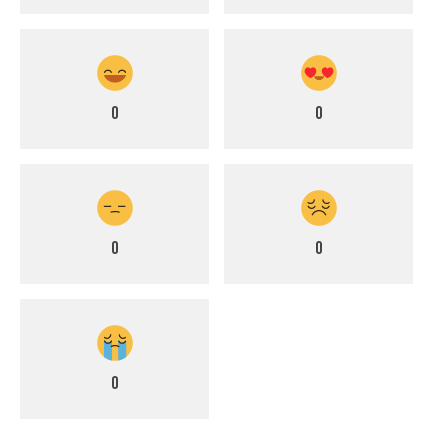
0
0
0
0
0