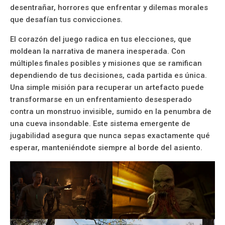
desentrañar, horrores que enfrentar y dilemas morales
que desafían tus convicciones.
El corazón del juego radica en tus elecciones, que
moldean la narrativa de manera inesperada. Con
múltiples finales posibles y misiones que se ramifican
dependiendo de tus decisiones, cada partida es única.
Una simple misión para recuperar un artefacto puede
transformarse en un enfrentamiento desesperado
contra un monstruo invisible, sumido en la penumbra de
una cueva insondable. Este sistema emergente de
jugabilidad asegura que nunca sepas exactamente qué
esperar, manteniéndote siempre al borde del asiento.