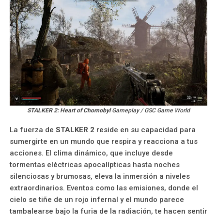
STALKER 2: Heart of Chornobyl
Gameplay / GSC Game World
La fuerza de
STALKER 2
reside en su capacidad para
sumergirte en un mundo que respira y reacciona a tus
acciones. El clima dinámico, que incluye desde
tormentas eléctricas apocalípticas hasta noches
silenciosas y brumosas, eleva la inmersión a niveles
extraordinarios. Eventos como las emisiones, donde el
cielo se tiñe de un rojo infernal y el mundo parece
tambalearse bajo la furia de la radiación, te hacen sentir