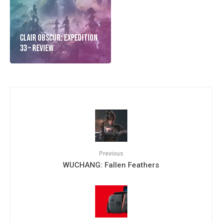
Clair Obscur: Expedition
33 – Review
Previous
WUCHANG: Fallen Feathers