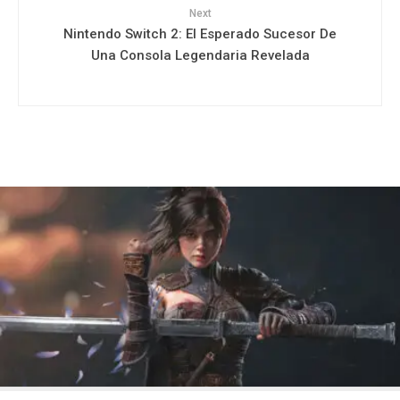
Next
Nintendo Switch 2: El Esperado Sucesor De
Una Consola Legendaria Revelada