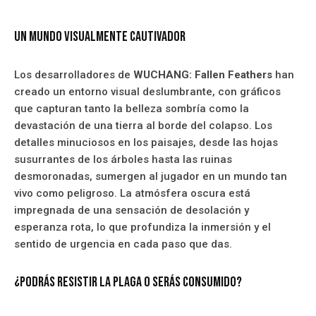
Un mundo visualmente cautivador
Los desarrolladores de
WUCHANG: Fallen Feathers
han
creado un entorno visual deslumbrante, con gráficos
que capturan tanto la belleza sombría como la
devastación de una tierra al borde del colapso. Los
detalles minuciosos en los paisajes, desde las hojas
susurrantes de los árboles hasta las ruinas
desmoronadas, sumergen al jugador en un mundo tan
vivo como peligroso. La atmósfera oscura está
impregnada de una sensación de desolación y
esperanza rota, lo que profundiza la inmersión y el
sentido de urgencia en cada paso que das.
¿Podrás resistir la plaga o serás consumido?