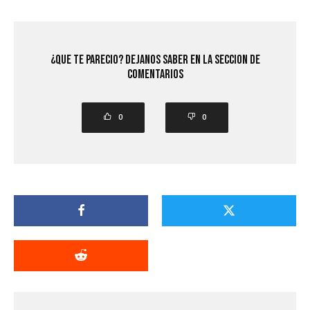
¿Que Te Parecio? Dejanos saber en la seccion de
comentarios
0
0