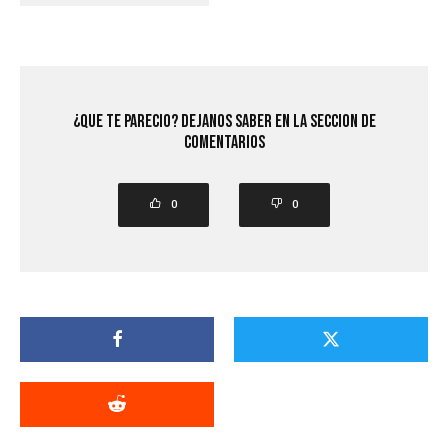
¿Que Te Parecio? Dejanos saber en la seccion de
comentarios
0
0