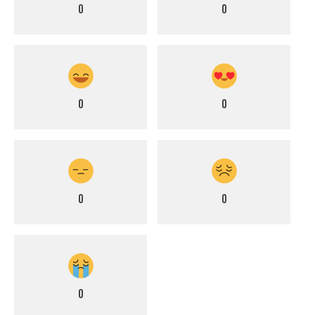
0
0
0
0
0
0
0