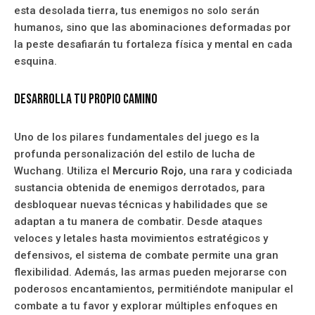
esta desolada tierra, tus enemigos no solo serán
humanos, sino que las abominaciones deformadas por
la peste desafiarán tu fortaleza física y mental en cada
esquina.
Desarrolla tu propio camino
Uno de los pilares fundamentales del juego es la
profunda personalización del estilo de lucha de
Wuchang. Utiliza el
Mercurio Rojo
, una rara y codiciada
sustancia obtenida de enemigos derrotados, para
desbloquear nuevas técnicas y habilidades que se
adaptan a tu manera de combatir. Desde ataques
veloces y letales hasta movimientos estratégicos y
defensivos, el sistema de combate permite una gran
flexibilidad. Además, las armas pueden mejorarse con
poderosos encantamientos, permitiéndote manipular el
combate a tu favor y explorar múltiples enfoques en