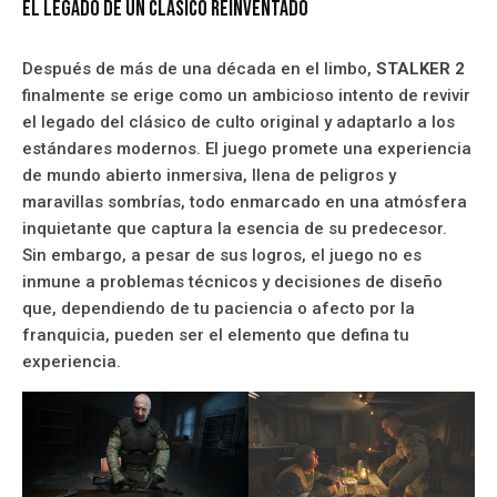
El legado de un clásico reinventado
Después de más de una década en el limbo,
STALKER 2
finalmente se erige como un ambicioso intento de revivir
el legado del clásico de culto original y adaptarlo a los
estándares modernos. El juego promete una experiencia
de mundo abierto inmersiva, llena de peligros y
maravillas sombrías, todo enmarcado en una atmósfera
inquietante que captura la esencia de su predecesor.
Sin embargo, a pesar de sus logros, el juego no es
inmune a problemas técnicos y decisiones de diseño
que, dependiendo de tu paciencia o afecto por la
franquicia, pueden ser el elemento que defina tu
experiencia.