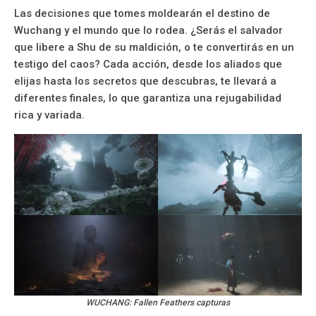
Las decisiones que tomes moldearán el destino de
Wuchang y el mundo que lo rodea. ¿Serás el salvador
que libere a Shu de su maldición, o te convertirás en un
testigo del caos? Cada acción, desde los aliados que
elijas hasta los secretos que descubras, te llevará a
diferentes finales, lo que garantiza una rejugabilidad
rica y variada.
WUCHANG: Fallen Feathers capturas