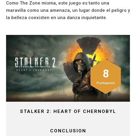
Como The Zone misma, este juego es tanto una
maravilla como una amenaza, un lugar donde el peligro y
la belleza coexisten en una danza inquietante.
8
Puntuacion
STALKER 2: HEART OF CHERNOBYL
CONCLUSION