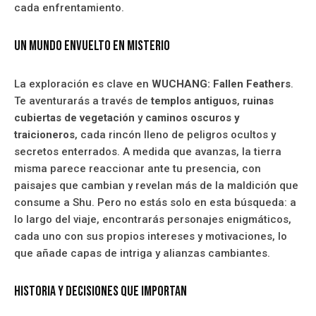
cada enfrentamiento.
Un mundo envuelto en misterio
La exploración es clave en
WUCHANG: Fallen Feathers
.
Te aventurarás a través de
templos antiguos
,
ruinas
cubiertas de vegetación
y
caminos oscuros y
traicioneros
, cada rincón lleno de peligros ocultos y
secretos enterrados. A medida que avanzas, la tierra
misma parece reaccionar ante tu presencia, con
paisajes que cambian y revelan más de la maldición que
consume a Shu. Pero no estás solo en esta búsqueda: a
lo largo del viaje, encontrarás personajes enigmáticos,
cada uno con sus propios intereses y motivaciones, lo
que añade capas de intriga y alianzas cambiantes.
Historia y decisiones que importan