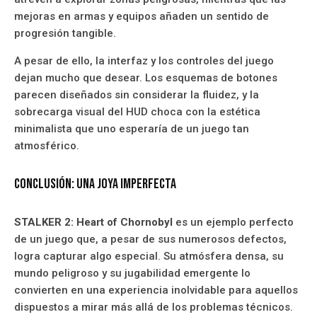
mejoras en armas y equipos añaden un sentido de
progresión tangible.
A pesar de ello, la interfaz y los controles del juego
dejan mucho que desear. Los esquemas de botones
parecen diseñados sin considerar la fluidez, y la
sobrecarga visual del HUD choca con la estética
minimalista que uno esperaría de un juego tan
atmosférico.
Conclusión: una joya imperfecta
STALKER 2: Heart of Chornobyl
es un ejemplo perfecto
de un juego que, a pesar de sus numerosos defectos,
logra capturar algo especial. Su atmósfera densa, su
mundo peligroso y su jugabilidad emergente lo
convierten en una experiencia inolvidable para aquellos
dispuestos a mirar más allá de los problemas técnicos.