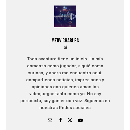
Merv Charles
Toda aventura tiene un inicio. La mía
comenzó como jugador, siguió como
curioso, y ahora me encuentro aquí:
compartiendo noticias, impresiones y
opiniones con quienes aman los
videojuegos tanto como yo. No soy
periodista, soy gamer con voz. Siguenos en
nuestras Redes sociales