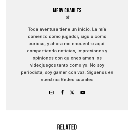
Merv Charles
Toda aventura tiene un inicio. La mía
comenzó como jugador, siguió como
curioso, y ahora me encuentro aquí:
compartiendo noticias, impresiones y
opiniones con quienes aman los
videojuegos tanto como yo. No soy
periodista, soy gamer con voz. Siguenos en
nuestras Redes sociales
Related