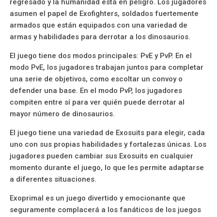
regresado y la humanidad está en peligro. Los jugadores
asumen el papel de Exofighters, soldados fuertemente
armados que están equipados con una variedad de
armas y habilidades para derrotar a los dinosaurios.
El juego tiene dos modos principales: PvE y PvP. En el
modo PvE, los jugadores trabajan juntos para completar
una serie de objetivos, como escoltar un convoy o
defender una base. En el modo PvP, los jugadores
compiten entre sí para ver quién puede derrotar al
mayor número de dinosaurios.
El juego tiene una variedad de Exosuits para elegir, cada
uno con sus propias habilidades y fortalezas únicas. Los
jugadores pueden cambiar sus Exosuits en cualquier
momento durante el juego, lo que les permite adaptarse
a diferentes situaciones.
Exoprimal es un juego divertido y emocionante que
seguramente complacerá a los fanáticos de los juegos