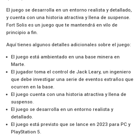
El juego se desarrolla en un entorno realista y detallado,
y cuenta con una historia atractiva y llena de suspense.
Fort Solis es un juego que te mantendrá en vilo de
principio a fin.
Aquí tienes algunos detalles adicionales sobre el juego:
El juego está ambientado en una base minera en
Marte.
El jugador toma el control de Jack Leary, un ingeniero
que debe investigar una serie de eventos extraños que
ocurren en la base.
El juego cuenta con una historia atractiva y llena de
suspenso.
El juego se desarrolla en un entorno realista y
detallado.
El juego está previsto que se lance en 2023 para PC y
PlayStation 5.