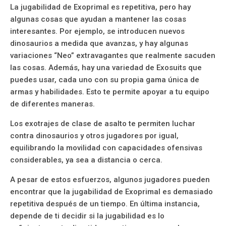
La jugabilidad de Exoprimal es repetitiva, pero hay
algunas cosas que ayudan a mantener las cosas
interesantes. Por ejemplo, se introducen nuevos
dinosaurios a medida que avanzas, y hay algunas
variaciones “Neo” extravagantes que realmente sacuden
las cosas. Además, hay una variedad de Exosuits que
puedes usar, cada uno con su propia gama única de
armas y habilidades. Esto te permite apoyar a tu equipo
de diferentes maneras.
Los exotrajes de clase de asalto te permiten luchar
contra dinosaurios y otros jugadores por igual,
equilibrando la movilidad con capacidades ofensivas
considerables, ya sea a distancia o cerca.
A pesar de estos esfuerzos, algunos jugadores pueden
encontrar que la jugabilidad de Exoprimal es demasiado
repetitiva después de un tiempo. En última instancia,
depende de ti decidir si la jugabilidad es lo