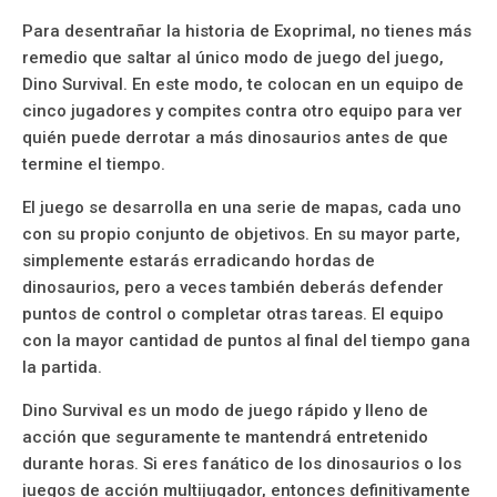
Para desentrañar la historia de Exoprimal, no tienes más
remedio que saltar al único modo de juego del juego,
Dino Survival. En este modo, te colocan en un equipo de
cinco jugadores y compites contra otro equipo para ver
quién puede derrotar a más dinosaurios antes de que
termine el tiempo.
El juego se desarrolla en una serie de mapas, cada uno
con su propio conjunto de objetivos. En su mayor parte,
simplemente estarás erradicando hordas de
dinosaurios, pero a veces también deberás defender
puntos de control o completar otras tareas. El equipo
con la mayor cantidad de puntos al final del tiempo gana
la partida.
Dino Survival es un modo de juego rápido y lleno de
acción que seguramente te mantendrá entretenido
durante horas. Si eres fanático de los dinosaurios o los
juegos de acción multijugador, entonces definitivamente