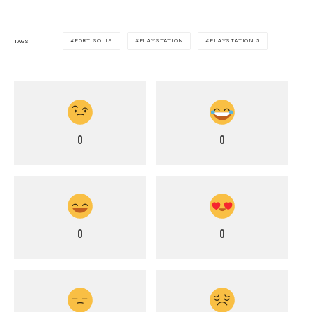
FORT SOLIS
PLAYSTATION
PLAYSTATION 5
TAGS
0
0
0
0