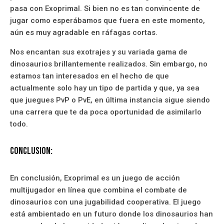
pasa con Exoprimal. Si bien no es tan convincente de
jugar como esperábamos que fuera en este momento,
aún es muy agradable en ráfagas cortas.
Nos encantan sus exotrajes y su variada gama de
dinosaurios brillantemente realizados. Sin embargo, no
estamos tan interesados en el hecho de que
actualmente solo hay un tipo de partida y que, ya sea
que juegues PvP o PvE, en última instancia sigue siendo
una carrera que te da poca oportunidad de asimilarlo
todo.
Conclusion:
En conclusión, Exoprimal es un juego de acción
multijugador en línea que combina el combate de
dinosaurios con una jugabilidad cooperativa. El juego
está ambientado en un futuro donde los dinosaurios han