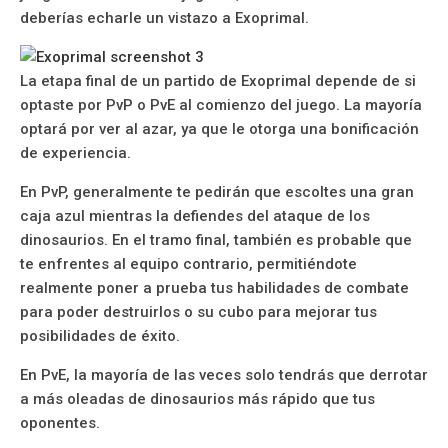
deberías echarle un vistazo a Exoprimal.
La etapa final de un partido de Exoprimal depende de si
optaste por PvP o PvE al comienzo del juego. La mayoría
optará por ver al azar, ya que le otorga una bonificación
de experiencia.
En PvP, generalmente te pedirán que escoltes una gran
caja azul mientras la defiendes del ataque de los
dinosaurios. En el tramo final, también es probable que
te enfrentes al equipo contrario, permitiéndote
realmente poner a prueba tus habilidades de combate
para poder destruirlos o su cubo para mejorar tus
posibilidades de éxito.
En PvE, la mayoría de las veces solo tendrás que derrotar
a más oleadas de dinosaurios más rápido que tus
oponentes.