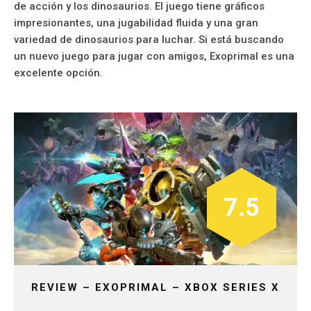
de acción y los dinosaurios. El juego tiene gráficos
impresionantes, una jugabilidad fluida y una gran
variedad de dinosaurios para luchar. Si está buscando
un nuevo juego para jugar con amigos, Exoprimal es una
excelente opción.
7.5
REVIEW – EXOPRIMAL – XBOX SERIES X