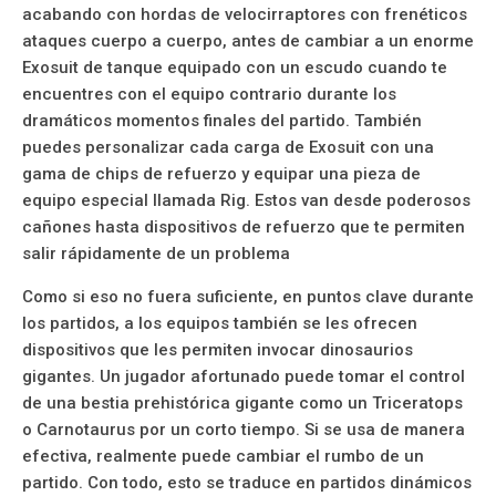
acabando con hordas de velocirraptores con frenéticos
ataques cuerpo a cuerpo, antes de cambiar a un enorme
Exosuit de tanque equipado con un escudo cuando te
encuentres con el equipo contrario durante los
dramáticos momentos finales del partido. También
puedes personalizar cada carga de Exosuit con una
gama de chips de refuerzo y equipar una pieza de
equipo especial llamada Rig. Estos van desde poderosos
cañones hasta dispositivos de refuerzo que te permiten
salir rápidamente de un problema
Como si eso no fuera suficiente, en puntos clave durante
los partidos, a los equipos también se les ofrecen
dispositivos que les permiten invocar dinosaurios
gigantes. Un jugador afortunado puede tomar el control
de una bestia prehistórica gigante como un Triceratops
o Carnotaurus por un corto tiempo. Si se usa de manera
efectiva, realmente puede cambiar el rumbo de un
partido. Con todo, esto se traduce en partidos dinámicos