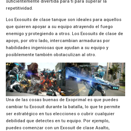
suficientemente divertida para ti para superar la
repetitividad.
Los Exosuits de clase tanque son ideales para aquellos
que quieren apoyar a su equipo atrayendo el fuego
enemigo y protegiendo a otros. Los Exosuits de clase de
apoyo, por otro lado, intercambian armaduras por
habilidades ingeniosas que ayudan a su equipo y
posiblemente también obstaculizan al otro.
Una de las cosas buenas de Exoprimal es que puedes
cambiar tu Exosuit durante la batalla, lo que te permite
ser estratégico en tus elecciones o cubrir cualquier
debilidad que detectes en tu equipo. Por ejemplo,
puedes comenzar con un Exosuit de clase Asalto,