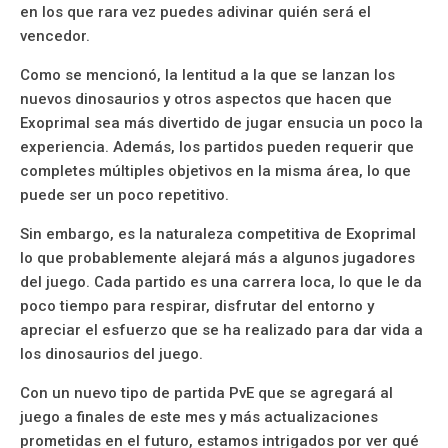
en los que rara vez puedes adivinar quién será el
vencedor.
Como se mencionó, la lentitud a la que se lanzan los
nuevos dinosaurios y otros aspectos que hacen que
Exoprimal sea más divertido de jugar ensucia un poco la
experiencia. Además, los partidos pueden requerir que
completes múltiples objetivos en la misma área, lo que
puede ser un poco repetitivo.
Sin embargo, es la naturaleza competitiva de Exoprimal
lo que probablemente alejará más a algunos jugadores
del juego. Cada partido es una carrera loca, lo que le da
poco tiempo para respirar, disfrutar del entorno y
apreciar el esfuerzo que se ha realizado para dar vida a
los dinosaurios del juego.
Con un nuevo tipo de partida PvE que se agregará al
juego a finales de este mes y más actualizaciones
prometidas en el futuro, estamos intrigados por ver qué