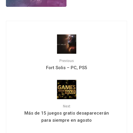
Previous
Fort Solis – PC, PS5
Next
Más de 15 juegos gratis desaparecerán
para siempre en agosto