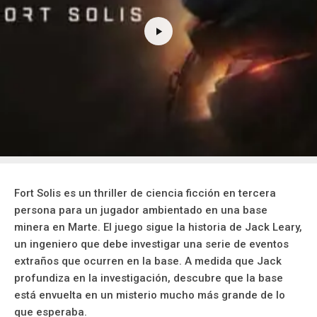
Fort Solis es un thriller de ciencia ficción en tercera
persona para un jugador ambientado en una base
minera en Marte. El juego sigue la historia de Jack Leary,
un ingeniero que debe investigar una serie de eventos
extraños que ocurren en la base. A medida que Jack
profundiza en la investigación, descubre que la base
está envuelta en un misterio mucho más grande de lo
que esperaba.