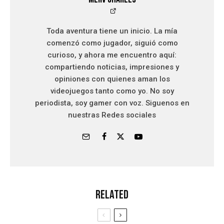
Toda aventura tiene un inicio. La mía
comenzó como jugador, siguió como
curioso, y ahora me encuentro aquí:
compartiendo noticias, impresiones y
opiniones con quienes aman los
videojuegos tanto como yo. No soy
periodista, soy gamer con voz. Siguenos en
nuestras Redes sociales
Related