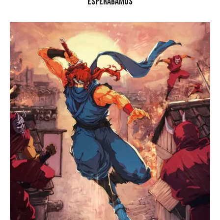
Esperábamos