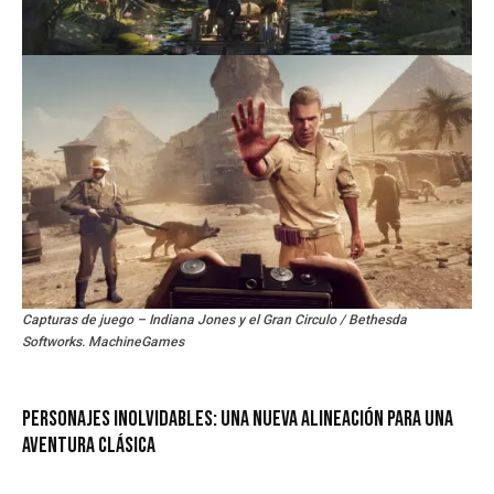
Capturas de juego – Indiana Jones y el Gran Circulo / Bethesda
Softworks. MachineGames
Personajes inolvidables: Una nueva alineación para una
aventura clásica