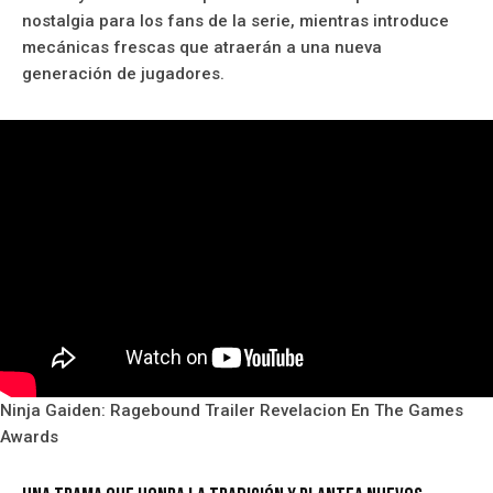
nostalgia para los fans de la serie, mientras introduce
mecánicas frescas que atraerán a una nueva
generación de jugadores.
Ninja Gaiden: Ragebound Trailer Revelacion En The Games
Awards