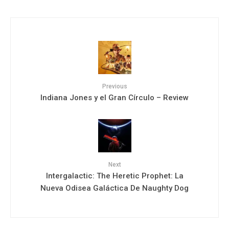
Previous
Indiana Jones y el Gran Círculo – Review
Next
Intergalactic: The Heretic Prophet: La
Nueva Odisea Galáctica De Naughty Dog