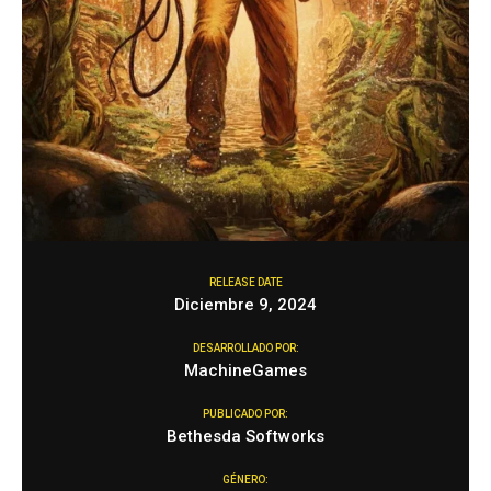
RELEASE DATE
Diciembre 9, 2024
DESARROLLADO POR:
MachineGames
PUBLICADO POR:
Bethesda Softworks
GÉNERO: