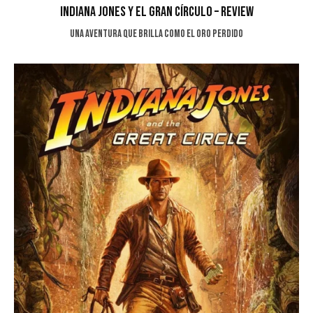
Indiana Jones y el Gran Círculo – Review
Una aventura que brilla como el oro perdido