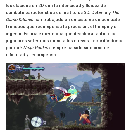
los clásicos en 2D con la intensidad y fluidez de
combate característica de los títulos 3D. DotEmu y
The
Game Kitchen
han trabajado en un sistema de combate
frenético que recompensa la precisión, el tiempo y el
ingenio. Es una experiencia que desafiará tanto a los
jugadores veteranos como a los nuevos, recordándonos
por qué
Ninja Gaiden
siempre ha sido sinónimo de
dificultad y recompensa.