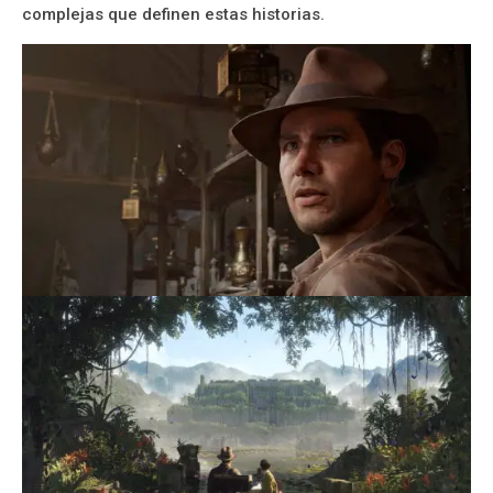
complejas que definen estas historias.