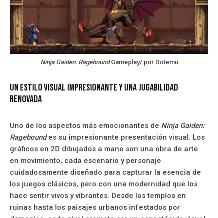
Ninja Gaiden: Ragebound
Gameplay/ por Dotemu
Un estilo visual impresionante y una jugabilidad
renovada
Uno de los aspectos más emocionantes de
Ninja Gaiden:
Ragebound
es su impresionante presentación visual. Los
gráficos en 2D dibujados a mano son una obra de arte
en movimiento, cada escenario y personaje
cuidadosamente diseñado para capturar la esencia de
los juegos clásicos, pero con una modernidad que los
hace sentir vivos y vibrantes. Desde los templos en
ruinas hasta los paisajes urbanos infestados por