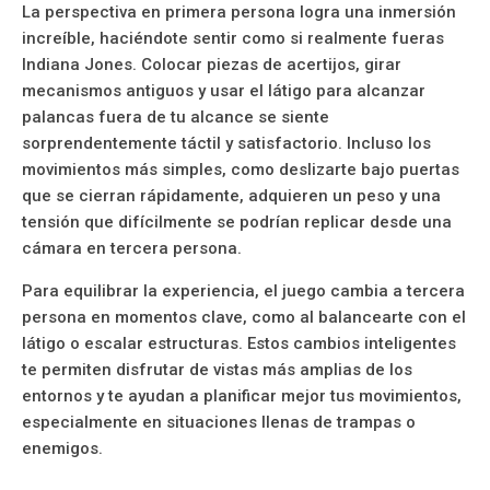
La perspectiva en primera persona logra una inmersión
increíble, haciéndote sentir como si realmente fueras
Indiana Jones. Colocar piezas de acertijos, girar
mecanismos antiguos y usar el látigo para alcanzar
palancas fuera de tu alcance se siente
sorprendentemente táctil y satisfactorio. Incluso los
movimientos más simples, como deslizarte bajo puertas
que se cierran rápidamente, adquieren un peso y una
tensión que difícilmente se podrían replicar desde una
cámara en tercera persona.
Para equilibrar la experiencia, el juego cambia a tercera
persona en momentos clave, como al balancearte con el
látigo o escalar estructuras. Estos cambios inteligentes
te permiten disfrutar de vistas más amplias de los
entornos y te ayudan a planificar mejor tus movimientos,
especialmente en situaciones llenas de trampas o
enemigos.