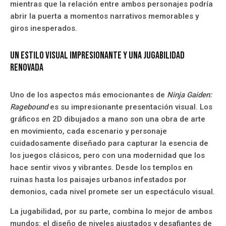
mientras que la relación entre ambos personajes podría
abrir la puerta a momentos narrativos memorables y
giros inesperados.
Un estilo visual impresionante y una jugabilidad
renovada
Uno de los aspectos más emocionantes de
Ninja Gaiden:
Ragebound
es su impresionante presentación visual. Los
gráficos en 2D dibujados a mano son una obra de arte
en movimiento, cada escenario y personaje
cuidadosamente diseñado para capturar la esencia de
los juegos clásicos, pero con una modernidad que los
hace sentir vivos y vibrantes. Desde los templos en
ruinas hasta los paisajes urbanos infestados por
demonios, cada nivel promete ser un espectáculo visual.
La jugabilidad, por su parte, combina lo mejor de ambos
mundos: el diseño de niveles ajustados y desafiantes de