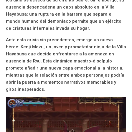
ausencia desencadena un caos absoluto en la Villa
Hayabusa: una ruptura en la barrera que separa el
mundo humano del demoníaco permite que un ejército
de criaturas infernales invada su hogar.
Ante esta crisis sin precedentes, emerge un nuevo
héroe: Kenji Mozu, un joven y prometedor ninja de la Villa
Hayabusa que decide enfrentarse a la amenaza en
ausencia de Ryu. Esta dinámica maestro-discípulo
promete añadir una nueva capa emocional a la historia,
mientras que la relación entre ambos personajes podría
abrir la puerta a momentos narrativos memorables y
giros inesperados.