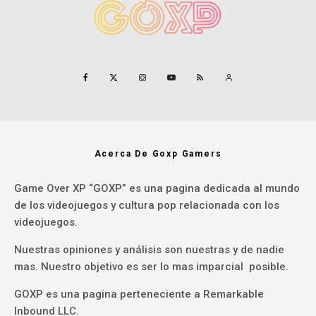
Acerca De Goxp Gamers
Game Over XP “GOXP” es una pagina dedicada al mundo
de los videojuegos y cultura pop relacionada con los
videojuegos.
Nuestras opiniones y análisis son nuestras y de nadie
mas. Nuestro objetivo es ser lo mas imparcial posible.
GOXP es una pagina perteneciente a Remarkable
Inbound LLC.