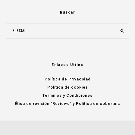
Buscar
Enlaces Útiles
Política de Privacidad
Política de cookies
Términos y Condiciones
Ética de revisión “Reviews” y Política de cobertura